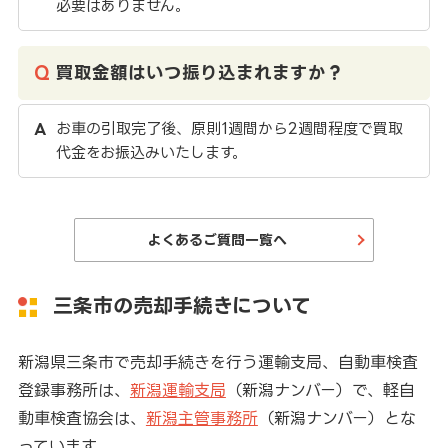
必要はありません。
買取金額はいつ振り込まれますか？
お車の引取完了後、原則1週間から2週間程度で買取
代金をお振込みいたします。
よくあるご質問一覧へ
三条市の売却手続きについて
新潟県三条市で売却手続きを行う運輸支局、自動車検査
登録事務所は、
新潟運輸支局
（新潟ナンバー）で、軽自
動車検査協会は、
新潟主管事務所
（新潟ナンバー）とな
っています。