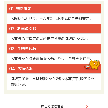
01
無料査定
お問い合わせフォームまたはお電話にて無料査定。
02
お車の引取
お客様のご指定の場所までお車の引取にお伺い。
03
手続き代行
お客様から必要書類をお預かりし、手続きを代行。
04
お振込み
引取完了後、原則1週間から2週間程度で買取代金を
お振込み。
詳しくはこちら