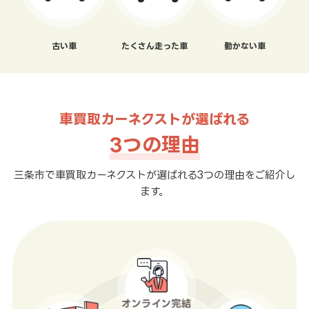
古い車
たくさん走った車
動かない車
車買取カーネクストが選ばれる
3つの理由
三条市で車買取カーネクストが選ばれる3つの理由をご紹介し
ます。