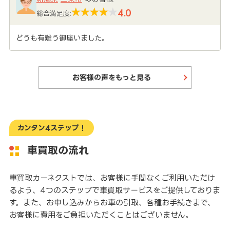
4.0
総合満足度:
どうも有難う御座いました。
お客様の声をもっと見る
カンタン4ステップ！
車買取の流れ
車買取カーネクストでは、お客様に手間なくご利用いただけ
るよう、4つのステップで車買取サービスをご提供しておりま
す。また、お申し込みからお車の引取、各種お手続きまで、
お客様に費用をご負担いただくことはございません。