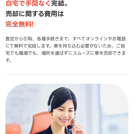
自宅で手間なく
完結。
売却に関する費用は
完全無料!
査定から引取、各種手続きまで、すべてオンラインやお電話
にて無料で完結します。車を持ち込む必要がないため、ご自
宅でも職場でも、場所を選ばずにスムーズに車を売却できま
す。