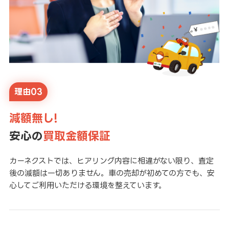
理由03
減額無し!
安心の
買取金額保証
カーネクストでは、ヒアリング内容に相違がない限り、査定
後の減額は一切ありません。車の売却が初めての方でも、安
心してご利用いただける環境を整えています。