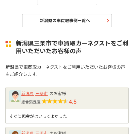
新潟県の車買取事例一覧へ
新潟県三条市で車買取カーネクストをご利
用いただいたお客様の声
新潟県で車買取カーネクストをご利用いただいたお客様の声
をご紹介します。
新潟県
三条市
のお客様
4.5
総合満足度:
すぐに現金がはいってよかった
新潟県
三条市
のお客様