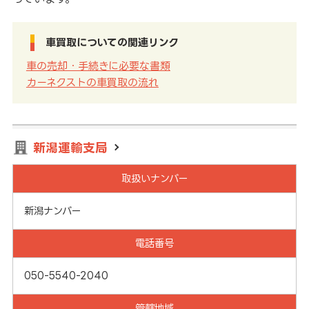
車買取についての関連リンク
車の売却・手続きに必要な書類
カーネクストの車買取の流れ
新潟運輸支局
取扱いナンバー
新潟ナンバー
電話番号
050-5540-2040
管轄地域