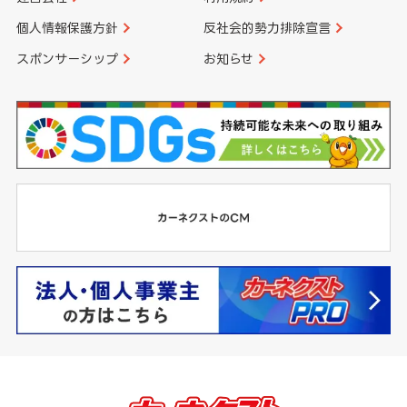
個人情報保護方針
反社会的勢力排除宣言
スポンサーシップ
お知らせ