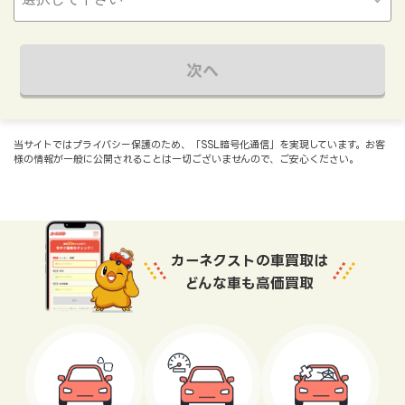
次へ
当サイトではプライバシー保護のため、「SSL暗号化通信」を実現しています。お客
様の情報が一般に公開されることは一切ございませんので、ご安心ください。
カーネクストの車買取は
どんな車も高価買取