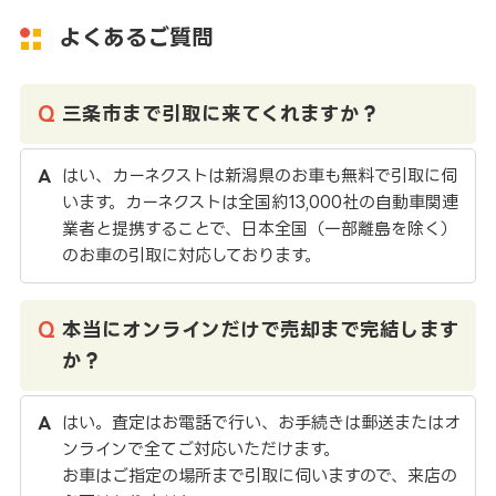
よくあるご質問
三条市まで引取に来てくれますか？
はい、カーネクストは新潟県のお車も無料で引取に伺
います。カーネクストは全国約13,000社の自動車関連
業者と提携することで、日本全国（一部離島を除く）
のお車の引取に対応しております。
本当にオンラインだけで売却まで完結します
か？
はい。査定はお電話で行い、お手続きは郵送またはオ
ンラインで全てご対応いただけます。
お車はご指定の場所まで引取に伺いますので、来店の