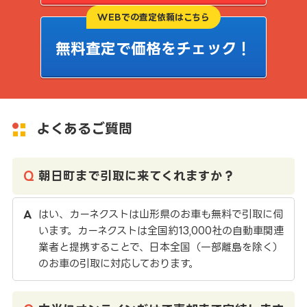
WEBでの査定依頼はこちら
無料査定で価格をチェック！
よくあるご質問
朝日町まで引取に来てくれますか？
はい、カーネクストは山形県のお車も無料で引取に伺
います。カーネクストは全国約13,000社の自動車関連
業者と提携することで、日本全国（一部離島を除く）
のお車の引取に対応しております。