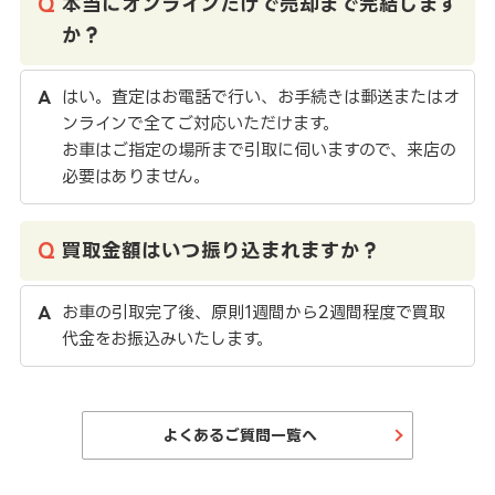
本当にオンラインだけで売却まで完結します
か？
はい。査定はお電話で行い、お手続きは郵送またはオ
ンラインで全てご対応いただけます。
お車はご指定の場所まで引取に伺いますので、来店の
必要はありません。
買取金額はいつ振り込まれますか？
お車の引取完了後、原則1週間から2週間程度で買取
代金をお振込みいたします。
よくあるご質問一覧へ