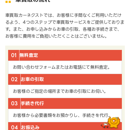
車買取カーネクストでは、お客様に手間なくご利用いただけ
るよう、4つのステップで車買取サービスをご提供しておりま
す。また、お申し込みからお車の引取、各種お手続きまで、
お客様に費用をご負担いただくことはございません。
01
無料査定
お問い合わせフォームまたはお電話にて無料査定。
02
お車の引取
お客様のご指定の場所までお車の引取にお伺い。
03
手続き代行
お客様から必要書類をお預かりし、手続きを代行。
04
お振込み