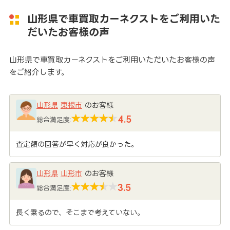
山形県で車買取カーネクストをご利用いた
だいたお客様の声
山形県で車買取カーネクストをご利用いただいたお客様の声
をご紹介します。
山形県
東根市
のお客様
4.5
総合満足度:
査定額の回答が早く対応が良かった。
山形県
山形市
のお客様
3.5
総合満足度:
長く乗るので、そこまで考えていない。