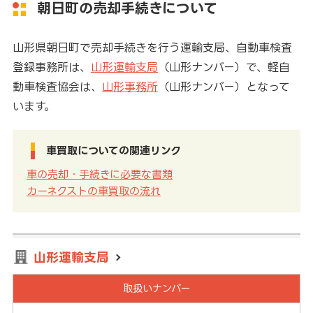
朝日町の売却手続きについて
山形県朝日町で売却手続きを行う運輸支局、自動車検査
登録事務所は、
山形運輸支局
（山形ナンバー）で、軽自
動車検査協会は、
山形事務所
（山形ナンバー）となって
います。
車買取についての関連リンク
車の売却・手続きに必要な書類
カーネクストの車買取の流れ
山形運輸支局
取扱いナンバー