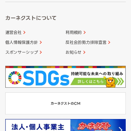
カーネクストについて
運営会社
利用規約
個人情報保護方針
反社会的勢力排除宣言
スポンサーシップ
お知らせ