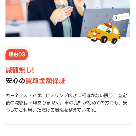
理由03
減額無し!
安心の
買取金額保証
カーネクストでは、ヒアリング内容に相違がない限り、査定
後の減額は一切ありません。車の売却が初めての方でも、安
心してご利用いただける環境を整えています。