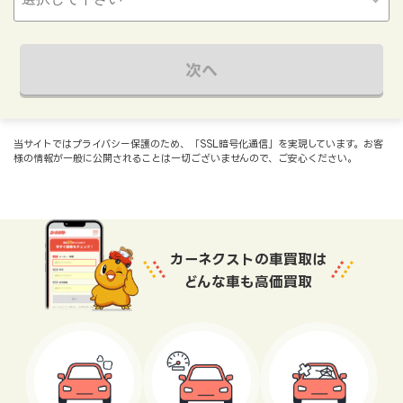
次へ
当サイトではプライバシー保護のため、「SSL暗号化通信」を実現しています。お客
様の情報が一般に公開されることは一切ございませんので、ご安心ください。
カーネクストの車買取は
どんな車も高価買取