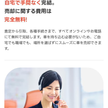
自宅で手間なく
完結。
売却に関する費用は
完全無料!
査定から引取、各種手続きまで、すべてオンラインやお電話
にて無料で完結します。車を持ち込む必要がないため、ご自
宅でも職場でも、場所を選ばずにスムーズに車を売却できま
す。