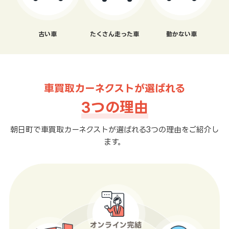
古い車
たくさん走った車
動かない車
車買取カーネクストが選ばれる
3つの理由
朝日町で車買取カーネクストが選ばれる3つの理由をご紹介し
ます。