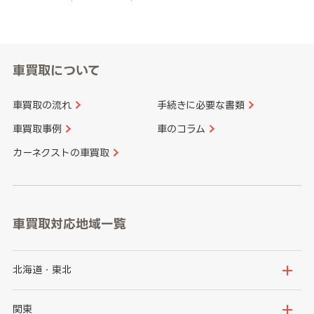
車買取について
車買取の流れ
手続きに必要な書類
車買取事例
車のコラム
カーネクストの車買取
車買取対応地域一覧
北海道・東北
北海道
青森県
関東