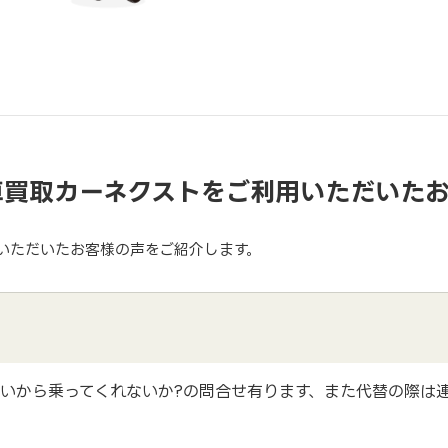
車買取カーネクストをご利用いただいた
いただいたお客様の声をご紹介します。
いから乗ってくれないか?の問合せ有ります、また代替の際は