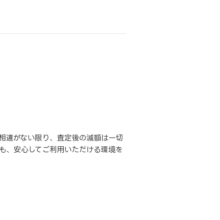
相違がない限り、査定後の減額は一切
も、安心してご利用いただける環境を