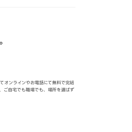
。
てオンラインやお電話にて無料で完結
、ご自宅でも職場でも、場所を選ばず