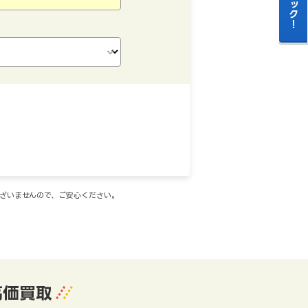
ございませんので、ご安心ください。
高価買取