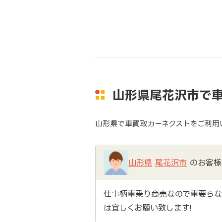
山形県尾花沢市で
山形県で車買取カーネクストをご利用
山形県
尾花沢市
のお客様
仕事柄車乗り商売なので車要らな
は宜しくお願い致します!