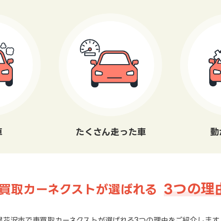
車
たくさん走った車
動
3つの理
買取カーネクストが選ばれる
尾花沢市で車買取カーネクストが選ばれる3つの理由をご紹介します