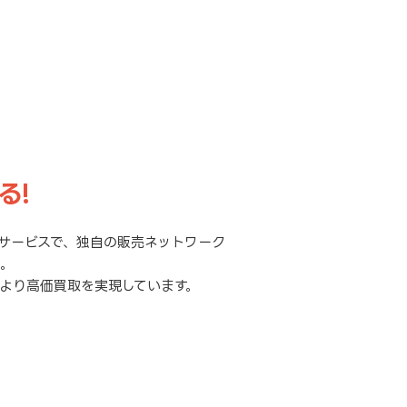
る!
サービスで、独自の販売ネットワーク
元。
より高価買取を実現しています。