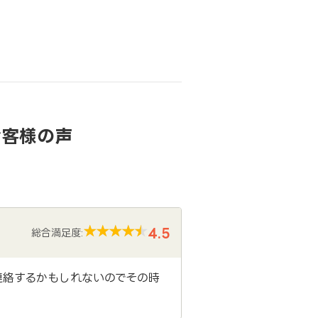
お客様の声
4.5
総合満足度:
連絡するかもしれないのでその時