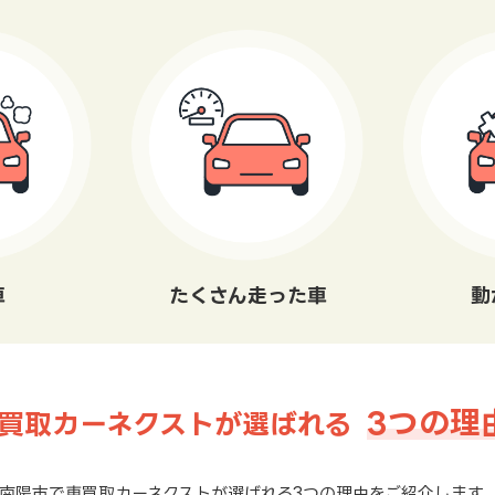
車
たくさん走った車
動
3つの理
買取カーネクストが選ばれる
南陽市で車買取カーネクストが選ばれる3つの理由をご紹介します