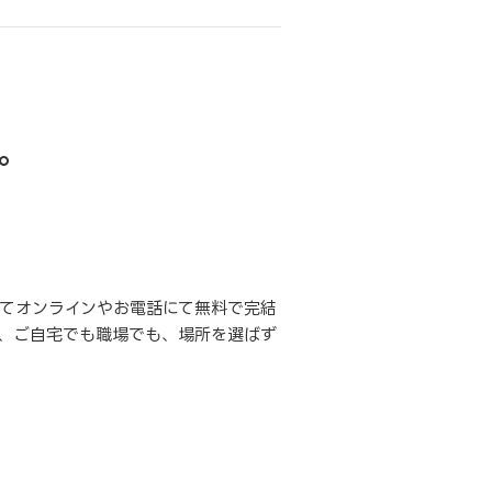
。
てオンラインやお電話にて無料で完結
、ご自宅でも職場でも、場所を選ばず