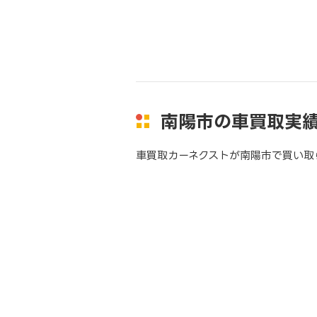
南陽市の車買取実
車買取カーネクストが南陽市で買い取