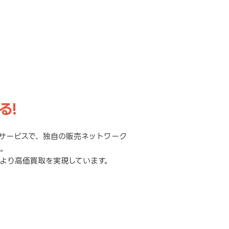
る!
サービスで、独自の販売ネットワーク
元。
より高価買取を実現しています。