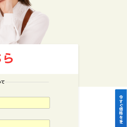
いて
今すぐ価格をチェック！