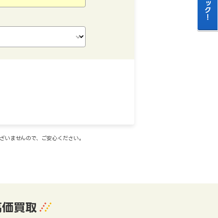
ございませんので、ご安心ください。
高価買取