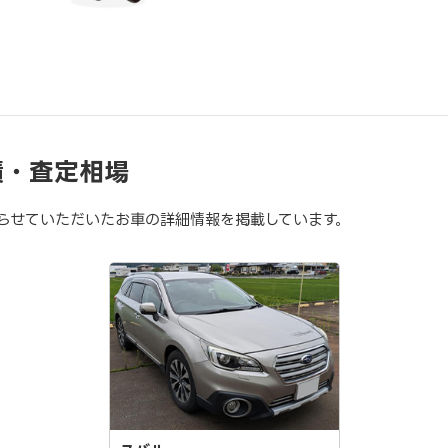
績・査定相場
らせていただいたお車の詳細情報を掲載しています。