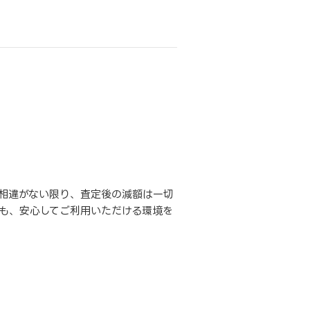
相違がない限り、査定後の減額は一切
も、安心してご利用いただける環境を