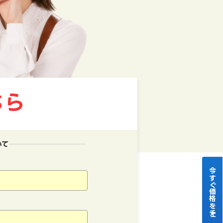
いて
今すぐ価格をチェック！