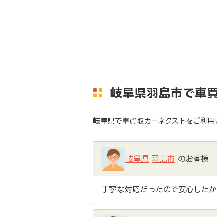
岐阜県羽島市で車
岐阜県で車買取カーネクストをご利用
岐阜県
羽島市
のお客様
丁寧な対応だったので安心したか