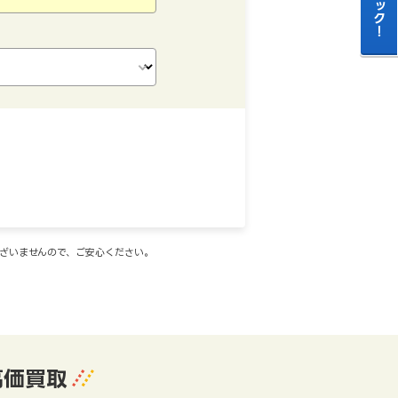
ございませんので、ご安心ください。
高価買取