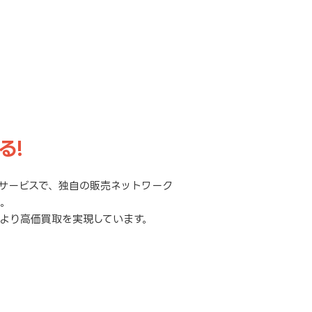
る!
サービスで、独自の販売ネットワーク
元。
より高価買取を実現しています。