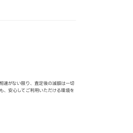
相違がない限り、査定後の減額は一切
も、安心してご利用いただける環境を