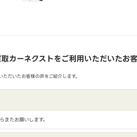
買取カーネクストをご利用いただいたお
いただいたお客様の声をご紹介します。
らまたお願いします。