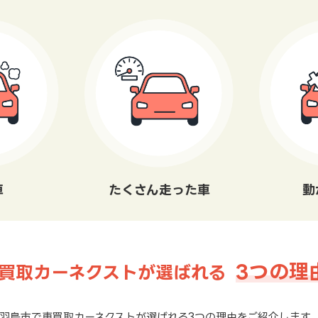
車
たくさん走った車
動
3つの理
買取カーネクストが選ばれる
羽島市で車買取カーネクストが選ばれる3つの理由をご紹介します