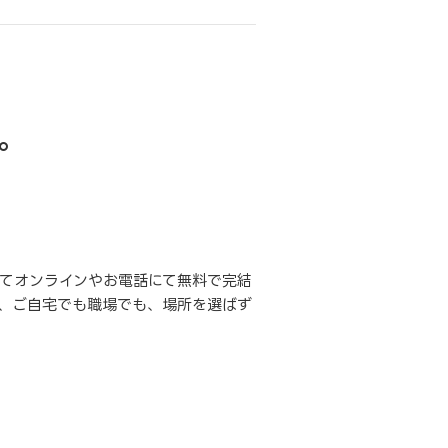
。
てオンラインやお電話にて無料で完結
、ご自宅でも職場でも、場所を選ばず