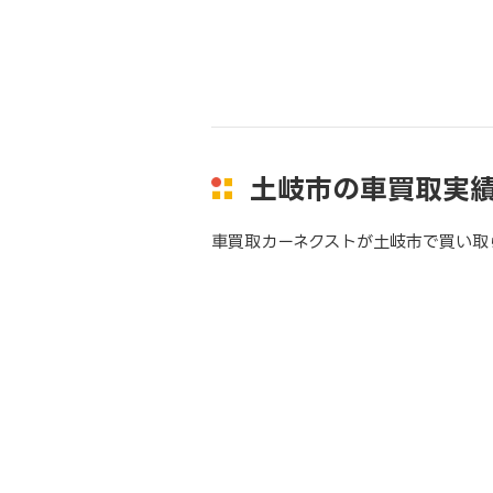
土岐市の車買取実
車買取カーネクストが土岐市で買い取