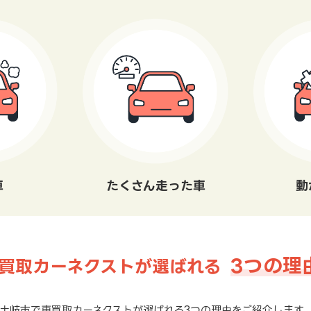
車
たくさん走った車
動
3つの理
買取カーネクストが選ばれる
土岐市で車買取カーネクストが選ばれる3つの理由をご紹介します