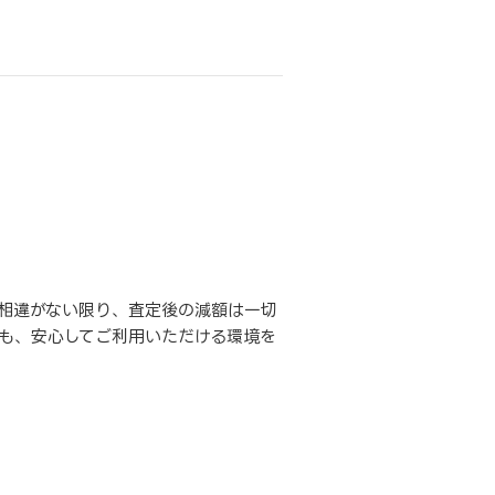
相違がない限り、査定後の減額は一切
も、安心してご利用いただける環境を