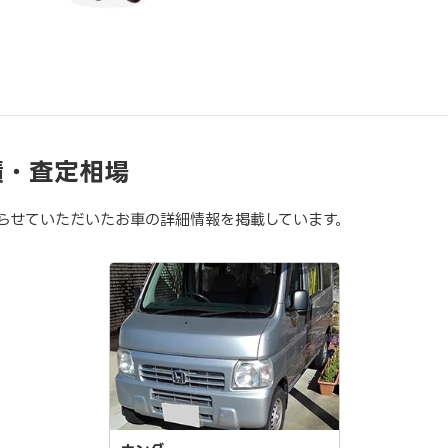
績・査定相場
らせていただいたお車の詳細情報を掲載しています。