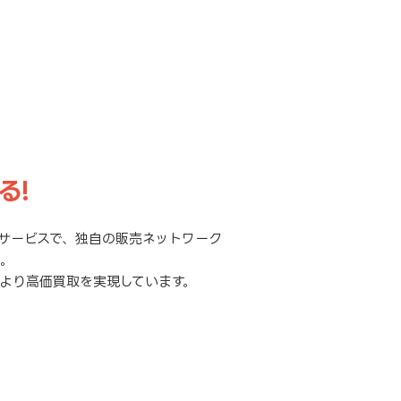
る!
サービスで、独自の販売ネットワーク
元。
より高価買取を実現しています。