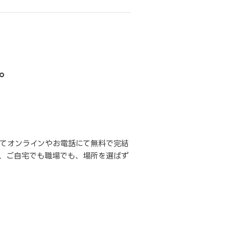
。
てオンラインやお電話にて無料で完結
、ご自宅でも職場でも、場所を選ばず