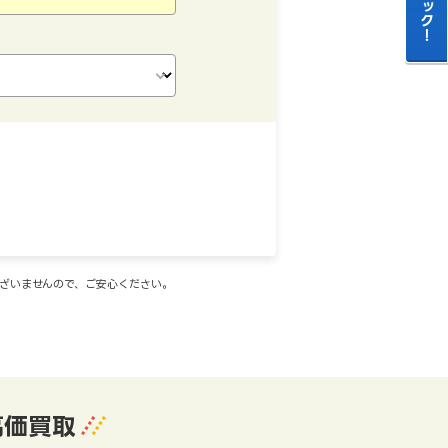
ございませんので、ご安心ください。
高価買取