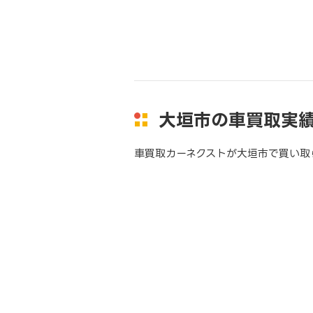
大垣市の車買取実
車買取カーネクストが大垣市で買い取