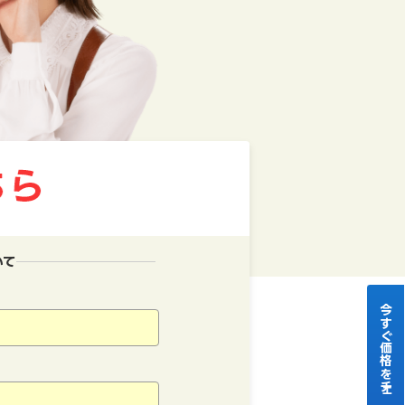
いて
今すぐ価格をチェック！