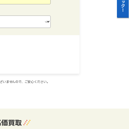
ございませんので、ご安心ください。
高価買取