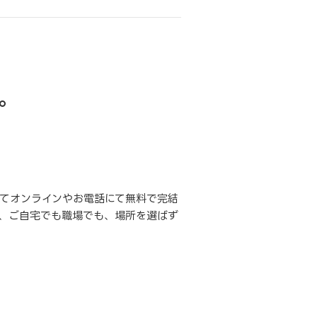
。
てオンラインやお電話にて無料で完結
、ご自宅でも職場でも、場所を選ばず