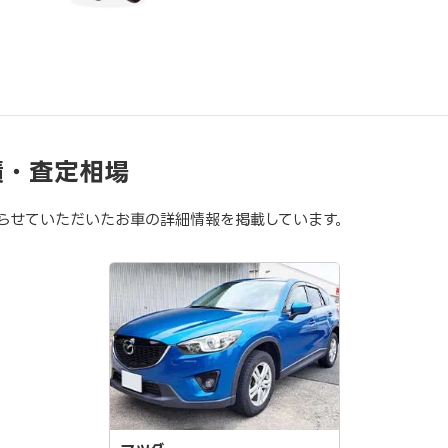
績・査定相場
らせていただいたお車の詳細情報を掲載しています。