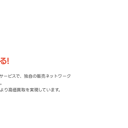
る!
サービスで、独自の販売ネットワーク
元。
より高価買取を実現しています。