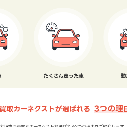
車
たくさん走った車
動
3つの理
買取カーネクストが選ばれる
大垣市で車買取カーネクストが選ばれる3つの理由をご紹介します