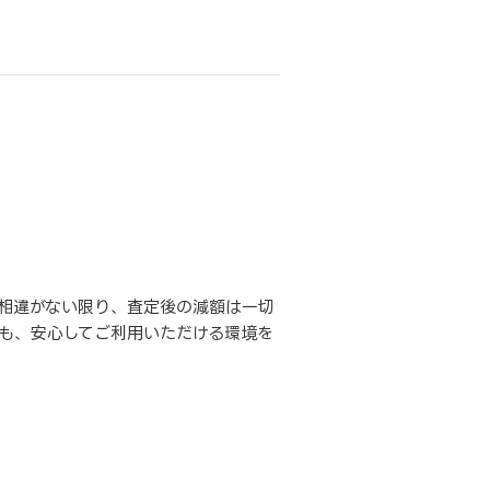
相違がない限り、査定後の減額は一切
も、安心してご利用いただける環境を