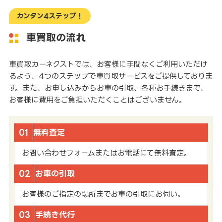
カンタン4ステップ！
車買取の流れ
車買取カーネクストでは、お客様に手間なくご利用いただけ
るよう、4つのステップで車買取サービスをご提供しておりま
す。また、お申し込みからお車の引取、各種お手続きまで、
お客様に費用をご負担いただくことはございません。
01
無料査定
お問い合わせフォームまたはお電話にて無料査定。
02
お車の引取
お客様のご指定の場所までお車の引取にお伺い。
03
手続き代行