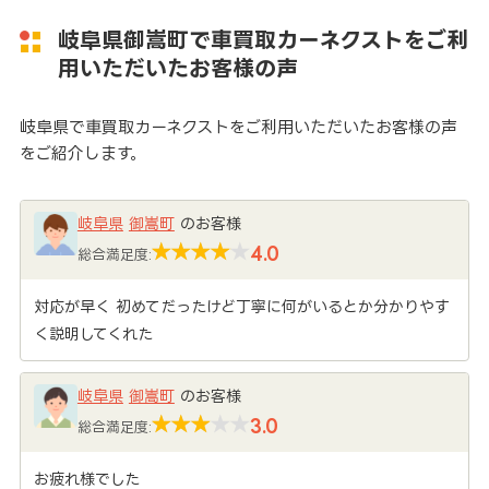
岐阜県御嵩町で車買取カーネクストをご利
用いただいたお客様の声
岐阜県で車買取カーネクストをご利用いただいたお客様の声
をご紹介します。
岐阜県
御嵩町
のお客様
4.0
総合満足度:
対応が早く 初めてだったけど丁寧に何がいるとか分かりやす
く説明してくれた
岐阜県
御嵩町
のお客様
3.0
総合満足度:
お疲れ様でした