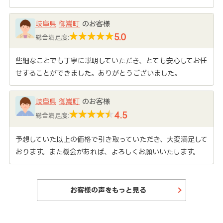
岐阜県
御嵩町
のお客様
5.0
総合満足度:
些細なことでも丁寧に説明していただき、とても安心してお任
せすることができました。ありがとうございました。
岐阜県
御嵩町
のお客様
4.5
総合満足度:
予想していた以上の価格で引き取っていただき、大変満足して
おります。また機会があれば、よろしくお願いいたします。
お客様の声をもっと見る