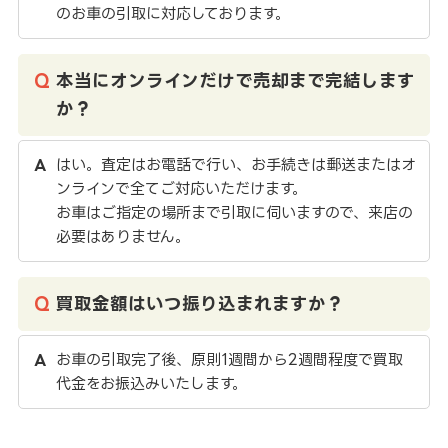
のお車の引取に対応しております。
本当にオンラインだけで売却まで完結します
か？
はい。査定はお電話で行い、お手続きは郵送またはオ
ンラインで全てご対応いただけます。
お車はご指定の場所まで引取に伺いますので、来店の
必要はありません。
買取金額はいつ振り込まれますか？
お車の引取完了後、原則1週間から2週間程度で買取
代金をお振込みいたします。