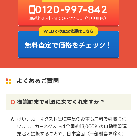
0120-997-842
通話料無料・8:00〜22:00（年中無休）
WEBでの査定依頼はこちら
無料査定で価格をチェック！
よくあるご質問
御嵩町まで引取に来てくれますか？
はい、カーネクストは岐阜県のお車も無料で引取に伺
います。カーネクストは全国約13,000社の自動車関連
業者と提携することで、日本全国（一部離島を除く）