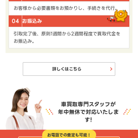
お客様から必要書類をお預かりし、手続きを代行。
04
お振込み
引取完了後、原則1週間から2週間程度で買取代金を
お振込み。
詳しくはこちら
車買取専門スタッフが
年中無休で対応いたしま
す!
お電話での査定も可能！