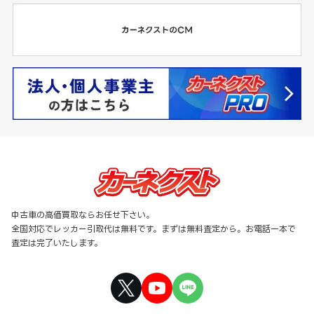
中古車の高価買取ならお任せ下さい。
全国対応でレッカー引取代は無料です。まずは無料査定から。お電話一本で
査定は完了いたします。