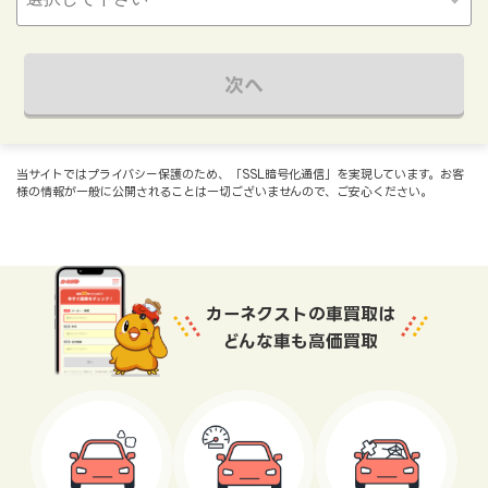
次へ
当サイトではプライバシー保護のため、「SSL暗号化通信」を実現しています。お客
様の情報が一般に公開されることは一切ございませんので、ご安心ください。
カーネクストの車買取は
どんな車も高価買取