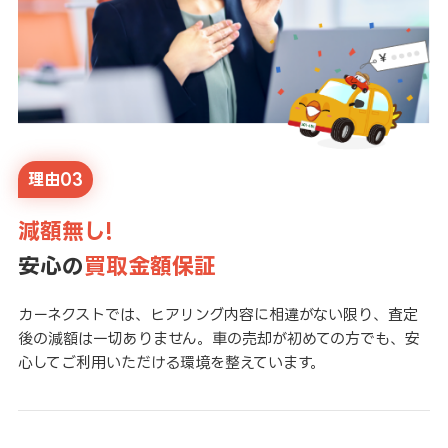
理由03
減額無し!
安心の
買取金額保証
カーネクストでは、ヒアリング内容に相違がない限り、査定
後の減額は一切ありません。車の売却が初めての方でも、安
心してご利用いただける環境を整えています。