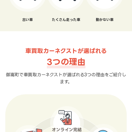
古い車
たくさん走った車
動かない車
車買取カーネクストが選ばれる
3つの理由
御嵩町で車買取カーネクストが選ばれる3つの理由をご紹介し
ます。