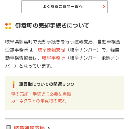
よくあるご質問一覧へ
御嵩町の売却手続きについて
岐阜県御嵩町で売却手続きを行う運輸支局、自動車検査
登録事務所は、
岐阜運輸支局
（岐阜ナンバー）で、軽自
動車検査協会は、
岐阜事務所
（岐阜ナンバー・飛騨ナン
バー）となっています。
車買取についての関連リンク
車の売却・手続きに必要な書類
カーネクストの車買取の流れ
岐阜運輸支局