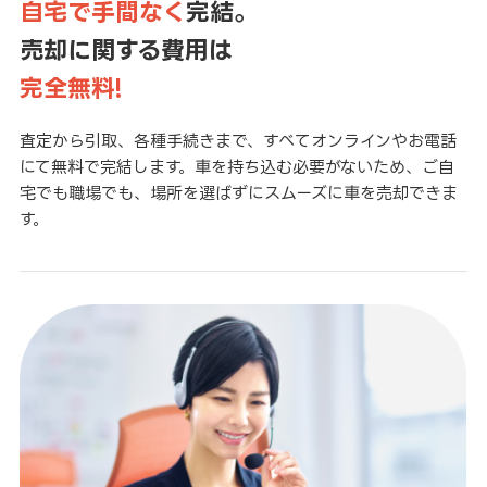
自宅で手間なく
完結。
売却に関する費用は
完全無料!
査定から引取、各種手続きまで、すべてオンラインやお電話
にて無料で完結します。車を持ち込む必要がないため、ご自
宅でも職場でも、場所を選ばずにスムーズに車を売却できま
す。