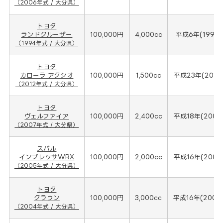
（2006年式 / 大分県）
トヨタ
ランドクルーザー
100,000円
4,000cc
平成6年(1994
（1994年式 / 大分県）
トヨタ
カローラ アクシオ
100,000円
1,500cc
平成23年(2012
（2012年式 / 大分県）
トヨタ
ヴェルファイア
100,000円
2,400cc
平成18年(2007
（2007年式 / 大分県）
スバル
インプレッサWRX
100,000円
2,000cc
平成16年(2005
（2005年式 / 大分県）
トヨタ
クラウン
100,000円
3,000cc
平成16年(2004
（2004年式 / 大分県）