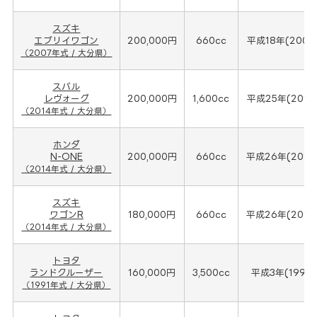
スズキ
エブリイワゴン
200,000円
660cc
平成18年(2007
（2007年式 / 大分県）
スバル
レヴォーグ
200,000円
1,600cc
平成25年(2014
（2014年式 / 大分県）
ホンダ
N-ONE
200,000円
660cc
平成26年(2014
（2014年式 / 大分県）
スズキ
ワゴンR
180,000円
660cc
平成26年(2014
（2014年式 / 大分県）
トヨタ
ランドクルーザー
160,000円
3,500cc
平成3年(1991年
（1991年式 / 大分県）