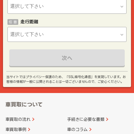
走行距離
任 意
次へ
当サイトではプライバシー保護のため、「SSL暗号化通信」を実現しています。お
客様の情報が一般に公開されることは一切ございませんので、ご安心ください。
車買取について
車買取の流れ
手続きに必要な書類
車買取事例
車のコラム