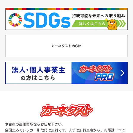
中古車の高価買取ならお任せ下さい。
全国対応でレッカー引取代は無料です。まずは無料査定から。お電話一本で