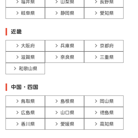
福井県
山梨県
長野県
岐阜県
静岡県
愛知県
近畿
大阪府
兵庫県
京都府
滋賀県
奈良県
三重県
和歌山県
中国・四国
鳥取県
島根県
岡山県
広島県
山口県
徳島県
香川県
愛媛県
高知県