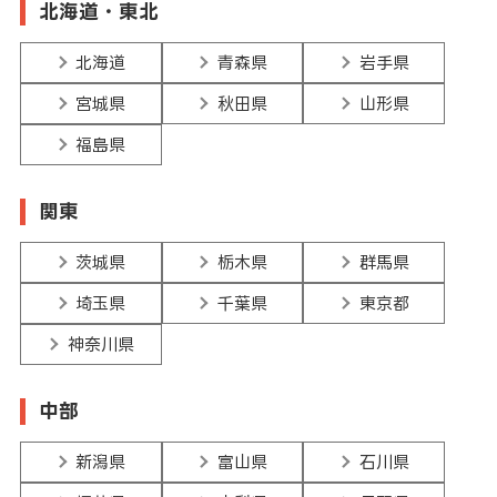
北海道・東北
北海道
青森県
岩手県
宮城県
秋田県
山形県
福島県
関東
茨城県
栃木県
群馬県
埼玉県
千葉県
東京都
神奈川県
中部
新潟県
富山県
石川県