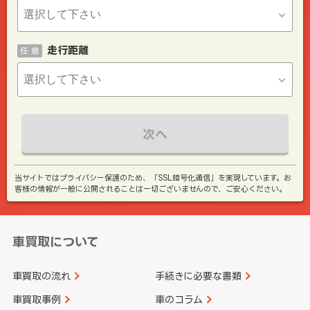
走行距離
任 意
次へ
当サイトではプライバシー保護のため、「SSL暗号化通信」を実現しています。お
客様の情報が一般に公開されることは一切ございませんので、ご安心ください。
車買取について
車買取の流れ
手続きに必要な書類
車買取事例
車のコラム