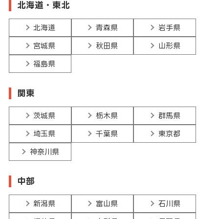
北海道・東北
北海道
青森県
岩手県
宮城県
秋田県
山形県
福島県
関東
茨城県
栃木県
群馬県
埼玉県
千葉県
東京都
神奈川県
中部
新潟県
富山県
石川県