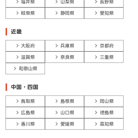
福井県
山梨県
長野県
岐阜県
静岡県
愛知県
近畿
大阪府
兵庫県
京都府
滋賀県
奈良県
三重県
和歌山県
中国・四国
鳥取県
島根県
岡山県
広島県
山口県
徳島県
香川県
愛媛県
高知県