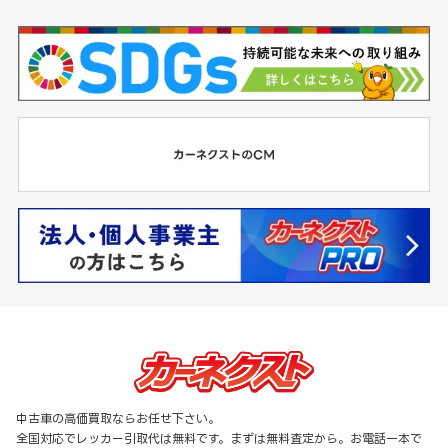
中古車の高価買取ならお任せ下さい。
全国対応でレッカー引取代は無料です。まずは無料査定から。お電話一本で