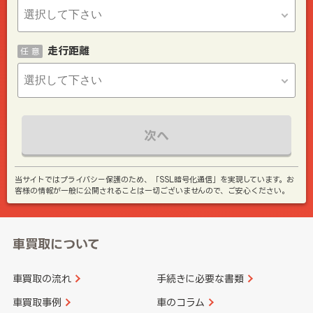
走行距離
任 意
次へ
当サイトではプライバシー保護のため、「SSL暗号化通信」を実現しています。お
客様の情報が一般に公開されることは一切ございませんので、ご安心ください。
車買取について
車買取の流れ
手続きに必要な書類
車買取事例
車のコラム