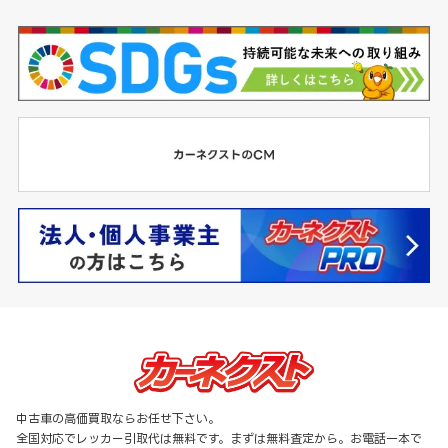
中古車の高価買取ならお任せ下さい。
全国対応でレッカー引取代は無料です。まずは無料査定から。お電話一本で