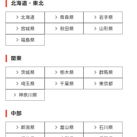
北海道・東北
北海道
青森県
岩手県
宮城県
秋田県
山形県
福島県
関東
茨城県
栃木県
群馬県
埼玉県
千葉県
東京都
神奈川県
中部
新潟県
富山県
石川県