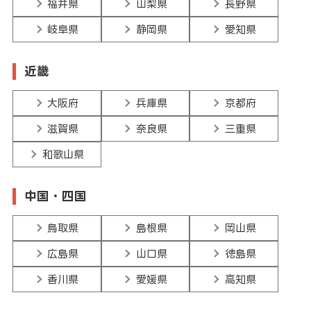
福井県
山梨県
長野県
岐阜県
静岡県
愛知県
近畿
大阪府
兵庫県
京都府
滋賀県
奈良県
三重県
和歌山県
中国・四国
鳥取県
島根県
岡山県
広島県
山口県
徳島県
香川県
愛媛県
高知県