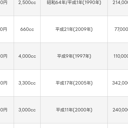
00円
2,500cc
昭和64年/平成1年(1990年)
214,0
00円
660cc
平成21年(2009年)
77,00
00円
4,000cc
平成9年(1997年)
110,00
00円
3,300cc
平成17年(2005年)
342,0
00円
3,000cc
平成11年(2000年)
240,0