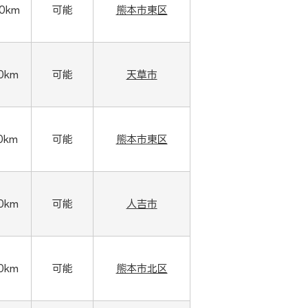
00km
可能
熊本市東区
00km
可能
天草市
0km
可能
熊本市東区
00km
可能
人吉市
00km
可能
熊本市北区