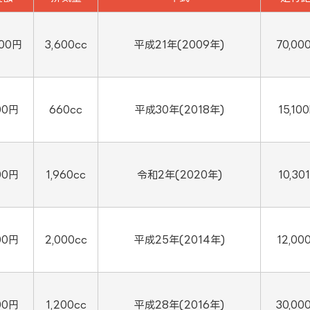
000円
3,600cc
平成21年(2009年)
70,00
00円
660cc
平成30年(2018年)
15,10
00円
1,960cc
令和2年(2020年)
10,30
00円
2,000cc
平成25年(2014年)
12,00
00円
1,200cc
平成28年(2016年)
30,00