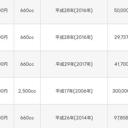
00円
660cc
平成28年(2016年)
50,00
00円
660cc
平成28年(2016年)
29,73
00円
660cc
平成29年(2017年)
41,70
00円
2,500cc
平成17年(2006年)
300,0
00円
660cc
平成26年(2014年)
97,85