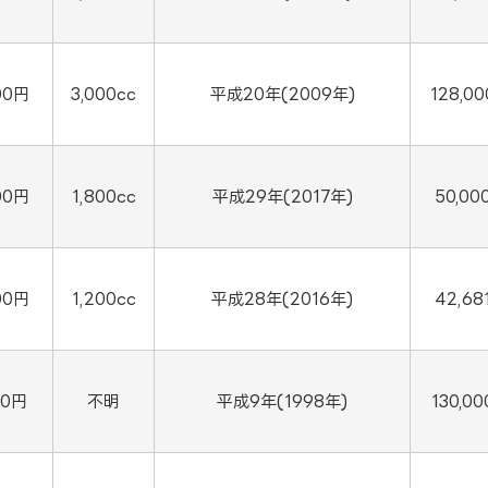
00円
3,000cc
平成20年(2009年)
128,0
00円
1,800cc
平成29年(2017年)
50,00
00円
1,200cc
平成28年(2016年)
42,68
00円
不明
平成9年(1998年)
130,0