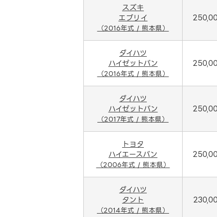
スズキ
エブリイ
250,0
（2016年式 / 熊本県）
ダイハツ
ハイゼットバン
250,0
（2016年式 / 熊本県）
ダイハツ
ハイゼットバン
250,0
（2017年式 / 熊本県）
トヨタ
ハイエースバン
250,0
（2006年式 / 熊本県）
ダイハツ
タント
230,0
（2014年式 / 熊本県）