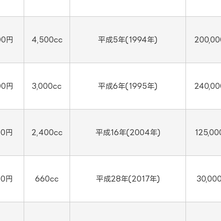
00円
4,500cc
平成5年(1994年)
200,0
00円
3,000cc
平成6年(1995年)
240,0
00円
2,400cc
平成16年(2004年)
125,0
00円
660cc
平成28年(2017年)
30,00