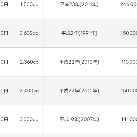
00円
1,500cc
平成23年(2011年)
246,0
00円
3,630cc
平成2年(1991年)
150,0
00円
2,360cc
平成22年(2010年)
110,00
00円
2,400cc
平成22年(2010年)
150,0
00円
3,000cc
平成19年(2007年)
141,0