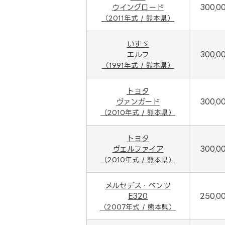
ウイングロード
300,0
（2011年式 / 熊本県）
いすゞ
エルフ
300,0
（1991年式 / 熊本県）
トヨタ
ヴァンガード
300,0
（2010年式 / 熊本県）
トヨタ
ヴェルファイア
300,0
（2010年式 / 熊本県）
メルセデス・ベンツ
E320
250,0
（2007年式 / 熊本県）