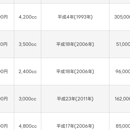
00円
4,200cc
平成4年(1993年)
305,0
00円
3,500cc
平成18年(2006年)
51,00
00円
2,400cc
平成18年(2006年)
96,00
00円
3,000cc
平成23年(2011年)
162,0
00円
4,800cc
平成17年(2006年)
85,00