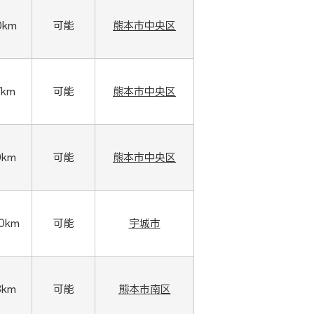
0km
可能
熊本市中央区
7km
可能
熊本市中央区
0km
可能
熊本市中央区
00km
可能
宇城市
8km
可能
熊本市南区