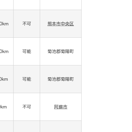
00km
不可
熊本市中央区
00km
可能
菊池郡菊陽町
00km
可能
菊池郡菊陽町
0km
不可
阿蘇市