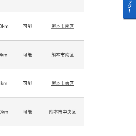
00km
可能
熊本市南区
0km
可能
熊本市南区
1km
可能
熊本市東区
00km
可能
熊本市中央区