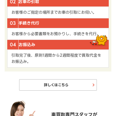
02
お車の引取
お客様のご指定の場所までお車の引取にお伺い。
03
手続き代行
お客様から必要書類をお預かりし、手続きを代行。
04
お振込み
引取完了後、原則1週間から2週間程度で買取代金を
お振込み。
詳しくはこちら
車買取専門スタッフが