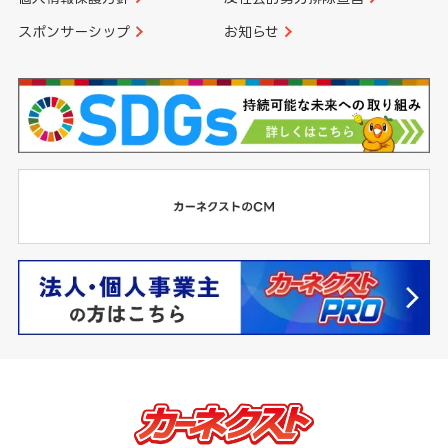
スポンサーシップ
お知らせ