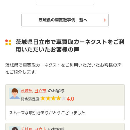
茨城県の車買取事例一覧へ
茨城県日立市で車買取カーネクストをご利
用いただいたお客様の声
茨城県で車買取カーネクストをご利用いただいたお客様の声
をご紹介します。
茨城県
日立市
のお客様
4.0
総合満足度:
スムーズな取引きありがとうございました
茨城県
日立市
のお客様