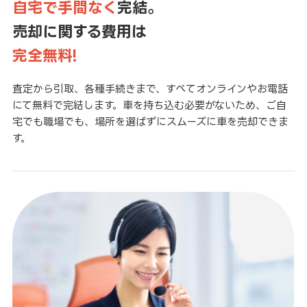
自宅で手間なく
完結。
売却に関する費用は
完全無料!
査定から引取、各種手続きまで、すべてオンラインやお電話
にて無料で完結します。車を持ち込む必要がないため、ご自
宅でも職場でも、場所を選ばずにスムーズに車を売却できま
す。