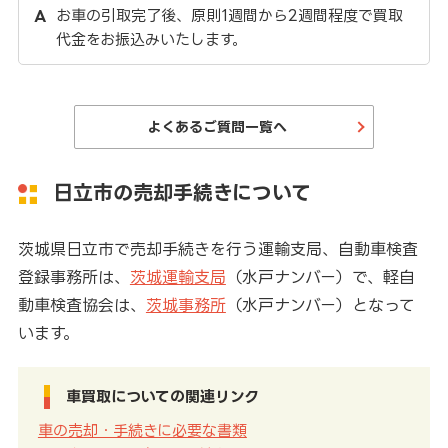
お車の引取完了後、原則1週間から2週間程度で買取
代金をお振込みいたします。
よくあるご質問一覧へ
日立市の売却手続きについて
茨城県日立市で売却手続きを行う運輸支局、自動車検査
登録事務所は、
茨城運輸支局
（水戸ナンバー）で、軽自
動車検査協会は、
茨城事務所
（水戸ナンバー）となって
います。
車買取についての関連リンク
車の売却・手続きに必要な書類