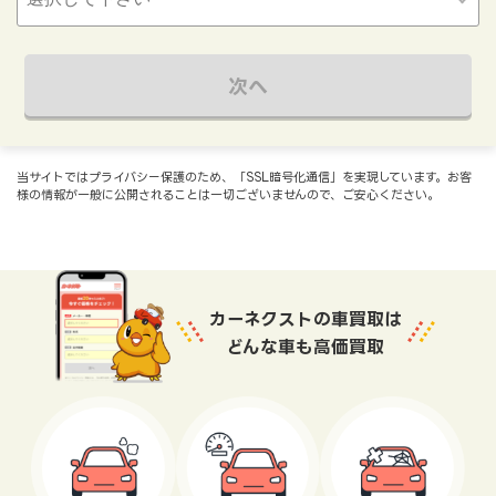
次へ
当サイトではプライバシー保護のため、「SSL暗号化通信」を実現しています。お客
様の情報が一般に公開されることは一切ございませんので、ご安心ください。
カーネクストの車買取は
どんな車も高価買取