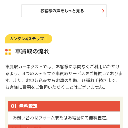
お客様の声をもっと見る
カンタン4ステップ！
車買取の流れ
車買取カーネクストでは、お客様に手間なくご利用いただけ
るよう、4つのステップで車買取サービスをご提供しておりま
す。また、お申し込みからお車の引取、各種お手続きまで、
お客様に費用をご負担いただくことはございません。
01
無料査定
お問い合わせフォームまたはお電話にて無料査定。