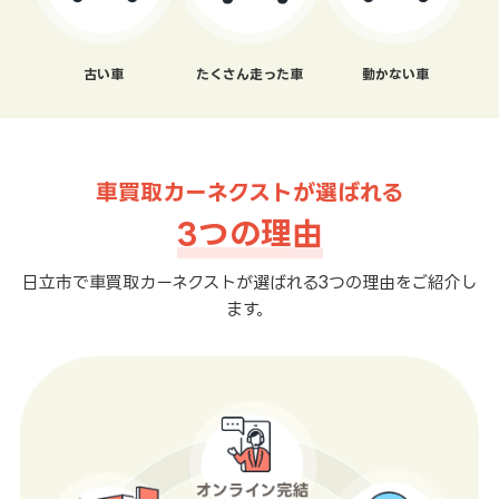
古い車
たくさん走った車
動かない車
車買取カーネクストが選ばれる
3つの理由
日立市で車買取カーネクストが選ばれる3つの理由をご紹介し
ます。