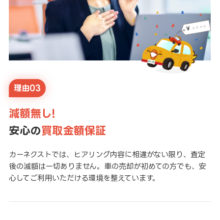
理由03
減額無し!
安心の
買取金額保証
カーネクストでは、ヒアリング内容に相違がない限り、査定
後の減額は一切ありません。車の売却が初めての方でも、安
心してご利用いただける環境を整えています。