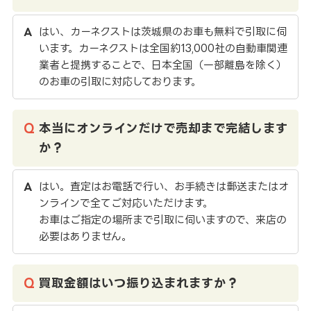
はい、カーネクストは茨城県のお車も無料で引取に伺
います。カーネクストは全国約13,000社の自動車関連
業者と提携することで、日本全国（一部離島を除く）
のお車の引取に対応しております。
本当にオンラインだけで売却まで完結します
か？
はい。査定はお電話で行い、お手続きは郵送またはオ
ンラインで全てご対応いただけます。
お車はご指定の場所まで引取に伺いますので、来店の
必要はありません。
買取金額はいつ振り込まれますか？