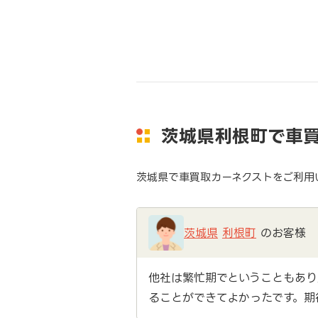
茨城県利根町で車
茨城県で車買取カーネクストをご利用
茨城県
利根町
のお客様
他社は繁忙期でということもあり
ることができてよかったです。期