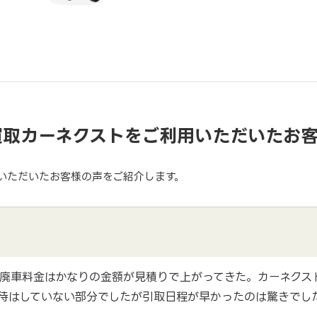
買取カーネクストをご利用いただいたお
いただいたお客様の声をご紹介します。
廃車料金はかなりの金額が見積りで上がってきた。カーネクス
待はしていない部分でしたが引取日程が早かったのは驚きでし