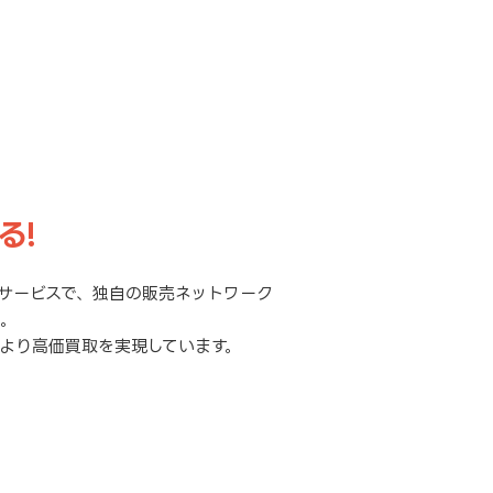
る!
サービスで、独自の販売ネットワーク
元。
より高価買取を実現しています。