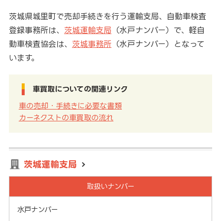
茨城県城里町で売却手続きを行う運輸支局、自動車検査
登録事務所は、
茨城運輸支局
（水戸ナンバー）で、軽自
動車検査協会は、
茨城事務所
（水戸ナンバー）となって
います。
車買取についての関連リンク
車の売却・手続きに必要な書類
カーネクストの車買取の流れ
茨城運輸支局
取扱いナンバー
水戸ナンバー