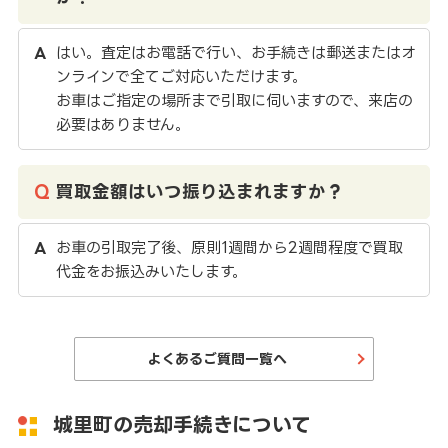
はい。査定はお電話で行い、お手続きは郵送またはオ
ンラインで全てご対応いただけます。
お車はご指定の場所まで引取に伺いますので、来店の
必要はありません。
買取金額はいつ振り込まれますか？
お車の引取完了後、原則1週間から2週間程度で買取
代金をお振込みいたします。
よくあるご質問一覧へ
城里町の売却手続きについて