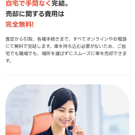
自宅で手間なく
完結。
売却に関する費用は
完全無料!
査定から引取、各種手続きまで、すべてオンラインやお電話
にて無料で完結します。車を持ち込む必要がないため、ご自
宅でも職場でも、場所を選ばずにスムーズに車を売却できま
す。