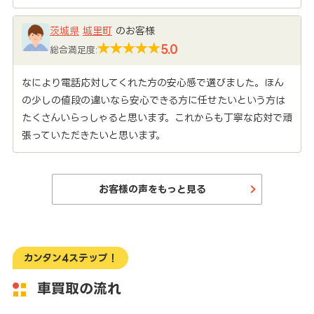
茨城県
城里町
のお客様
5.0
総合満足度:
なにより電話応対してくれた方の安心感で選びました。ほん
の少しの値段の違いなら安心できる方に任せたいという方は
たくさんいらっしゃると思います。これからも丁寧な応対で頑
張っていただきたいと思います。
お客様の声をもっと見る
カンタン4ステップ！
車買取の流れ