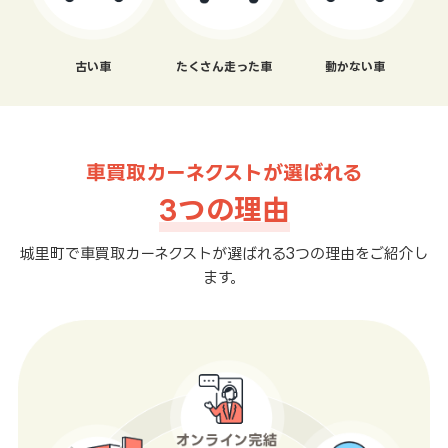
古い車
たくさん走った車
動かない車
車買取カーネクストが選ばれる
3つの理由
城里町で車買取カーネクストが選ばれる3つの理由をご紹介し
ます。