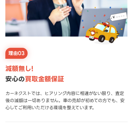
理由03
減額無し!
安心の
買取金額保証
カーネクストでは、ヒアリング内容に相違がない限り、査定
後の減額は一切ありません。車の売却が初めての方でも、安
心してご利用いただける環境を整えています。