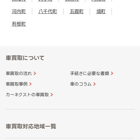
河内町
八千代町
五霞町
境町
利根町
車買取について
車買取の流れ
手続きに必要な書類
車買取事例
車のコラム
カーネクストの車買取
車買取対応地域一覧