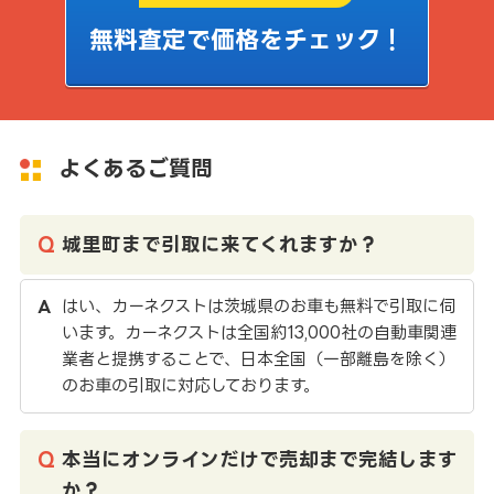
無料査定で価格をチェック！
よくあるご質問
城里町まで引取に来てくれますか？
はい、カーネクストは茨城県のお車も無料で引取に伺
います。カーネクストは全国約13,000社の自動車関連
業者と提携することで、日本全国（一部離島を除く）
のお車の引取に対応しております。
本当にオンラインだけで売却まで完結します
か？