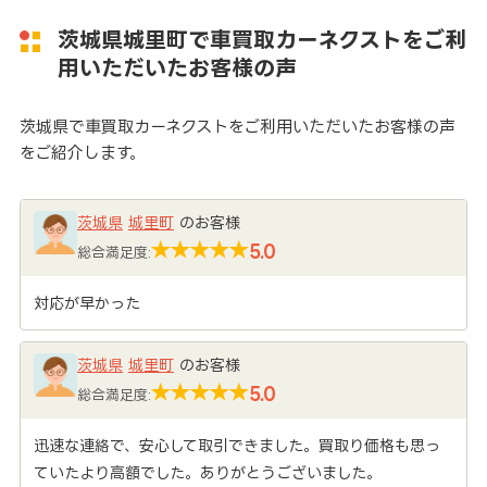
茨城県城里町で車買取カーネクストをご利
用いただいたお客様の声
茨城県で車買取カーネクストをご利用いただいたお客様の声
をご紹介します。
茨城県
城里町
のお客様
5.0
総合満足度:
対応が早かった
茨城県
城里町
のお客様
5.0
総合満足度:
迅速な連絡で、安心して取引できました。買取り価格も思っ
ていたより高額でした。ありがとうございました。