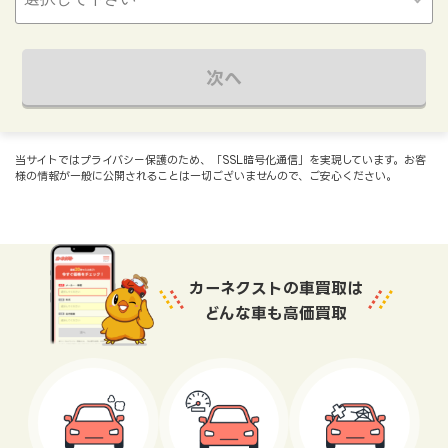
次へ
当サイトではプライバシー保護のため、「SSL暗号化通信」を実現しています。お客
様の情報が一般に公開されることは一切ございませんので、ご安心ください。
カーネクストの車買取は
どんな車も高価買取