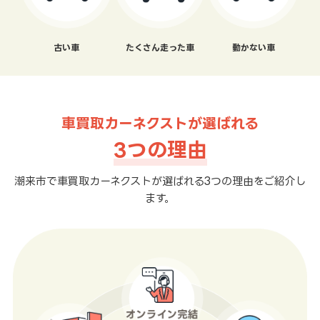
古い車
たくさん走った車
動かない車
車買取カーネクストが選ばれる
3つの理由
潮来市で車買取カーネクストが選ばれる3つの理由をご紹介し
ます。