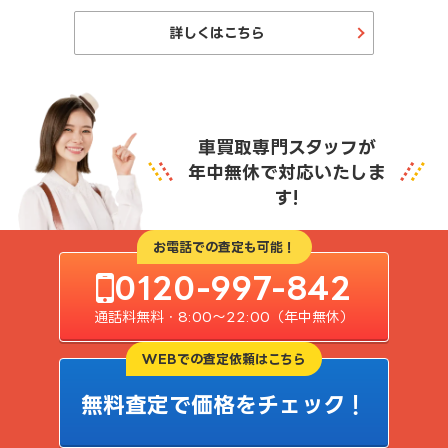
詳しくはこちら
車買取専門スタッフが
年中無休で対応いたしま
す!
お電話での査定も可能！
0120-997-842
通話料無料・8:00〜22:00（年中無休）
WEBでの査定依頼はこちら
無料査定で価格をチェック！