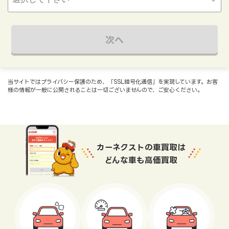
次へ
当サイトではプライバシー保護のため、「SSL暗号化通信」を実現しています。お客
様の情報が一般に公開されることは一切ございませんので、ご安心ください。
カーネクストの車買取は
どんな車も高価買取