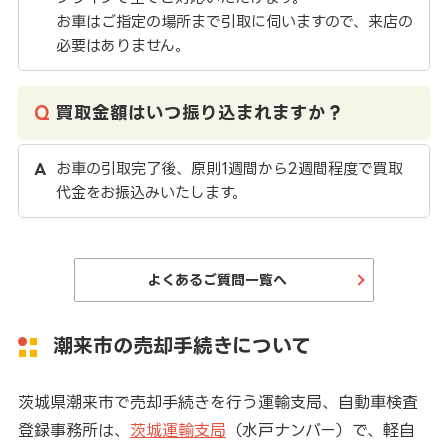
お車はご指定の場所まで引取に伺いますので、来店の
必要はありません。
買取金額はいつ振り込まれますか？
お車の引取完了後、原則1週間から2週間程度で買取
代金をお振込みいたします。
よくあるご質問一覧へ
潮来市の売却手続きについて
茨城県潮来市で売却手続きを行う運輸支局、自動車検査
登録事務所は、
茨城運輸支局
（水戸ナンバー）で、軽自