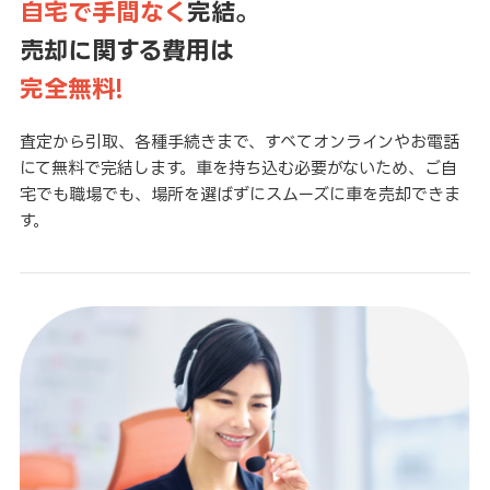
自宅で手間なく
完結。
売却に関する費用は
完全無料!
査定から引取、各種手続きまで、すべてオンラインやお電話
にて無料で完結します。車を持ち込む必要がないため、ご自
宅でも職場でも、場所を選ばずにスムーズに車を売却できま
す。