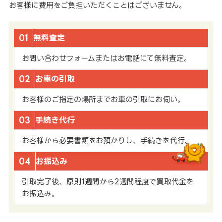
お客様に費用をご負担いただくことはございません。
01
無料査定
お問い合わせフォームまたはお電話にて無料査定。
02
お車の引取
お客様のご指定の場所までお車の引取にお伺い。
03
手続き代行
お客様から必要書類をお預かりし、手続きを代行。
04
お振込み
引取完了後、原則1週間から2週間程度で買取代金を
お振込み。