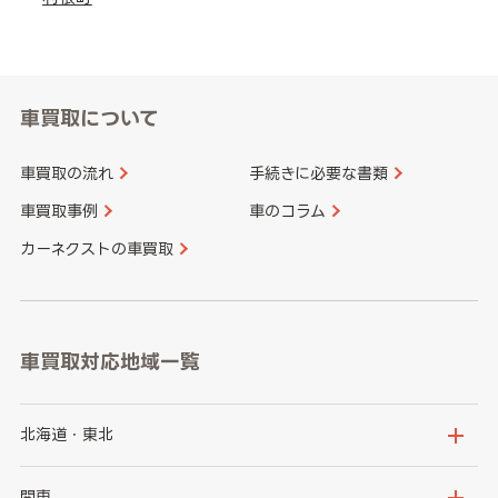
車買取について
車買取の流れ
手続きに必要な書類
車買取事例
車のコラム
カーネクストの車買取
車買取対応地域一覧
北海道・東北
北海道
青森県
関東