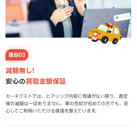
理由03
減額無し!
安心の
買取金額保証
カーネクストでは、ヒアリング内容に相違がない限り、査定
後の減額は一切ありません。車の売却が初めての方でも、安
心してご利用いただける環境を整えています。