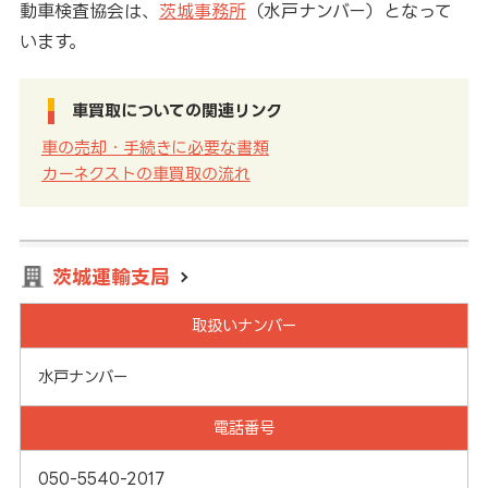
動車検査協会は、
茨城事務所
（水戸ナンバー）となって
います。
車買取についての関連リンク
車の売却・手続きに必要な書類
カーネクストの車買取の流れ
茨城運輸支局
取扱いナンバー
水戸ナンバー
電話番号
050-5540-2017