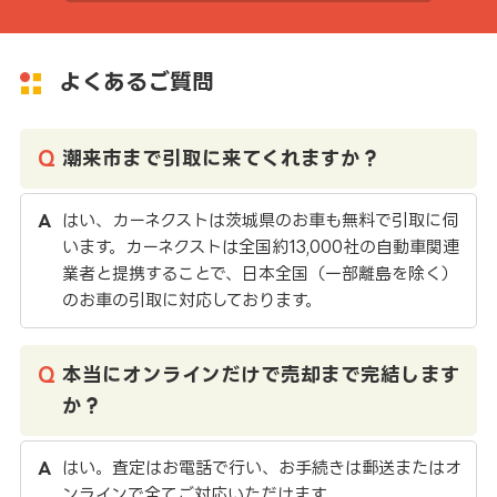
よくあるご質問
潮来市まで引取に来てくれますか？
はい、カーネクストは茨城県のお車も無料で引取に伺
います。カーネクストは全国約13,000社の自動車関連
業者と提携することで、日本全国（一部離島を除く）
のお車の引取に対応しております。
本当にオンラインだけで売却まで完結します
か？
はい。査定はお電話で行い、お手続きは郵送またはオ
ンラインで全てご対応いただけます。