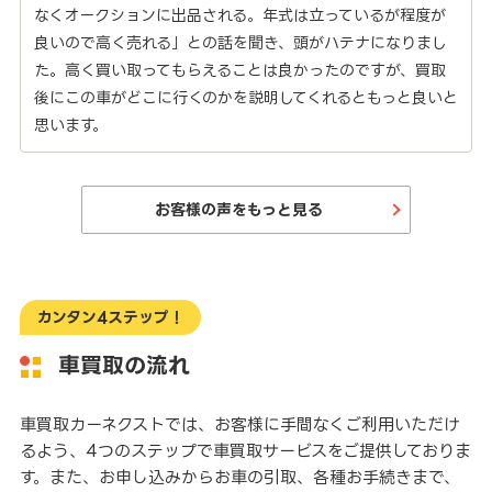
なくオークションに出品される。年式は立っているが程度が
良いので高く売れる」との話を聞き、頭がハテナになりまし
た。高く買い取ってもらえることは良かったのですが、買取
後にこの車がどこに行くのかを説明してくれるともっと良いと
思います。
お客様の声をもっと見る
カンタン4ステップ！
車買取の流れ
車買取カーネクストでは、お客様に手間なくご利用いただけ
るよう、4つのステップで車買取サービスをご提供しておりま
す。また、お申し込みからお車の引取、各種お手続きまで、