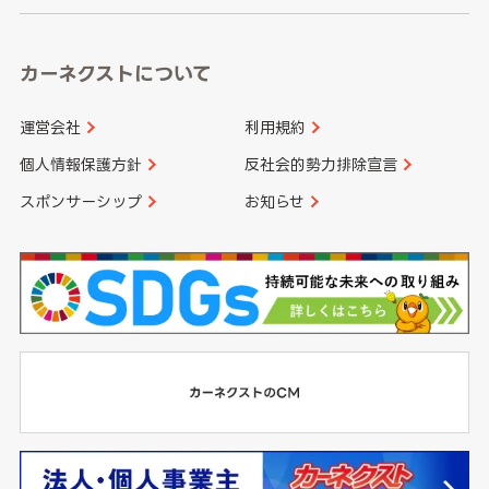
カーネクストについて
運営会社
利用規約
個人情報保護方針
反社会的勢力排除宣言
スポンサーシップ
お知らせ