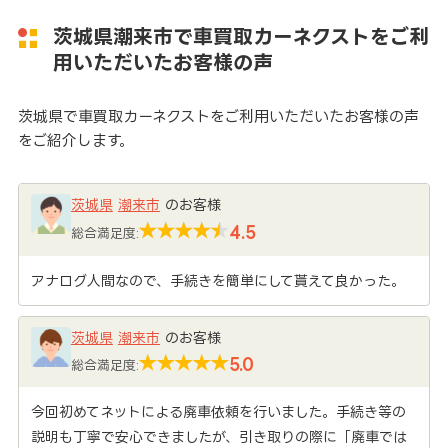
茨城県潮来市で車買取カーネクストをご利
用いただいたお客様の声
茨城県で車買取カーネクストをご利用いただいたお客様の声
をご紹介します。
茨城県
潮来市
のお客様
4.5
総合満足度:
アナログ人間なので、手続きを簡単にして貰えて良かった。
茨城県
潮来市
のお客様
5.0
総合満足度:
今回初めてネットによる廃車依頼を行いました。手続き等の
説明も丁寧で安心できましたが、引き取りの際に「廃車では