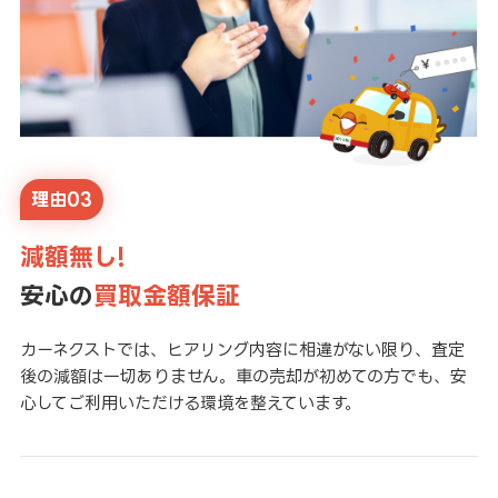
理由03
減額無し!
安心の
買取金額保証
カーネクストでは、ヒアリング内容に相違がない限り、査定
後の減額は一切ありません。車の売却が初めての方でも、安
心してご利用いただける環境を整えています。