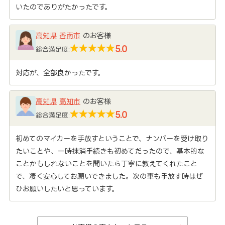
いたのでありがたかったです。
高知県
香南市
のお客様
5.0
総合満足度:
対応が、全部良かったです。
高知県
高知市
のお客様
5.0
総合満足度:
初めてのマイカーを手放すということで、ナンバーを受け取り
たいことや、一時抹消手続きも初めてだったので、基本的な
ことかもしれないことを聞いたら丁寧に教えてくれたこと
で、凄く安心してお願いできました。次の車も手放す時はぜ
ひお願いしたいと思っています。