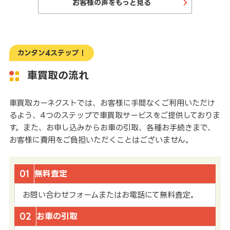
お客様の声をもっと見る
カンタン4ステップ！
車買取の流れ
車買取カーネクストでは、お客様に手間なくご利用いただけ
るよう、4つのステップで車買取サービスをご提供しておりま
す。また、お申し込みからお車の引取、各種お手続きまで、
お客様に費用をご負担いただくことはございません。
01
無料査定
お問い合わせフォームまたはお電話にて無料査定。
02
お車の引取