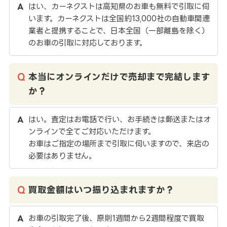
はい、カーネクストは高知県のお車も無料で引取に伺
います。カーネクストは全国約13,000社の自動車関連
業者と提携することで、日本全国（一部離島を除く）
のお車の引取に対応しております。
本当にオンラインだけで売却まで完結します
か？
はい。査定はお電話で行い、お手続きは郵送またはオ
ンラインで全てご対応いただけます。
お車はご指定の場所まで引取に伺いますので、来店の
必要はありません。
買取金額はいつ振り込まれますか？
お車の引取完了後、原則1週間から2週間程度で買取