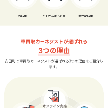
古い車
たくさん走った車
動かない車
車買取カーネクストが選ばれる
3つの理由
安田町で車買取カーネクストが選ばれる3つの理由をご紹介し
ます。