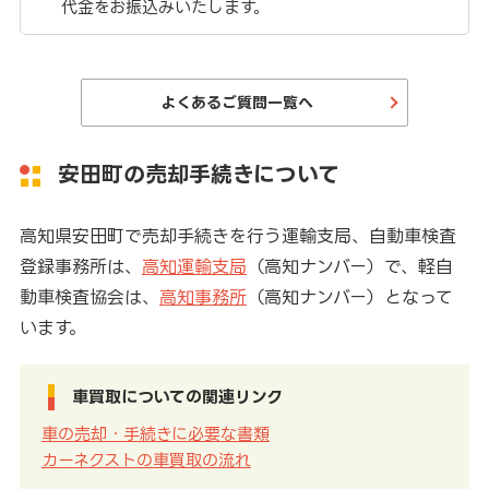
代金をお振込みいたします。
よくあるご質問一覧へ
安田町の売却手続きについて
高知県安田町で売却手続きを行う運輸支局、自動車検査
登録事務所は、
高知運輸支局
（高知ナンバー）で、軽自
動車検査協会は、
高知事務所
（高知ナンバー）となって
います。
車買取についての関連リンク
車の売却・手続きに必要な書類
カーネクストの車買取の流れ