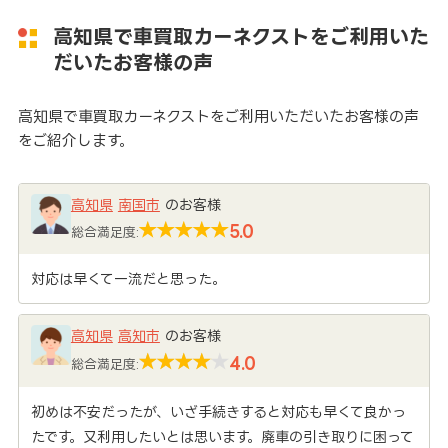
高知県で車買取カーネクストをご利用いた
だいたお客様の声
高知県で車買取カーネクストをご利用いただいたお客様の声
をご紹介します。
高知県
南国市
のお客様
5.0
総合満足度:
対応は早くて一流だと思った。
高知県
高知市
のお客様
4.0
総合満足度:
初めは不安だったが、いざ手続きすると対応も早くて良かっ
たです。又利用したいとは思います。廃車の引き取りに困って