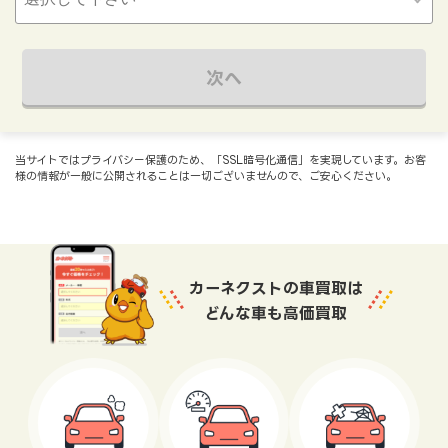
次へ
当サイトではプライバシー保護のため、「SSL暗号化通信」を実現しています。お客
様の情報が一般に公開されることは一切ございませんので、ご安心ください。
カーネクストの車買取は
どんな車も高価買取