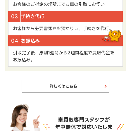
お客様のご指定の場所までお車の引取にお伺い。
03
手続き代行
お客様から必要書類をお預かりし、手続きを代行。
04
お振込み
引取完了後、原則1週間から2週間程度で買取代金を
お振込み。
詳しくはこちら
車買取専門スタッフが
年中無休で対応いたしま