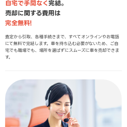
自宅で手間なく
完結。
売却に関する費用は
完全無料!
査定から引取、各種手続きまで、すべてオンラインやお電話
にて無料で完結します。車を持ち込む必要がないため、ご自
宅でも職場でも、場所を選ばずにスムーズに車を売却できま
す。