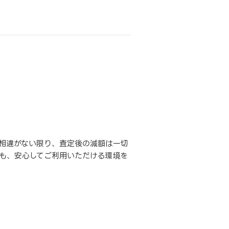
相違がない限り、査定後の減額は一切
も、安心してご利用いただける環境を