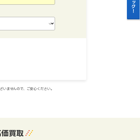
ございませんので、ご安心ください。
高価買取