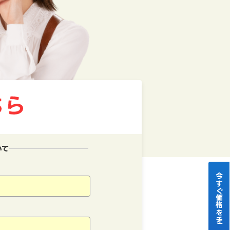
いて
今すぐ価格をチェック！