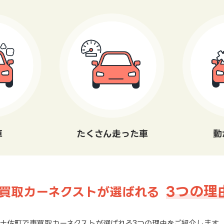
車
たくさん走った車
動
3つの理
買取カーネクストが選ばれる
土佐町で車買取カーネクストが選ばれる3つの理由をご紹介します