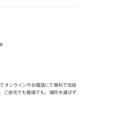
。
てオンラインやお電話にて無料で完結
、ご自宅でも職場でも、場所を選ばず