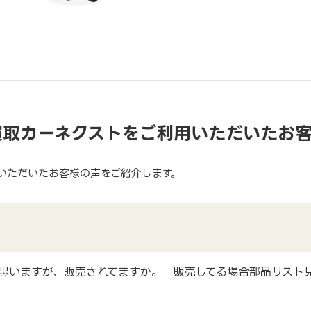
買取カーネクストをご利用いただいたお
いただいたお客様の声をご紹介します。
思いますが、販売されてますか。 販売してる場合部品リスト