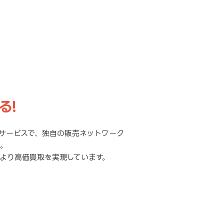
る!
サービスで、独自の販売ネットワーク
元。
より高価買取を実現しています。