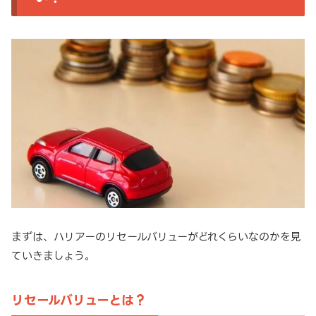
まずは、ハリアーのリセールバリューがどれくらいなのかを見
ていきましょう。
リセールバリューとは？