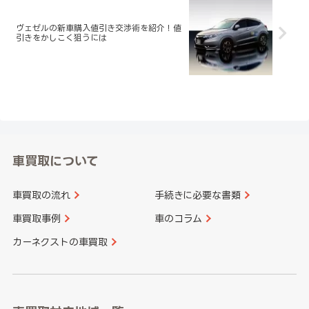
ヴェゼルの新車購入値引き交渉術を紹介！値
引きをかしこく狙うには
車買取について
車買取の流れ
手続きに必要な書類
車買取事例
車のコラム
カーネクストの車買取