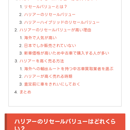
リセールバリューとは？
ハリアーのリセールバリュー
ハリアーハイブリッドのリセールバリュー
ハリアーのリセールバリューが高い理由
海外で人気が高い
日本でしか販売されていない
新車価格が高いため中古車で購入する人が多い
ハリアーを高く売る方法
海外への輸出ルートを持つ中古車買取業者を選ぶ
ハリアーが高く売れる時期
査定前に車をきれいにしておく
まとめ
ハリアーのリセールバリューはどれくら
い？