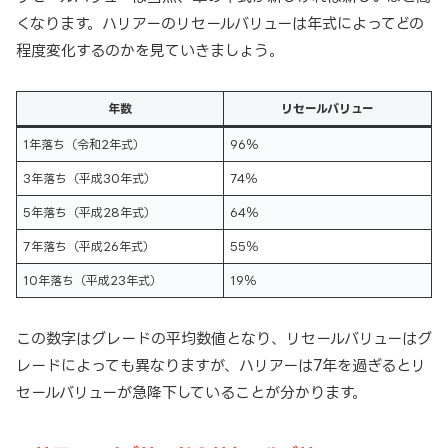
くなります。ハリアーのリセールバリューは年式によってどの
程度変化するのかを見ていきましょう。
年数
リセールバリュー
1年落ち（令和2年式）
96％
3年落ち（平成30年式）
74％
5年落ち（平成28年式）
64％
7年落ち（平成26年式）
55％
10年落ち（平成23年式）
19％
この数字はグレードの平均数値となり、リセールバリューはグ
レードによっても異なりますが、ハリアーは7年を過ぎるとリ
セールバリューが急降下していることが分かります。