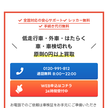
全国対応の安心サポート
レッカー無料
手続き代行無料
低走行車・外車・はたらく
車・車検切れも
原則0円以上買取
0120-991-812
通話無料 8:00～22:00
WEB申込はコチラ
24時間受付中
お電話でのご依頼は車検証をお手元にご準備いただき