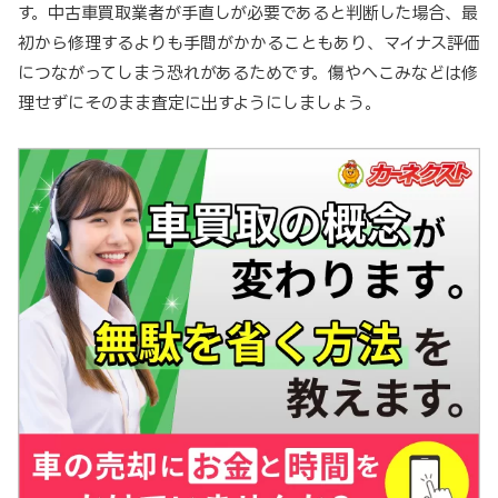
す。中古車買取業者が手直しが必要であると判断した場合、最
初から修理するよりも手間がかかることもあり、マイナス評価
につながってしまう恐れがあるためです。傷やへこみなどは修
理せずにそのまま査定に出すようにしましょう。