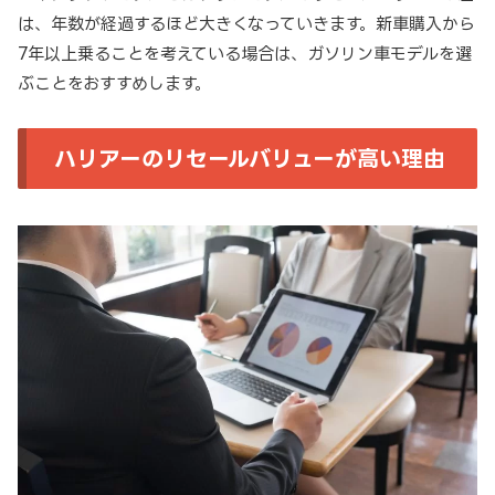
は、年数が経過するほど大きくなっていきます。新車購入から
7年以上乗ることを考えている場合は、ガソリン車モデルを選
ぶことをおすすめします。
ハリアーのリセールバリューが高い理由