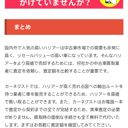
まとめ
国内外で人気の高いハリアーは中古車市場での需要も非常に
高く、リセールバリューの高い車になっています。そんなハリ
アーをより高値で売却するためには、何社かの中古車買取業
者に査定を依頼し、査定額を比較することが重要です。
カーネクストでは、ハリアーが高く売れる国への輸出ルートを
持つ業者に車を販売することができるため、ハリアーを高値
で買い取ることができます。また、カーネクストはお電話一本
で査定から契約までの全てが完結するため、実車査定の必要
がありません。買取時の面倒な手続きも全て無料で代行いた
します。まずはお気軽に査定額を確認してみてください。