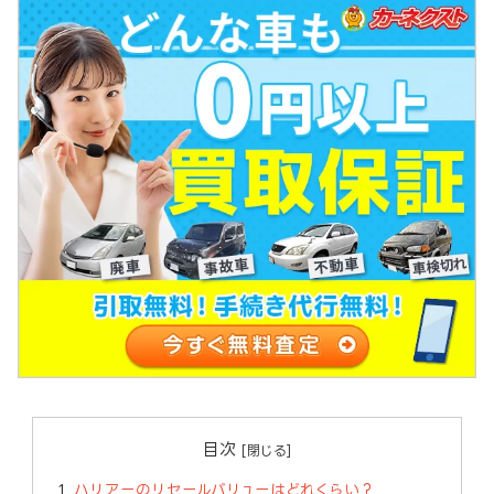
目次
ハリアーのリセールバリューはどれくらい？