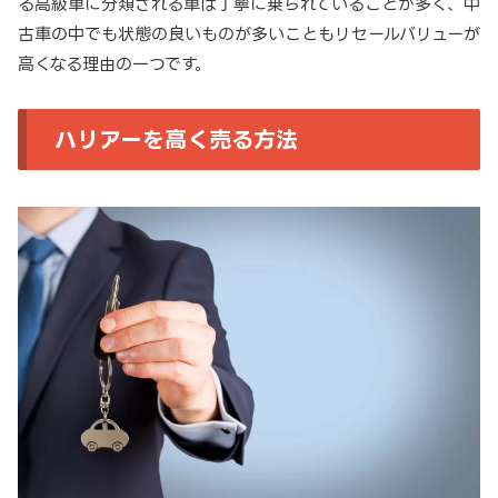
る高級車に分類される車は丁寧に乗られていることが多く、中
古車の中でも状態の良いものが多いこともリセールバリューが
高くなる理由の一つです。
ハリアーを高く売る方法