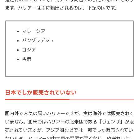
ます。ハリアーは主に輸出されるのは、下記の国です。
マレーシア
バングラデシュ
ロシア
香港
日本でしか販売されていない
国内外で人気の高いハリアーですが、実は海外では販売されて
いません。北米ではハリアーの北米版である「ヴェンザ」が販
売されていますが、アジア圏などでは一部でしか販売されてい
ないため、ハリアーの中古車の需要が高くなり、値崩れしに