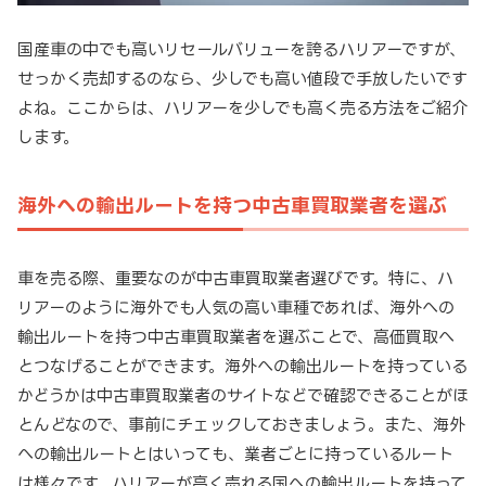
国産車の中でも高いリセールバリューを誇るハリアーですが、
せっかく売却するのなら、少しでも高い値段で手放したいです
よね。ここからは、ハリアーを少しでも高く売る方法をご紹介
します。
海外への輸出ルートを持つ中古車買取業者を選ぶ
車を売る際、重要なのが中古車買取業者選びです。特に、ハ
リアーのように海外でも人気の高い車種であれば、海外への
輸出ルートを持つ中古車買取業者を選ぶことで、高価買取へ
とつなげることができます。海外への輸出ルートを持っている
かどうかは中古車買取業者のサイトなどで確認できることがほ
とんどなので、事前にチェックしておきましょう。また、海外
への輸出ルートとはいっても、業者ごとに持っているルート
は様々です。ハリアーが高く売れる国への輸出ルートを持って