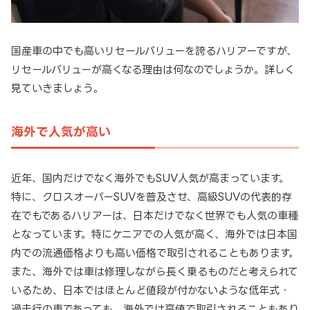
国産車の中でも高いリセールバリューを誇るハリアーですが、
リセールバリューが高くなる理由は何なのでしょうか。詳しく
見ていきましょう。
海外で人気が高い
近年、国内だけでなく海外でもSUV人気が高まっています。
特に、クロスオーバーSUVを普及させ、高級SUVの代表的存
在でもであるハリアーは、日本だけでなく世界でも人気の車種
となっています。特にケニアでの人気が高く、海外では日本国
内での流通価格よりも高い価格で取引されることもあります。
また、海外では車は修理しながら長く乗るものだと考えられて
いるため、日本ではほとんど値段が付かないような低年式・
過走行の車であっても、海外では高値で取引されることもあり