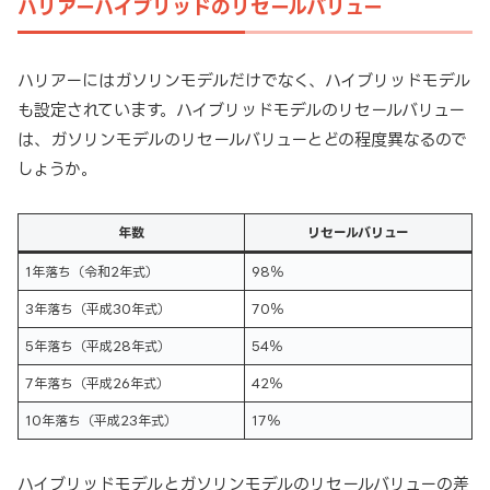
ハリアーハイブリッドのリセールバリュー
ハリアーにはガソリンモデルだけでなく、ハイブリッドモデル
も設定されています。ハイブリッドモデルのリセールバリュー
は、ガソリンモデルのリセールバリューとどの程度異なるので
しょうか。
年数
リセールバリュー
1年落ち（令和2年式）
98％
3年落ち（平成30年式）
70％
5年落ち（平成28年式）
54％
7年落ち（平成26年式）
42％
10年落ち（平成23年式）
17％
ハイブリッドモデルとガソリンモデルのリセールバリューの差