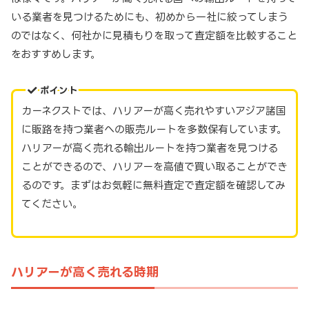
いる業者を見つけるためにも、初めから一社に絞ってしまう
のではなく、何社かに見積もりを取って査定額を比較すること
をおすすめします。
ポイント
カーネクストでは、ハリアーが高く売れやすいアジア諸国
に販路を持つ業者への販売ルートを多数保有しています。
ハリアーが高く売れる輸出ルートを持つ業者を見つける
ことができるので、ハリアーを高値で買い取ることができ
るのです。まずはお気軽に無料査定で査定額を確認してみ
てください。
ハリアーが高く売れる時期