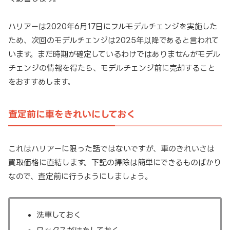
ハリアーは2020年6月17日にフルモデルチェンジを実施した
ため、次回のモデルチェンジは2025年以降であると言われて
います。まだ時期が確定しているわけではありませんがモデル
チェンジの情報を得たら、モデルチェンジ前に売却すること
をおすすめします。
査定前に車をきれいにしておく
これはハリアーに限った話ではないですが、車のきれいさは
買取価格に直結します。下記の掃除は簡単にできるものばかり
なので、査定前に行うようにしましょう。
洗車しておく