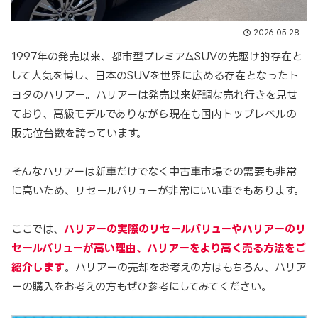
2026.05.28
1997年の発売以来、都市型プレミアムSUVの先駆け的存在と
して人気を博し、日本のSUVを世界に広める存在となったト
ヨタのハリアー。ハリアーは発売以来好調な売れ行きを見せ
ており、高級モデルでありながら現在も国内トップレベルの
販売位台数を誇っています。
そんなハリアーは新車だけでなく中古車市場での需要も非常
に高いため、リセールバリューが非常にいい車でもあります。
ここでは、
ハリアーの実際のリセールバリューやハリアーのリ
セールバリューが高い理由、ハリアーをより高く売る方法をご
紹介します
。ハリアーの売却をお考えの方はもちろん、ハリア
ーの購入をお考えの方もぜひ参考にしてみてください。