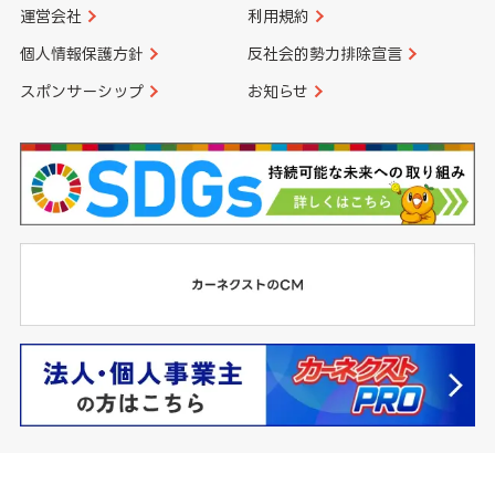
運営会社
利用規約
個人情報保護方針
反社会的勢力排除宣言
スポンサーシップ
お知らせ