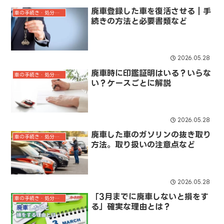
廃車登録した車を復活させる｜手
車の手続き・処分ガイド
続きの方法と必要書類など
2026.05.28
廃車時に印鑑証明はいる？いらな
車の手続き・処分ガイド
い？ケースごとに解説
2026.05.28
廃車した車のガソリンの抜き取り
車の手続き・処分ガイド
方法。取り扱いの注意点など
2026.05.28
「3月までに廃車しないと損をす
車の手続き・処分ガイド
る」確実な理由とは？