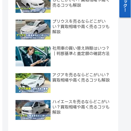
売るコツも解説
プリウスを売るならどこがい
い？買取相場や高く売るコツも
解説
社用車の買い替え時期はいつ？
｜判断基準と査定額の確認方法
アクアを売るならどこがいい？
買取相場や高く売るコツも解説
ハイエースを売るならどこがい
い？買取相場や高く売るコツも
解説