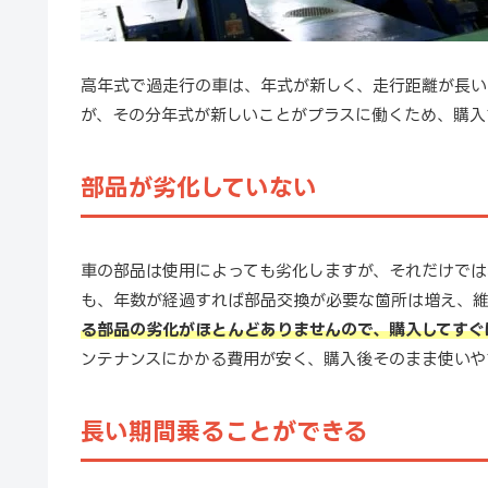
高年式で過走行の車は、年式が新しく、走行距離が長い
が、その分年式が新しいことがプラスに働くため、購入
部品が劣化していない
車の部品は使用によっても劣化しますが、それだけでは
も、年数が経過すれば部品交換が必要な箇所は増え、維
る部品の劣化がほとんどありませんので、購入してすぐ
ンテナンスにかかる費用が安く、購入後そのまま使いや
長い期間乗ることができる