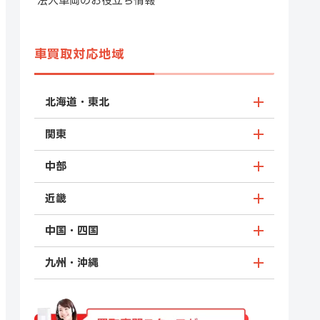
法人車両のお役立ち情報
車買取対応地域
北海道・東北
関東
中部
近畿
中国・四国
九州・沖縄