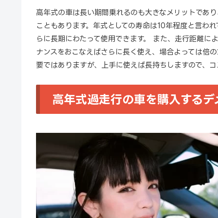
高年式の車は長い期間乗れるのも大きなメリットであり
こともあります。年式としての寿命は10年程度と言わ
らに長期にわたって使用できます。 また、走行距離によ
ナンスをおこなえばさらに長く使え、場合よっては倍の
要ではありますが、上手に使えば長持ちしますので、コ
高年式過走行の車を購入するデ