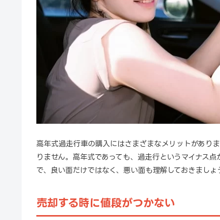
高年式過走行車の購入にはさまざまなメリットがありま
りません。高年式であっても、過走行というマイナス点
で、良い面だけではなく、悪い面も理解しておきましょ
売却する時に値段がつかない