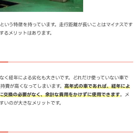
という特徴を持っています。走行距離が長いことはマイナスです
するメリットはあります。
なく経年による劣化も大きいです。どれだけ使っていない車で
持費が高くなってしまいます。
高年式の車であれば、経年によ
に交換の必要がなく、余計な費用をかけずに使用できます
。メ
すいのが大きなメリットです。