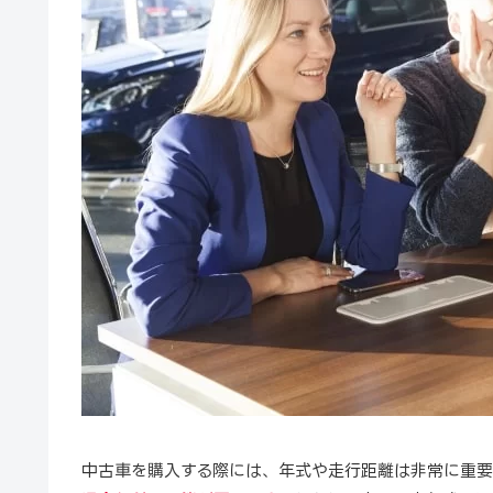
中古車を購入する際には、年式や走行距離は非常に重要