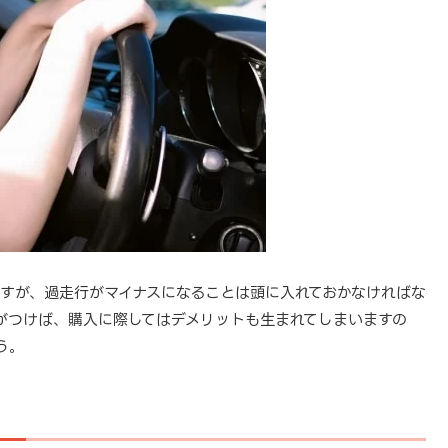
すが、過走行がマイナスになることは頭に入れておかなければな
がつけば、購入に際してはデメリットも生まれてしまいますの
う。