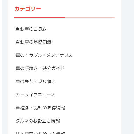
カテゴリー
自動車のコラム
自動車の基礎知識
車のトラブル・メンテナンス
車の手続き・処分ガイド
車の売却・乗り換え
カーライフニュース
車種別・売却のお得情報
クルマのお役立ち情報