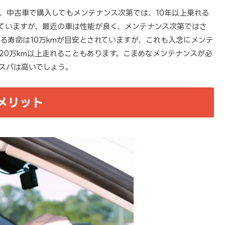
、中古車で購入してもメンテナンス次第では、10年以上乗れる
れていますが、最近の車は性能が良く、メンテナンス次第ではさ
る寿命は10万kmが目安とされていますが、これも入念にメンテ
20万km以上走れることもあります。こまめなメンテナンスが必
スパは高いでしょう。
メリット