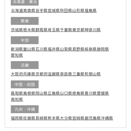
北海道・東北
北海道
青森県
岩手県
宮城県
秋田県
山形県
福島県
関東
茨城県
栃木県
群馬県
埼玉県
千葉県
東京都
神奈川県
中部
新潟県
富山県
石川県
福井県
山梨県
長野県
岐阜県
静岡県
愛知県
近畿
大阪府
兵庫県
京都府
滋賀県
奈良県
三重県
和歌山県
中国・四国
鳥取県
島根県
岡山県
広島県
山口県
徳島県
香川県
愛媛県
高知県
九州・沖縄
福岡県
佐賀県
長崎県
熊本県
大分県
宮崎県
鹿児島県
沖縄県