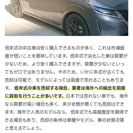
低年式の中古車は安く購入できるものが多く、これは市場価
値が低いことを意味しています。低年式で劣化した車は需要が
少ないため、より安く購入できますが、需要が少ないといっ
てもゼロではありません。そのため、いかに年式が古くても
売却は可能で、モデルによっては高値で売れることもありま
す。
低年式の車を売却する場合、業者は海外への輸出を前提
に買取を行うことが多いです。
日本では売れない車でも、海外
なら需要が高い場合も多く、多少状態が悪くても売却はでき
ます。海外で人気のモデルなら、低年式でも高額査定を期待で
きる場合もあり、売却の条件は車種やモデル、車の状態次第
と言えるでしょう。