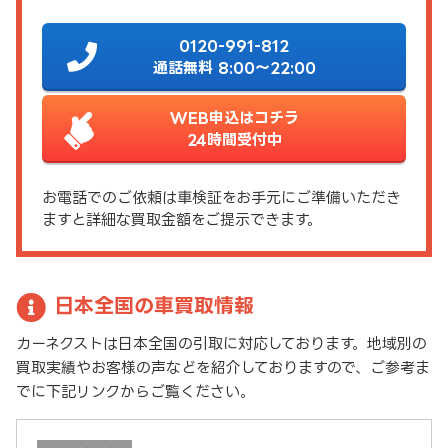
0120-991-812
通話無料 8:00～22:00
WEB申込はコチラ
24時間受付中
お電話でのご依頼は車検証をお手元にご準備いただき
ますと詳細な買取金額をご提示できます。
日本全国の車買取情報
カーネクストは日本全国の引取に対応しております。地域別の
買取実績やお客様の声などを紹介しておりますので、ご参考ま
でに下記リンクからご覧ください。