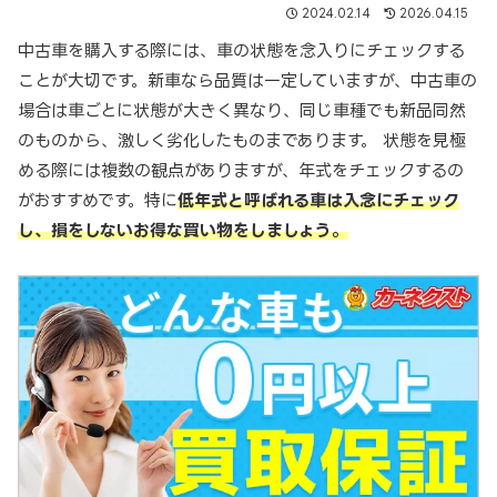
2024.02.14
2026.04.15
中古車を購入する際には、車の状態を念入りにチェックする
ことが大切です。新車なら品質は一定していますが、中古車の
場合は車ごとに状態が大きく異なり、同じ車種でも新品同然
のものから、激しく劣化したものまであります。 状態を見極
める際には複数の観点がありますが、年式をチェックするの
がおすすめです。特に
低年式と呼ばれる車は入念にチェック
し、損をしないお得な買い物をしましょう。