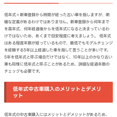
低年式＝新車登録から時間が経った古い車を指しますが、明
確な定義があるわけではありません。新車登録から何年まで
を高年式、何年経過後からを低年式になると決まっているわ
けではないため、あくまで目安程度に考えましょう。 低年式
はある程度年数が経っているもので、最低でもモデルチェンジ
を経験する5年以上経過した車を指して言うことが多いです。
5年を低年式と呼ぶ場合だけではなく、10年以上のかなり古い
車も同様に低年式と呼ぶことがあるため、詳細な経過年数の
チェックも必要です。
低年式中古車購入のメリットとデメリ
ット
低年式の中古車購入にはメリットとデメリットがあるため、