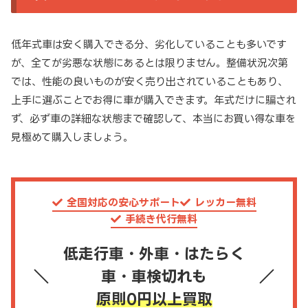
低年式車は安く購入できる分、劣化していることも多いです
が、全てが劣悪な状態にあるとは限りません。整備状況次第
では、性能の良いものが安く売り出されていることもあり、
上手に選ぶことでお得に車が購入できます。年式だけに騙され
ず、必ず車の詳細な状態まで確認して、本当にお買い得な車を
見極めて購入しましょう。
全国対応の安心サポート
レッカー無料
手続き代行無料
低走行車・外車・はたらく
車・車検切れも
原則0円以上買取