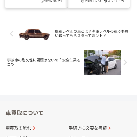
2026.05.28
2024.02.14
2025.08.19
廃車レベルの車とは？廃車レベルの車でも買
い取ってもらえるってホント？
事故車の耐久性に問題はないの？安全に乗る
コツ
車買取について
車買取の流れ
手続きに必要な書類