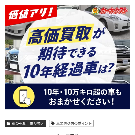
車の売却・乗り換え
車の選び方のポイント