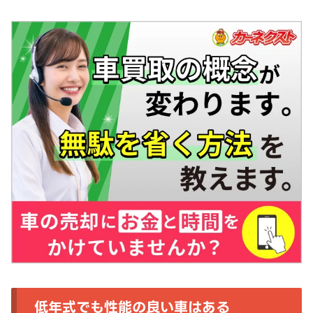
低年式でも性能の良い車はある