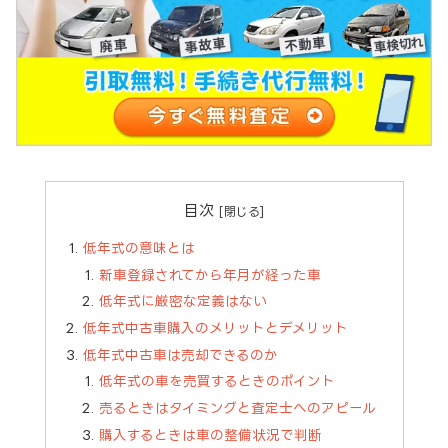
目次
低年式の意味とは
新車登録されてから年月が経った車
低年式に厳密な定義はない
低年式中古車購入のメリットとデメリット
低年式中古車は売却できるのか
低年式の車を売買するときのポイント
売るときはタイミングと査定士へのアピール
購入するときは車の整備状況で判断