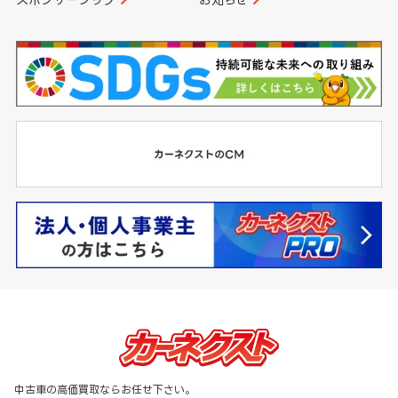
中古車の高価買取ならお任せ下さい。