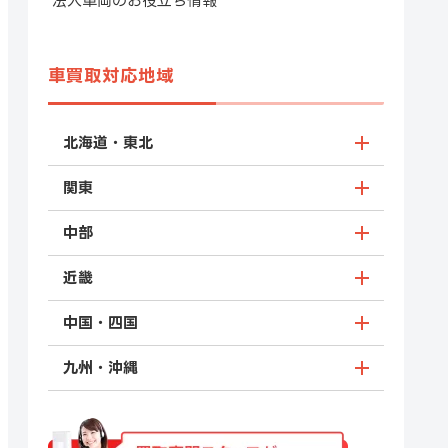
法人車両のお役立ち情報
車買取対応地域
北海道・東北
関東
中部
近畿
中国・四国
九州・沖縄