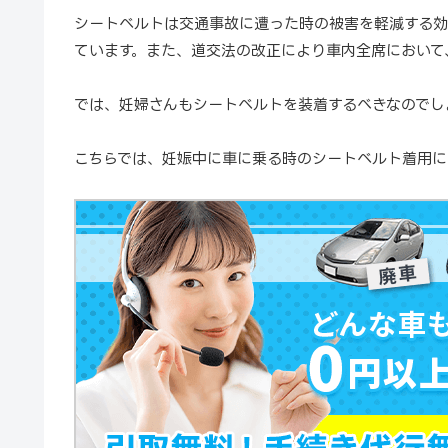
シートベルトは交通事故に遭った時の被害を軽減する効
ています。また、道交法の改正により車内全席において
では、妊婦さんもシートベルトを装着するべきなのでし
こちらでは、妊娠中に車に乗る時のシートベルト着用に