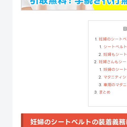
妊婦のシートベ
シートベル
妊婦もシー
妊婦さんもシー
妊婦のシー
マタニティシ
車用のマタニ
まとめ
妊婦のシートベルトの装着義務