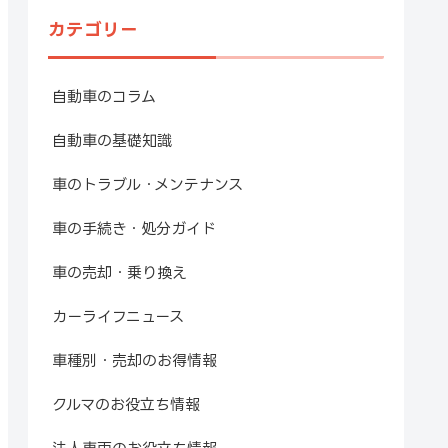
カテゴリー
自動車のコラム
自動車の基礎知識
車のトラブル・メンテナンス
車の手続き・処分ガイド
車の売却・乗り換え
カーライフニュース
車種別・売却のお得情報
クルマのお役立ち情報