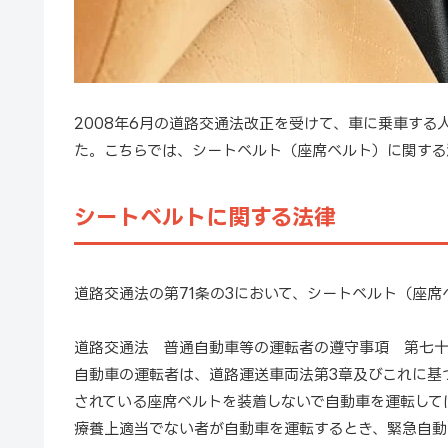
2008年6月の道路交通法改正を受けて、車に乗車す
た。こちらでは、シートベルト（座席ベルト）に関する
シートベルトに関する法律
道路交通法の第71条の3において、シートベルト（座席
道路交通法 普通自動車等の運転者の遵守事項 第七
自動車の運転者は、道路運送車両法第3章及びこれに基
されている座席ベルトを装着しないで自動車を運転して
療養上適当でない者が自動車を運転するとき、緊急自動