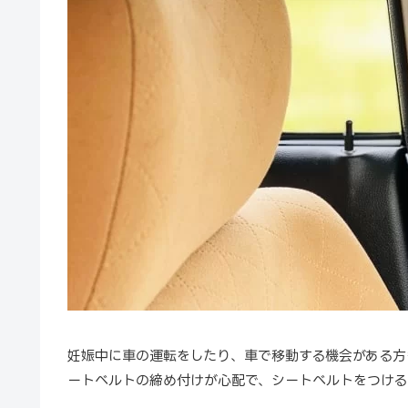
妊娠中に車の運転をしたり、車で移動する機会がある方
ートベルトの締め付けが心配で、シートベルトをつける