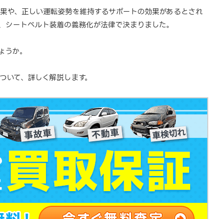
果や、正しい運転姿勢を維持するサポートの効果があるとされ
、シートベルト装着の義務化が法律で決まりました。
ょうか。
ついて、詳しく解説します。