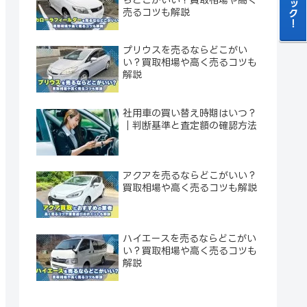
売るコツも解説
プリウスを売るならどこがい
い？買取相場や高く売るコツも
解説
社用車の買い替え時期はいつ？
｜判断基準と査定額の確認方法
アクアを売るならどこがいい？
買取相場や高く売るコツも解説
ハイエースを売るならどこがい
い？買取相場や高く売るコツも
解説