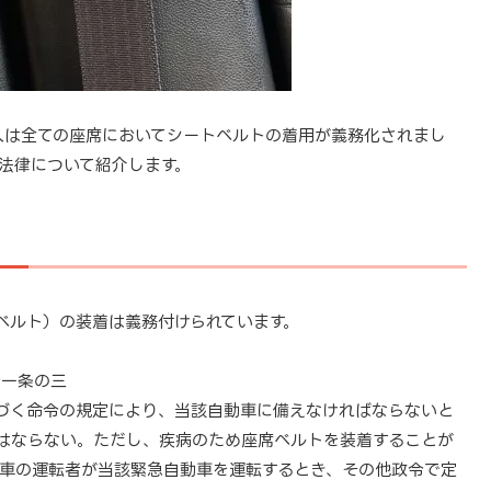
る人は全ての座席においてシートベルトの着用が義務化されまし
法律について紹介します。
ベルト）の装着は義務付けられています。
十一条の三
づく命令の規定により、当該自動車に備えなければならないと
はならない。ただし、疾病のため座席ベルトを装着することが
車の運転者が当該緊急自動車を運転するとき、その他政令で定