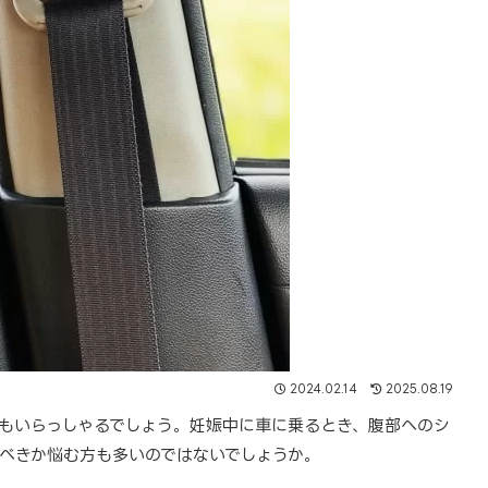
2024.02.14
2025.08.19
もいらっしゃるでしょう。妊娠中に車に乗るとき、腹部へのシ
べきか悩む方も多いのではないでしょうか。