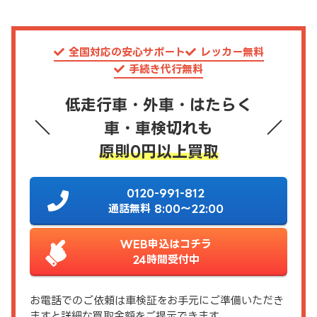
全国対応の安心サポート
レッカー無料
手続き代行無料
低走行車・外車・はたらく
車・車検切れも
原則0円以上買取
0120-991-812
通話無料 8:00～22:00
WEB申込はコチラ
24時間受付中
お電話でのご依頼は車検証をお手元にご準備いただき
ますと詳細な買取金額をご提示できます。