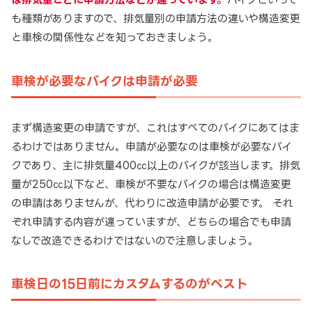
も種類がありますので、排気量別の申請方法の違いや構造変更
と車検の関係性などを知っておきましょう。
車検が必要なバイクは申請が必要
まず構造変更の申請ですが、これはすべてのバイクにあてはま
るわけではありません。申請が必要なのは車検が必要なバイ
クであり、主に排気量400㏄以上のバイクが該当します。排気
量が250㏄以下など、車検が不要なバイクの場合は構造変更
の申請はありませんが、代わりに改造申請が必要です。 それ
ぞれ申請する内容が違っていますが、どちらの場合でも申請
なしで改造できるわけではないので注意しましょう。
車検日の15日前にカスタムするのがベスト