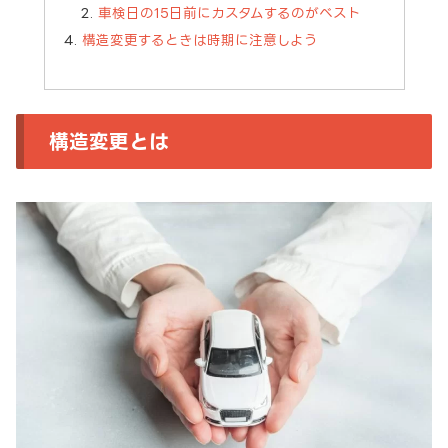
車検日の15日前にカスタムするのがベスト
構造変更するときは時期に注意しよう
構造変更とは