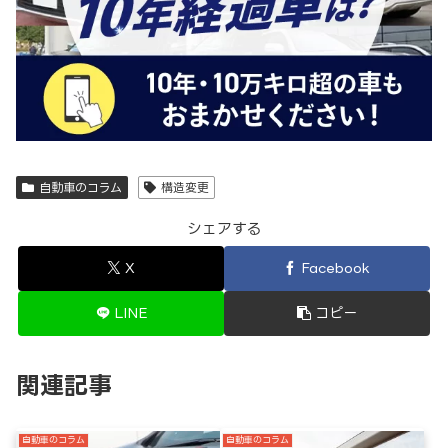
自動車のコラム
構造変更
シェアする
X
Facebook
LINE
コピー
関連記事
自動車のコラム
自動車のコラム