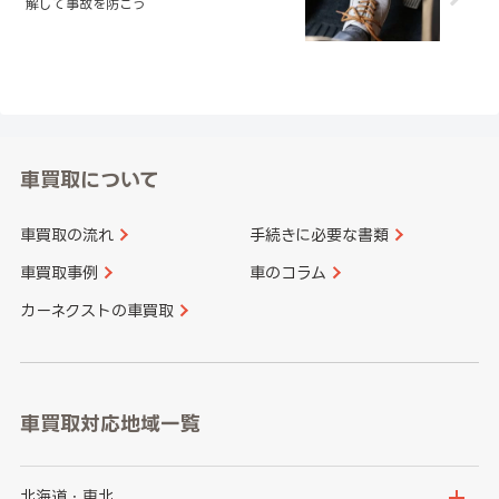
解して事故を防ごう
車買取について
車買取の流れ
手続きに必要な書類
車買取事例
車のコラム
カーネクストの車買取
車買取対応地域一覧
北海道・東北