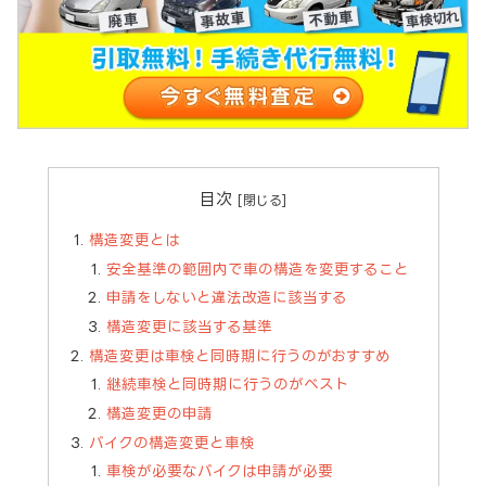
目次
構造変更とは
安全基準の範囲内で車の構造を変更すること
申請をしないと違法改造に該当する
構造変更に該当する基準
構造変更は車検と同時期に行うのがおすすめ
継続車検と同時期に行うのがベスト
構造変更の申請
バイクの構造変更と車検
車検が必要なバイクは申請が必要