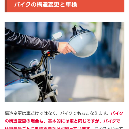
バイクの構造変更と車検
構造変更は車だけではなく、バイクでもおこなえます。
バイク
の構造変更の場合も、基本的には車と同じですが、バイクで
は排気量ごとに申請方法などが違っています。
バイクといって