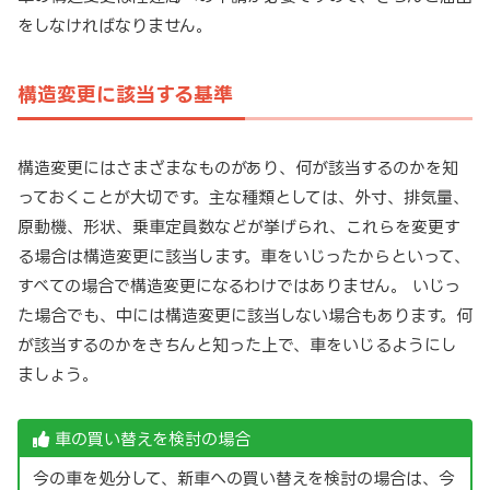
をしなければなりません。
構造変更に該当する基準
構造変更にはさまざまなものがあり、何が該当するのかを知
っておくことが大切です。主な種類としては、外寸、排気量、
原動機、形状、乗車定員数などが挙げられ、これらを変更す
る場合は構造変更に該当します。車をいじったからといって、
すべての場合で構造変更になるわけではありません。 いじっ
た場合でも、中には構造変更に該当しない場合もあります。何
が該当するのかをきちんと知った上で、車をいじるようにし
ましょう。
車の買い替えを検討の場合
今の車を処分して、新車への買い替えを検討の場合は、今