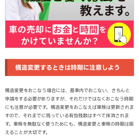
構造変更するときは時期に注意しよう
構造変更をおこなう場合には、基準内でおこない、きちんと
申請をする必要がありますが、それだけではなくおこなう時期
にも注意が必要です。構造変更をおこなえば車検は更新されま
すので、それまでに残っている有効残数はすべて抹消されま
す。車検を無駄なく使うためにも、構造変更と車検の時期は揃
えることが大切です。