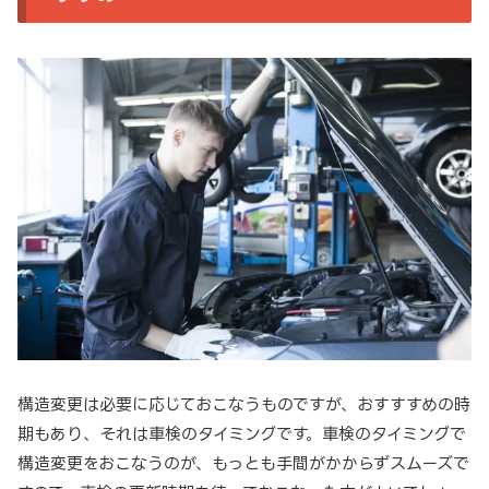
構造変更は必要に応じておこなうものですが、おすすすめの時
期もあり、それは車検のタイミングです。車検のタイミングで
構造変更をおこなうのが、もっとも手間がかからずスムーズで