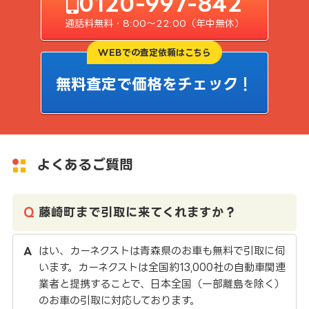
0120-997-842
通話料無料・8:00〜22:00（年中無休）
WEBでの査定依頼はこちら
無料査定で価格をチェック！
よくあるご質問
藤崎町まで引取に来てくれますか？
はい、カーネクストは青森県のお車も無料で引取に伺
います。カーネクストは全国約13,000社の自動車関連
業者と提携することで、日本全国（一部離島を除く）
のお車の引取に対応しております。