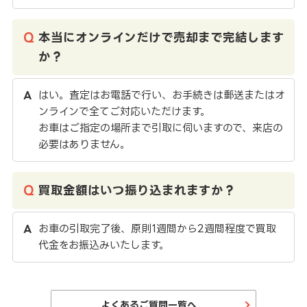
本当にオンラインだけで売却まで完結します
か？
はい。査定はお電話で行い、お手続きは郵送またはオ
ンラインで全てご対応いただけます。
お車はご指定の場所まで引取に伺いますので、来店の
必要はありません。
買取金額はいつ振り込まれますか？
お車の引取完了後、原則1週間から2週間程度で買取
代金をお振込みいたします。
よくあるご質問一覧へ