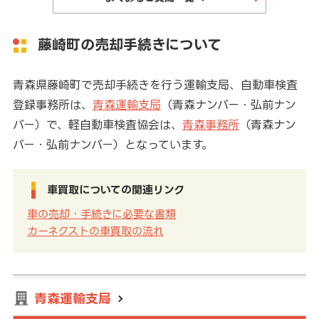
藤崎町の売却手続きについて
青森県藤崎町で売却手続きを行う運輸支局、自動車検査
登録事務所は、
青森運輸支局
（青森ナンバー・弘前ナン
バー）で、軽自動車検査協会は、
青森事務所
（青森ナン
バー・弘前ナンバー）となっています。
車買取についての関連リンク
車の売却・手続きに必要な書類
カーネクストの車買取の流れ
青森運輸支局