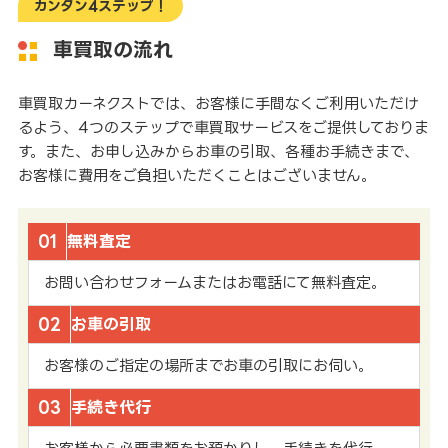
カンタン4ステップ！
車買取の流れ
車買取カーネクストでは、お客様に手間なくご利用いただけ
るよう、4つのステップで車買取サービスをご提供しておりま
す。また、お申し込みからお車の引取、各種お手続きまで、
お客様に費用をご負担いただくことはございません。
01
無料査定
お問い合わせフォームまたはお電話にて無料査定。
02
お車の引取
お客様のご指定の場所までお車の引取にお伺い。
03
手続き代行