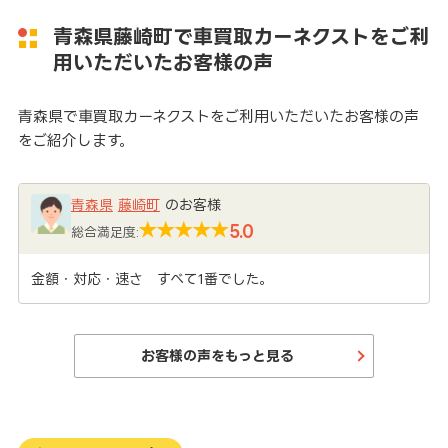
青森県藤崎町で車買取カーネクストをご利
用いただいたお客様の声
青森県で車買取カーネクストをご利用いただいたお客様の声
をご紹介します。
青森県
藤崎町
のお客様
5.0
総合満足度:
金額・対応・速さ すべて1番でした。
お客様の声をもっと見る