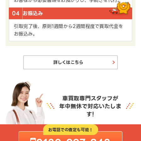
お客様から必要書類をお預かりし、手続きを代行。
04
お振込み
引取完了後、原則1週間から2週間程度で買取代金を
お振込み。
詳しくはこちら
車買取専門スタッフが
年中無休で対応いたしま
す!
お電話での査定も可能！