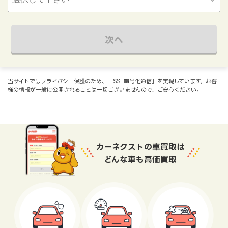
次へ
当サイトではプライバシー保護のため、「SSL暗号化通信」を実現しています。お客
様の情報が一般に公開されることは一切ございませんので、ご安心ください。
カーネクストの車買取は
どんな車も高価買取