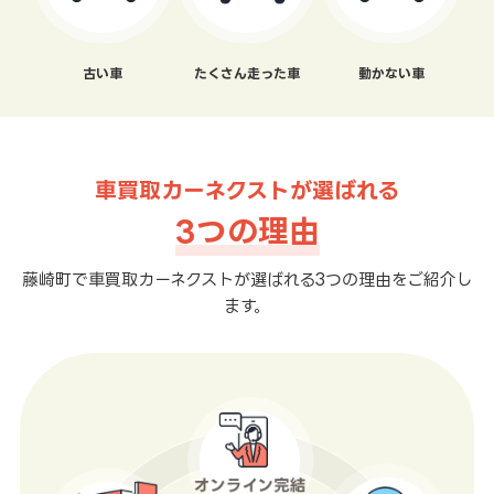
古い車
たくさん走った車
動かない車
車買取カーネクストが選ばれる
3つの理由
藤崎町で車買取カーネクストが選ばれる3つの理由をご紹介し
ます。