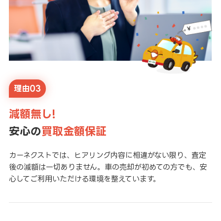
理由03
減額無し!
安心の
買取金額保証
カーネクストでは、ヒアリング内容に相違がない限り、査定
後の減額は一切ありません。車の売却が初めての方でも、安
心してご利用いただける環境を整えています。