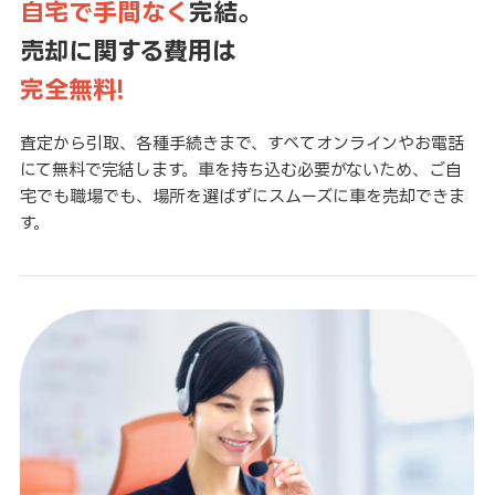
自宅で手間なく
完結。
売却に関する費用は
完全無料!
査定から引取、各種手続きまで、すべてオンラインやお電話
にて無料で完結します。車を持ち込む必要がないため、ご自
宅でも職場でも、場所を選ばずにスムーズに車を売却できま
す。