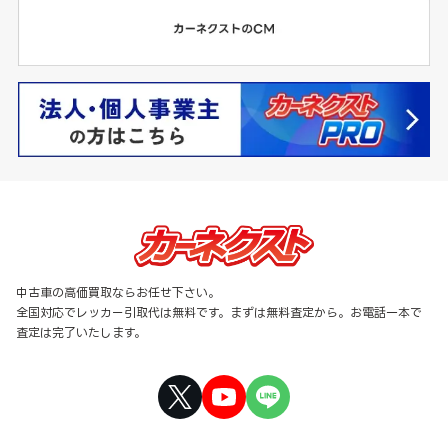
中古車の高価買取ならお任せ下さい。
全国対応でレッカー引取代は無料です。まずは無料査定から。お電話一本で
査定は完了いたします。