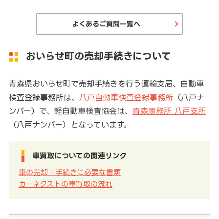
よくあるご質問一覧へ
おいらせ町の売却手続きについて
青森県おいらせ町で売却手続きを行う運輸支局、自動車
検査登録事務所は、
八戸自動車検査登録事務所
（八戸ナ
ンバー）で、軽自動車検査協会は、
青森事務所 八戸支所
（八戸ナンバー）となっています。
車買取についての関連リンク
車の売却・手続きに必要な書類
カーネクストの車買取の流れ