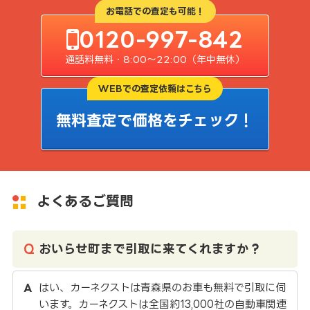
お電話での査定も可能！
0120-997-842
通話料無料・8:00〜22:00（年中無休）
WEBでの査定依頼はこちら
無料査定で価格をチェック！
よくあるご質問
おいらせ町まで引取に来てくれますか？
はい、カーネクストは青森県のお車も無料で引取に伺
います。カーネクストは全国約13,000社の自動車関連