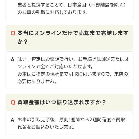
業者と提携することで、日本全国（一部離島を除く）
のお車の引取に対応しております。
本当にオンラインだけで売却まで完結します
か？
はい。査定はお電話で行い、お手続きは郵送またはオ
ンラインで全てご対応いただけます。
お車はご指定の場所まで引取に伺いますので、来店の
必要はありません。
買取金額はいつ振り込まれますか？
お車の引取完了後、原則1週間から2週間程度で買取
代金をお振込みいたします。