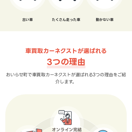
古い車
たくさん走った車
動かない車
車買取カーネクストが選ばれる
3つの理由
おいらせ町で車買取カーネクストが選ばれる3つの理由をご紹
介します。