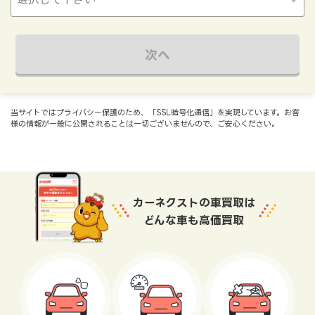
次へ
当サイトではプライバシー保護のため、「SSL暗号化通信」を実現しています。お客
様の情報が一般に公開されることは一切ございませんので、ご安心ください。
カーネクストの車買取は
どんな車も高価買取