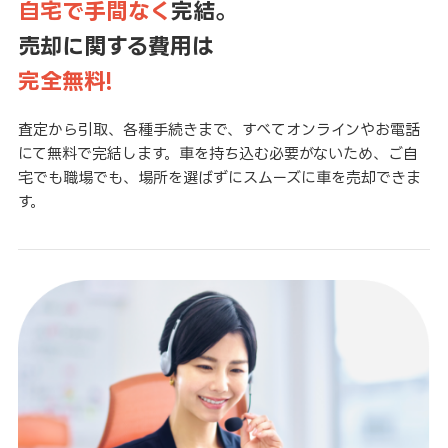
自宅で手間なく
完結。
売却に関する費用は
完全無料!
査定から引取、各種手続きまで、すべてオンラインやお電話
にて無料で完結します。車を持ち込む必要がないため、ご自
宅でも職場でも、場所を選ばずにスムーズに車を売却できま
す。