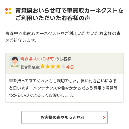
青森県おいらせ町で車買取カーネクストを
ご利用いただいたお客様の声
青森県で車買取カーネクストをご利用いただいたお客様の声
をご紹介します。
青森県
おいらせ町
のお客様
4.0
総合満足度:
車を持って来てくれた方も親切でした。長い付き合いになる
と思います メンテナンスや色々かかるだろう費用の清算等
わからいのでよろしくお願いします。
お客様の声をもっと見る