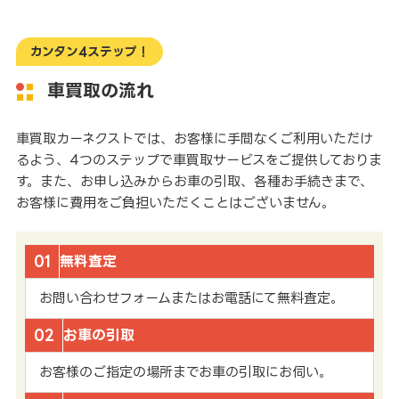
カンタン4ステップ！
車買取の流れ
車買取カーネクストでは、お客様に手間なくご利用いただけ
るよう、4つのステップで車買取サービスをご提供しておりま
す。また、お申し込みからお車の引取、各種お手続きまで、
お客様に費用をご負担いただくことはございません。
01
無料査定
お問い合わせフォームまたはお電話にて無料査定。
02
お車の引取
お客様のご指定の場所までお車の引取にお伺い。