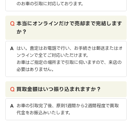
のお車の引取に対応しております。
本当にオンラインだけで売却まで完結します
か？
はい。査定はお電話で行い、お手続きは郵送またはオ
ンラインで全てご対応いただけます。
お車はご指定の場所まで引取に伺いますので、来店の
必要はありません。
買取金額はいつ振り込まれますか？
お車の引取完了後、原則1週間から2週間程度で買取
代金をお振込みいたします。