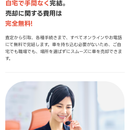
自宅で手間なく
完結。
売却に関する費用は
完全無料!
査定から引取、各種手続きまで、すべてオンラインやお電話
にて無料で完結します。車を持ち込む必要がないため、ご自
宅でも職場でも、場所を選ばずにスムーズに車を売却できま
す。