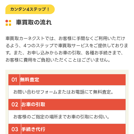
カンタン4ステップ！
車買取の流れ
車買取カーネクストでは、お客様に手間なくご利用いただけ
るよう、4つのステップで車買取サービスをご提供しておりま
す。また、お申し込みからお車の引取、各種お手続きまで、
お客様に費用をご負担いただくことはございません。
01
無料査定
お問い合わせフォームまたはお電話にて無料査定。
02
お車の引取
お客様のご指定の場所までお車の引取にお伺い。
03
手続き代行