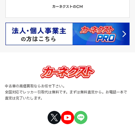
中古車の高価買取ならお任せ下さい。
全国対応でレッカー引取代は無料です。まずは無料査定から。お電話一本で
査定は完了いたします。