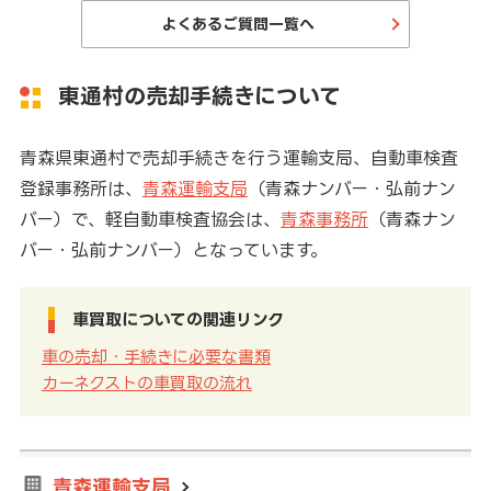
よくあるご質問一覧へ
東通村の売却手続きについて
青森県東通村で売却手続きを行う運輸支局、自動車検査
登録事務所は、
青森運輸支局
（青森ナンバー・弘前ナン
バー）で、軽自動車検査協会は、
青森事務所
（青森ナン
バー・弘前ナンバー）となっています。
車買取についての関連リンク
車の売却・手続きに必要な書類
カーネクストの車買取の流れ
青森運輸支局