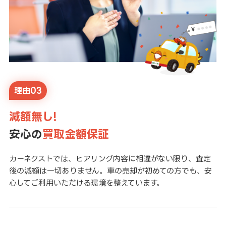
理由03
減額無し!
安心の
買取金額保証
カーネクストでは、ヒアリング内容に相違がない限り、査定
後の減額は一切ありません。車の売却が初めての方でも、安
心してご利用いただける環境を整えています。