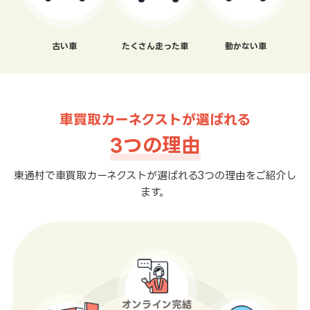
古い車
たくさん走った車
動かない車
車買取カーネクストが選ばれる
3つの理由
東通村で車買取カーネクストが選ばれる3つの理由をご紹介し
ます。