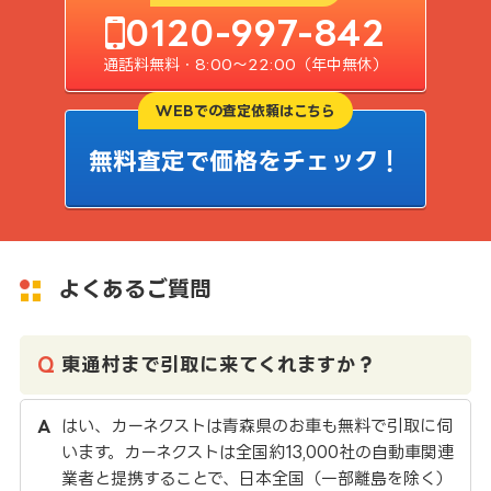
0120-997-842
通話料無料・8:00〜22:00（年中無休）
WEBでの査定依頼はこちら
無料査定で価格をチェック！
よくあるご質問
東通村まで引取に来てくれますか？
はい、カーネクストは青森県のお車も無料で引取に伺
います。カーネクストは全国約13,000社の自動車関連
業者と提携することで、日本全国（一部離島を除く）