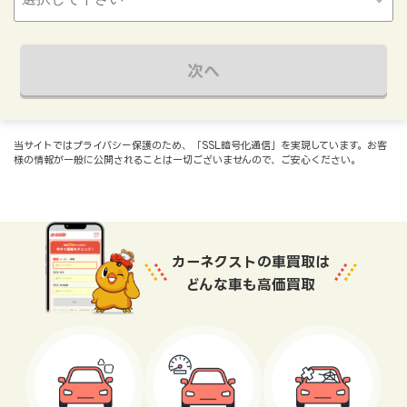
次へ
当サイトではプライバシー保護のため、「SSL暗号化通信」を実現しています。お客
様の情報が一般に公開されることは一切ございませんので、ご安心ください。
カーネクストの車買取は
どんな車も高価買取