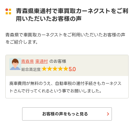
青森県東通村で車買取カーネクストをご利
用いただいたお客様の声
青森県で車買取カーネクストをご利用いただいたお客様の声
をご紹介します。
青森県
東通村
のお客様
5.0
総合満足度:
廃車費用が無料のうえ、自動車税の還付手続きもカーネクス
トさんで行ってくれるという事でお願いしました。
お客様の声をもっと見る