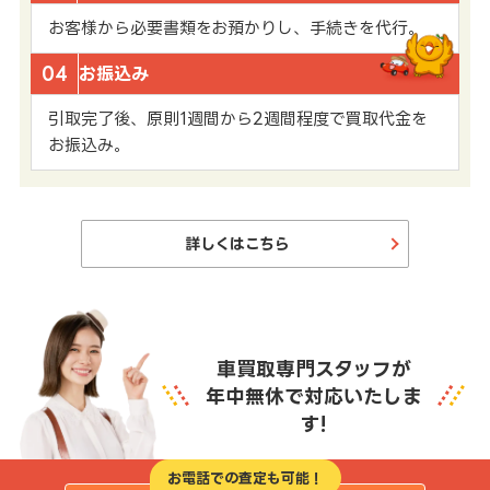
お客様から必要書類をお預かりし、手続きを代行。
04
お振込み
引取完了後、原則1週間から2週間程度で買取代金を
お振込み。
詳しくはこちら
車買取専門スタッフが
年中無休で対応いたしま
す!
お電話での査定も可能！