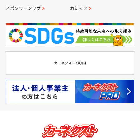
スポンサーシップ
お知らせ