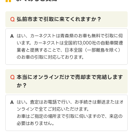
弘前市まで引取に来てくれますか？
はい、カーネクストは青森県のお車も無料で引取に伺
います。カーネクストは全国約13,000社の自動車関連
業者と提携することで、日本全国（一部離島を除く）
のお車の引取に対応しております。
本当にオンラインだけで売却まで完結します
か？
はい。査定はお電話で行い、お手続きは郵送またはオ
ンラインで全てご対応いただけます。
お車はご指定の場所まで引取に伺いますので、来店の
必要はありません。