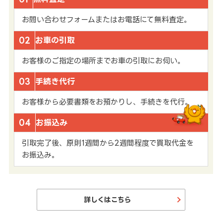
お問い合わせフォームまたはお電話にて無料査定。
02
お車の引取
お客様のご指定の場所までお車の引取にお伺い。
03
手続き代行
お客様から必要書類をお預かりし、手続きを代行。
04
お振込み
引取完了後、原則1週間から2週間程度で買取代金を
お振込み。
詳しくはこちら