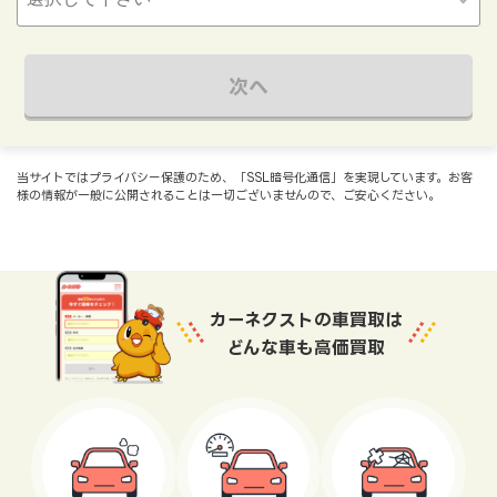
次へ
当サイトではプライバシー保護のため、「SSL暗号化通信」を実現しています。お客
様の情報が一般に公開されることは一切ございませんので、ご安心ください。
カーネクストの車買取は
どんな車も高価買取