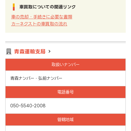
車買取についての関連リンク
車の売却・手続きに必要な書類
カーネクストの車買取の流れ
青森運輸支局
取扱いナンバー
青森ナンバー・弘前ナンバー
電話番号
050-5540-2008
管轄地域