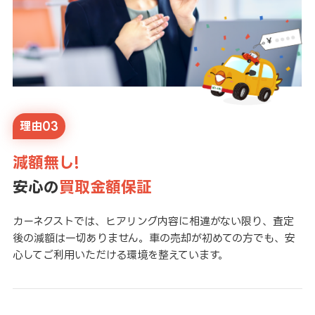
理由03
減額無し!
安心の
買取金額保証
カーネクストでは、ヒアリング内容に相違がない限り、査定
後の減額は一切ありません。車の売却が初めての方でも、安
心してご利用いただける環境を整えています。