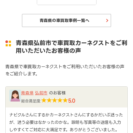
青森県の車買取事例一覧へ
青森県弘前市で車買取カーネクストをご利
用いただいたお客様の声
青森県で車買取カーネクストをご利用いただいたお客様の声
をご紹介します。
青森県
弘前市
のお客様
5.0
総合満足度:
ナビクルさんにするかカーネクストさんにするかだいぶ迷った
が、迷う必要はなかったのかな。説明も写真等の送信も入力
しやすくてご対応に大満足です。ありがとうございました。