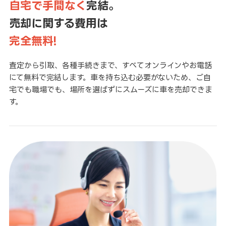
自宅で手間なく
完結。
売却に関する費用は
完全無料!
査定から引取、各種手続きまで、すべてオンラインやお電話
にて無料で完結します。車を持ち込む必要がないため、ご自
宅でも職場でも、場所を選ばずにスムーズに車を売却できま
す。