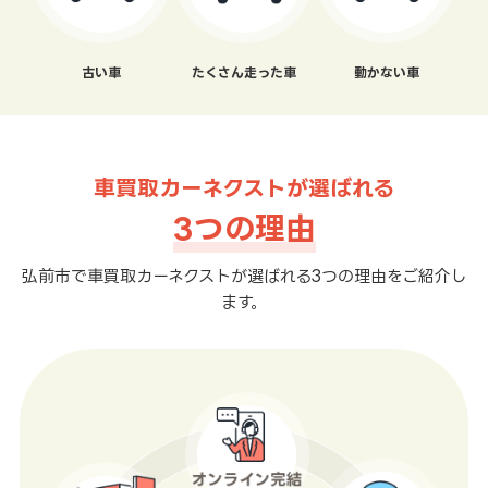
古い車
たくさん走った車
動かない車
車買取カーネクストが選ばれる
3つの理由
弘前市で車買取カーネクストが選ばれる3つの理由をご紹介し
ます。