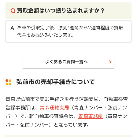
買取金額はいつ振り込まれますか？
お車の引取完了後、原則1週間から2週間程度で買取
代金をお振込みいたします。
よくあるご質問一覧へ
弘前市の売却手続きについて
青森県弘前市で売却手続きを行う運輸支局、自動車検査
登録事務所は、
青森運輸支局
（青森ナンバー・弘前ナン
バー）で、軽自動車検査協会は、
青森事務所
（青森ナン
バー・弘前ナンバー）となっています。