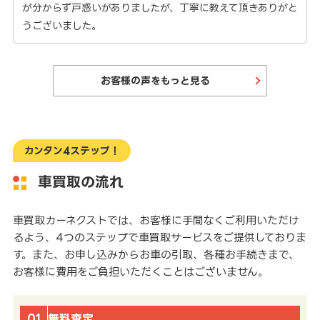
が分からず戸惑いがありましたが、丁寧に教えて頂きありがと
うございました。
お客様の声をもっと見る
カンタン4ステップ！
車買取の流れ
車買取カーネクストでは、お客様に手間なくご利用いただけ
るよう、4つのステップで車買取サービスをご提供しておりま
す。また、お申し込みからお車の引取、各種お手続きまで、
お客様に費用をご負担いただくことはございません。
01
無料査定