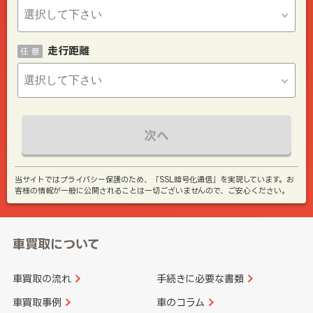
走行距離
任 意
次へ
当サイトではプライバシー保護のため、「SSL暗号化通信」を実現しています。お
客様の情報が一般に公開されることは一切ございませんので、ご安心ください。
車買取について
車買取の流れ
手続きに必要な書類
車買取事例
車のコラム