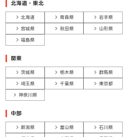
北海道・東北
北海道
青森県
岩手県
宮城県
秋田県
山形県
福島県
関東
茨城県
栃木県
群馬県
埼玉県
千葉県
東京都
神奈川県
中部
新潟県
富山県
石川県