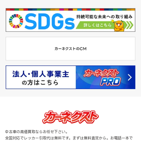
中古車の高価買取ならお任せ下さい。
全国対応でレッカー引取代は無料です。まずは無料査定から。お電話一本で