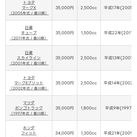
トヨタ
マークX
35,000円
2,500cc
平成17年(2005年
（2005年式 / 香川県）
日産
キューブ
35,000円
1,500cc
平成22年(2011年
（2011年式 / 香川県）
日産
スカイライン
35,000円
2,500cc
平成13年(2001年
（2001年式 / 香川県）
トヨタ
マークIIブリット
35,000円
2,500cc
平成14年(2002年
（2002年式 / 香川県）
マツダ
ボンゴトラック
35,000円
1,800cc
平成9年(1997年
（1997年式 / 香川県）
ホンダ
フィット
34,000円
1,300cc
平成21年(2009年