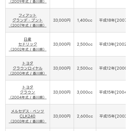
（2009年式 / 香川県）
フィアット
グランデ・プント
33,000円
1,400cc
平成18年(2007年
（2007年式 / 香川県）
日産
セドリック
33,000円
2,500cc
平成13年(2002年
（2002年式 / 香川県）
トヨタ
クラウンロイヤル
33,000円
2,500cc
平成12年(2000年
（2000年式 / 香川県）
トヨタ
クラウン
33,000円
3,000cc
平成15年(2004年
（2004年式 / 香川県）
メルセデス・ベンツ
CLK240
33,000円
2,600cc
平成15年(2003年
（2003年式 / 香川県）