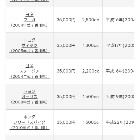
日産
フーガ
35,000円
2,500cc
平成16年(2004年
（2004年式 / 香川県）
トヨタ
ヴィッツ
35,000円
1,300cc
平成17年(2005年
（2005年式 / 香川県）
日産
ステージア
35,000円
2,200cc
平成16年(2004年
（2004年式 / 香川県）
トヨタ
オーリス
35,000円
1,500cc
平成19年(2008年
（2008年式 / 香川県）
ホンダ
フリードスパイク
35,000円
1,500cc
平成22年(2010年
（2010年式 / 香川県）