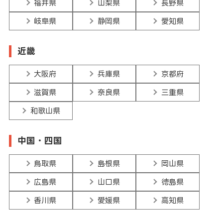
福井県
山梨県
長野県
岐阜県
静岡県
愛知県
近畿
大阪府
兵庫県
京都府
滋賀県
奈良県
三重県
和歌山県
中国・四国
鳥取県
島根県
岡山県
広島県
山口県
徳島県
香川県
愛媛県
高知県