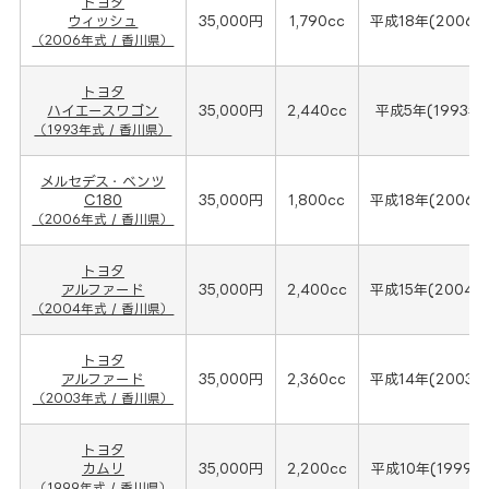
トヨタ
ウィッシュ
35,000円
1,790cc
平成18年(2006年
（2006年式 / 香川県）
トヨタ
ハイエースワゴン
35,000円
2,440cc
平成5年(1993年
（1993年式 / 香川県）
メルセデス・ベンツ
C180
35,000円
1,800cc
平成18年(2006年
（2006年式 / 香川県）
トヨタ
アルファード
35,000円
2,400cc
平成15年(2004年
（2004年式 / 香川県）
トヨタ
アルファード
35,000円
2,360cc
平成14年(2003年
（2003年式 / 香川県）
トヨタ
カムリ
35,000円
2,200cc
平成10年(1999年
（1999年式 / 香川県）