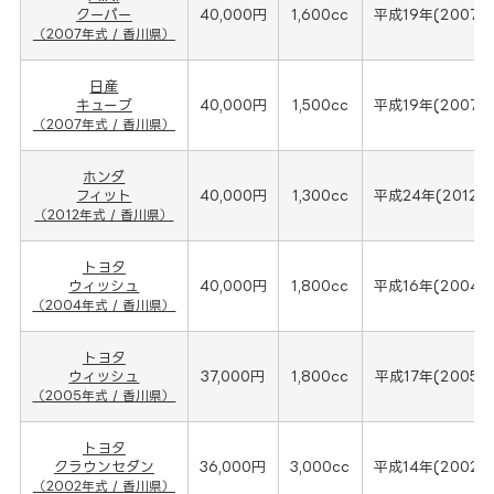
クーパー
40,000円
1,600cc
平成19年(2007年
（2007年式 / 香川県）
日産
キューブ
40,000円
1,500cc
平成19年(2007年
（2007年式 / 香川県）
ホンダ
フィット
40,000円
1,300cc
平成24年(2012年
（2012年式 / 香川県）
トヨタ
ウィッシュ
40,000円
1,800cc
平成16年(2004年
（2004年式 / 香川県）
トヨタ
ウィッシュ
37,000円
1,800cc
平成17年(2005年
（2005年式 / 香川県）
トヨタ
クラウンセダン
36,000円
3,000cc
平成14年(2002年
（2002年式 / 香川県）