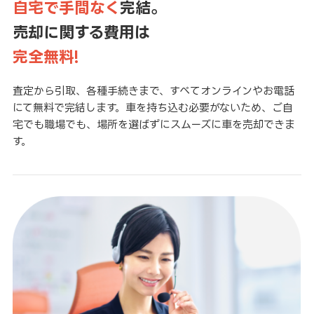
自宅で手間なく
完結。
売却に関する費用は
完全無料!
査定から引取、各種手続きまで、すべてオンラインやお電話
にて無料で完結します。車を持ち込む必要がないため、ご自
宅でも職場でも、場所を選ばずにスムーズに車を売却できま
す。