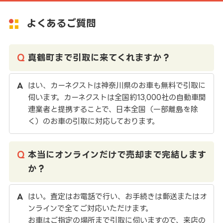
よくあるご質問
真鶴町まで引取に来てくれますか？
はい、カーネクストは神奈川県のお車も無料で引取に
伺います。カーネクストは全国約13,000社の自動車関
連業者と提携することで、日本全国（一部離島を除
く）のお車の引取に対応しております。
本当にオンラインだけで売却まで完結します
か？
はい。査定はお電話で行い、お手続きは郵送またはオ
ンラインで全てご対応いただけます。
お車はご指定の場所まで引取に伺いますので、来店の