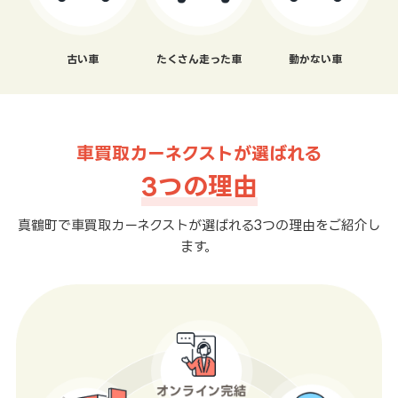
古い車
たくさん走った車
動かない車
車買取カーネクストが選ばれる
3つの理由
真鶴町で車買取カーネクストが選ばれる3つの理由をご紹介し
ます。