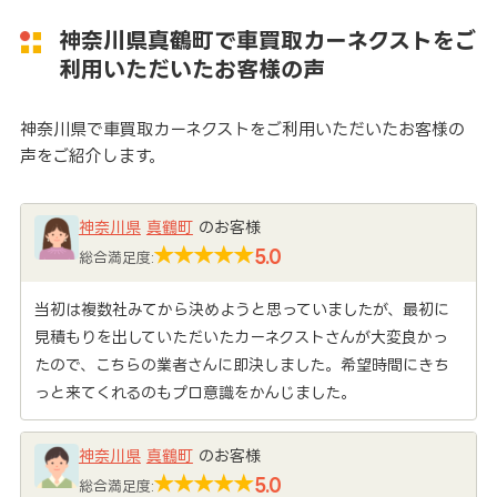
神奈川県真鶴町で車買取カーネクストをご
利用いただいたお客様の声
神奈川県で車買取カーネクストをご利用いただいたお客様の
声をご紹介します。
神奈川県
真鶴町
のお客様
5.0
総合満足度:
当初は複数社みてから決めようと思っていましたが、最初に
見積もりを出していただいたカーネクストさんが大変良かっ
たので、こちらの業者さんに即決しました。希望時間にきち
っと来てくれるのもプロ意識をかんじました。
神奈川県
真鶴町
のお客様
5.0
総合満足度: