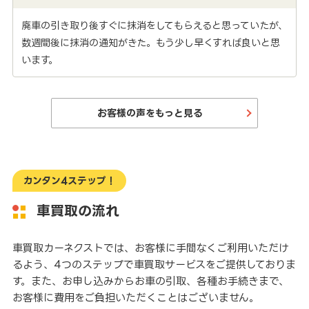
廃車の引き取り後すぐに抹消をしてもらえると思っていたが、
数週間後に抹消の通知がきた。もう少し早くすれば良いと思
います。
お客様の声をもっと見る
カンタン4ステップ！
車買取の流れ
車買取カーネクストでは、お客様に手間なくご利用いただけ
るよう、4つのステップで車買取サービスをご提供しておりま
す。また、お申し込みからお車の引取、各種お手続きまで、
お客様に費用をご負担いただくことはございません。