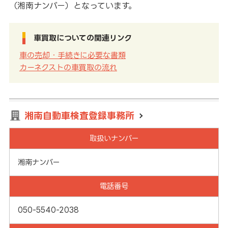
（湘南ナンバー）となっています。
車買取についての関連リンク
車の売却・手続きに必要な書類
カーネクストの車買取の流れ
湘南自動車検査登録事務所
取扱いナンバー
湘南ナンバー
電話番号
050-5540-2038