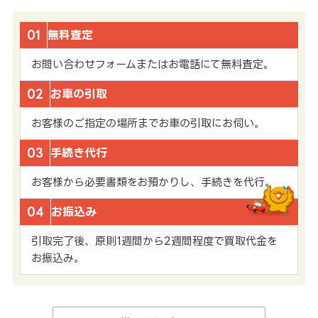
01
無料査定
お問い合わせフォームまたはお電話にて無料査定。
02
お車の引取
お客様のご指定の場所までお車の引取にお伺い。
03
手続き代行
お客様から必要書類をお預かりし、手続きを代行。
04
お振込み
引取完了後、原則1週間から2週間程度で買取代金を
お振込み。