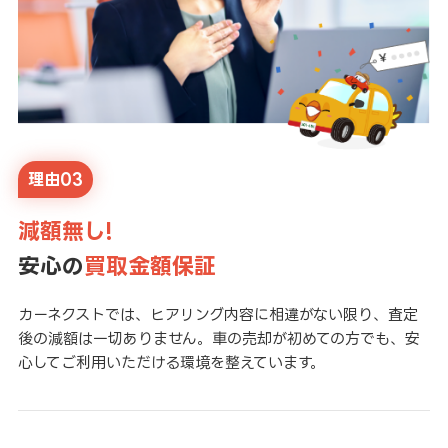
理由03
減額無し!
安心の
買取金額保証
カーネクストでは、ヒアリング内容に相違がない限り、査定
後の減額は一切ありません。車の売却が初めての方でも、安
心してご利用いただける環境を整えています。