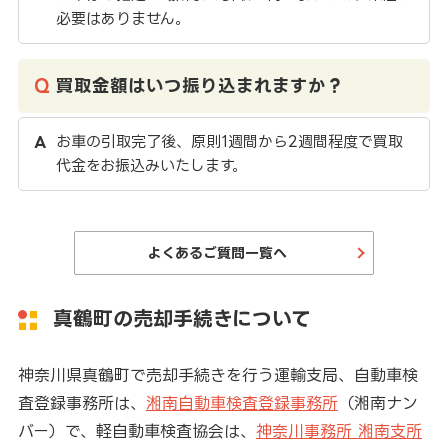
必要はありません。
買取金額はいつ振り込まれますか？
お車の引取完了後、原則1週間から2週間程度で買取
代金をお振込みいたします。
よくあるご質問一覧へ
真鶴町の売却手続きについて
神奈川県真鶴町で売却手続きを行う運輸支局、自動車検
査登録事務所は、
湘南自動車検査登録事務所
（湘南ナン
バー）で、軽自動車検査協会は、
神奈川事務所 湘南支所