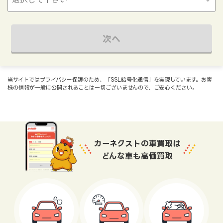
次へ
当サイトではプライバシー保護のため、「SSL暗号化通信」を実現しています。お客
様の情報が一般に公開されることは一切ございませんので、ご安心ください。
カーネクストの車買取は
どんな車も高価買取