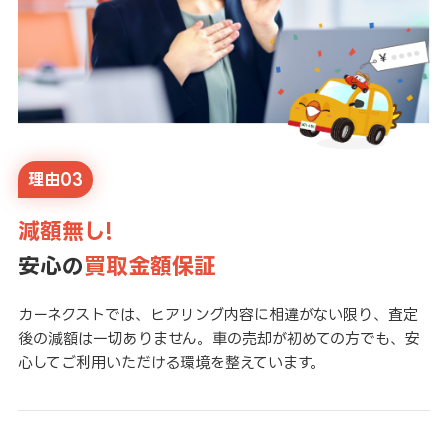
理由03
減額無し!
安心の
買取金額保証
カーネクストでは、ヒアリング内容に相違がない限り、査定
後の減額は一切ありません。車の売却が初めての方でも、安
心してご利用いただける環境を整えています。