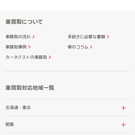
車買取について
車買取の流れ
手続きに必要な書類
車買取事例
車のコラム
カーネクストの車買取
車買取対応地域一覧
北海道・東北
北海道
青森県
関東