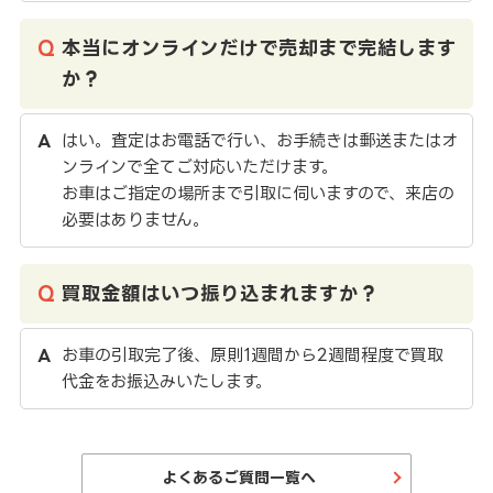
本当にオンラインだけで売却まで完結します
か？
はい。査定はお電話で行い、お手続きは郵送またはオ
ンラインで全てご対応いただけます。
お車はご指定の場所まで引取に伺いますので、来店の
必要はありません。
買取金額はいつ振り込まれますか？
お車の引取完了後、原則1週間から2週間程度で買取
代金をお振込みいたします。
よくあるご質問一覧へ