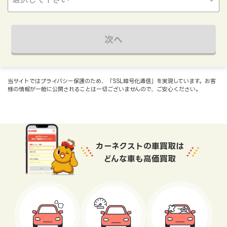
次へ
当サイトではプライバシー保護のため、「SSL暗号化通信」を実現しています。お客
様の情報が一般に公開されることは一切ございませんので、ご安心ください。
カーネクストの車買取は
どんな車も高価買取