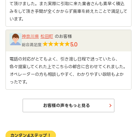
て頂けました。また実際に引取に来た業者さんも素早く積込
みをして頂き手間が全くかからず廃車を終えたことで満足して
います。
神奈川県
松田町
のお客様
5.0
総合満足度:
電話の対応がとてもよく、引き渡し日程で迷っていたら、
色々提案してくれた上でこちらの都合に合わせてくれました。
オペレーターの方も相談しやすく、わかりやすい説明もよか
ったです。
お客様の声をもっと見る
カンタン4ステップ！