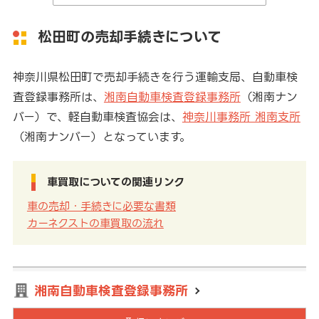
松田町の売却手続きについて
神奈川県松田町で売却手続きを行う運輸支局、自動車検
査登録事務所は、
湘南自動車検査登録事務所
（湘南ナン
バー）で、軽自動車検査協会は、
神奈川事務所 湘南支所
（湘南ナンバー）となっています。
車買取についての関連リンク
車の売却・手続きに必要な書類
カーネクストの車買取の流れ
湘南自動車検査登録事務所