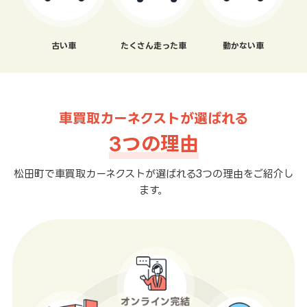
古い車
たくさん走った車
動かない車
車買取カーネクストが選ばれる
3つの理由
松田町で車買取カーネクストが選ばれる3つの理由をご紹介し
ます。