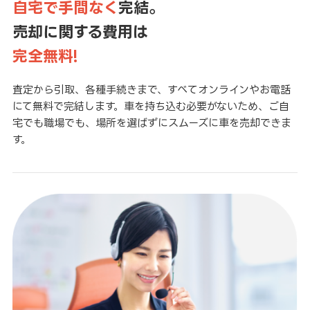
自宅で手間なく
完結。
売却に関する費用は
完全無料!
査定から引取、各種手続きまで、すべてオンラインやお電話
にて無料で完結します。車を持ち込む必要がないため、ご自
宅でも職場でも、場所を選ばずにスムーズに車を売却できま
す。