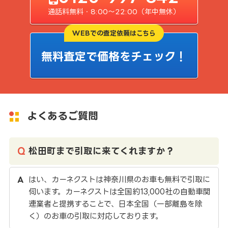
通話料無料・8:00〜22:00（年中無休）
WEBでの査定依頼はこちら
無料査定で価格をチェック！
よくあるご質問
松田町まで引取に来てくれますか？
はい、カーネクストは神奈川県のお車も無料で引取に
伺います。カーネクストは全国約13,000社の自動車関
連業者と提携することで、日本全国（一部離島を除
く）のお車の引取に対応しております。