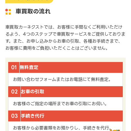
車買取の流れ
車買取カーネクストでは、お客様に手間なくご利用いただけ
るよう、4つのステップで車買取サービスをご提供しておりま
す。また、お申し込みからお車の引取、各種お手続きまで、
お客様に費用をご負担いただくことはございません。
01
無料査定
お問い合わせフォームまたはお電話にて無料査定。
02
お車の引取
お客様のご指定の場所までお車の引取にお伺い。
03
手続き代行
お客様から必要書類をお預かりし、手続きを代行。