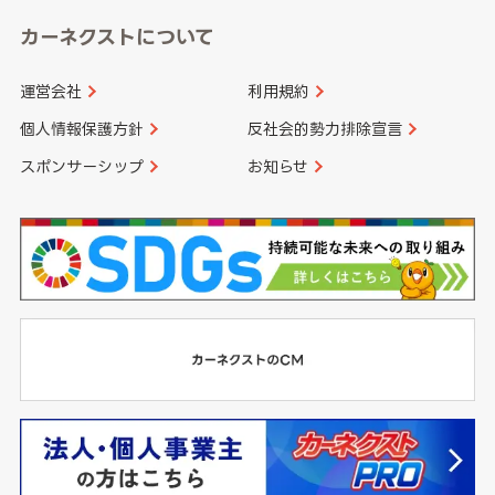
カーネクストについて
運営会社
利用規約
個人情報保護方針
反社会的勢力排除宣言
スポンサーシップ
お知らせ