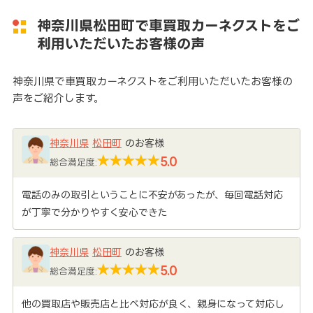
神奈川県松田町で車買取カーネクストをご
利用いただいたお客様の声
神奈川県で車買取カーネクストをご利用いただいたお客様の
声をご紹介します。
神奈川県
松田町
のお客様
5.0
総合満足度:
電話のみの取引ということに不安があったが、毎回電話対応
が丁寧で分かりやすく安心できた
神奈川県
松田町
のお客様
5.0
総合満足度:
他の買取店や販売店と比べ対応が良く、親身になって対応し