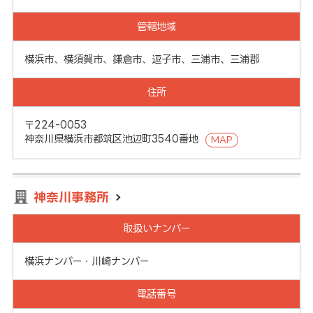
管轄地域
横浜市、横須賀市、鎌倉市、逗子市、三浦市、三浦郡
住所
〒224-0053
神奈川県横浜市都筑区池辺町3540番地
MAP
神奈川事務所
取扱いナンバー
横浜ナンバー・川崎ナンバー
電話番号