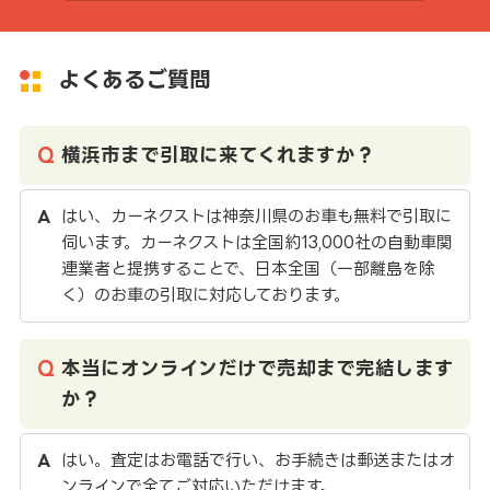
よくあるご質問
横浜市まで引取に来てくれますか？
はい、カーネクストは神奈川県のお車も無料で引取に
伺います。カーネクストは全国約13,000社の自動車関
連業者と提携することで、日本全国（一部離島を除
く）のお車の引取に対応しております。
本当にオンラインだけで売却まで完結します
か？
はい。査定はお電話で行い、お手続きは郵送またはオ
ンラインで全てご対応いただけます。