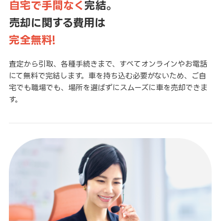
自宅で手間なく
完結。
売却に関する費用は
完全無料!
査定から引取、各種手続きまで、すべてオンラインやお電話
にて無料で完結します。車を持ち込む必要がないため、ご自
宅でも職場でも、場所を選ばずにスムーズに車を売却できま
す。