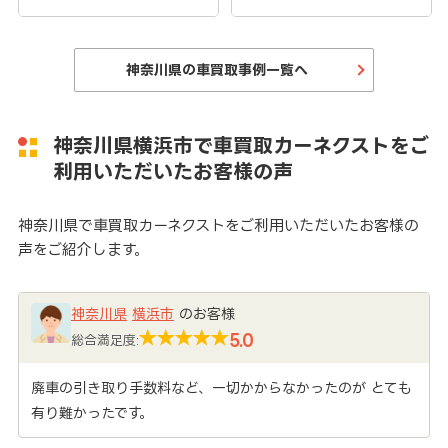
神奈川県の車買取事例一覧へ
神奈川県横浜市で車買取カーネクストをご
利用いただいたお客様の声
神奈川県で車買取カーネクストをご利用いただいたお客様の
声をご紹介します。
神奈川県
横浜市
のお客様
5.0
総合満足度:
廃車の引き取り手数料など、一切かからなかったのが とても
有り難かったです。