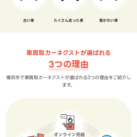
古い車
たくさん走った車
動かない車
車買取カーネクストが選ばれる
3つの理由
横浜市で車買取カーネクストが選ばれる3つの理由をご紹介し
ます。