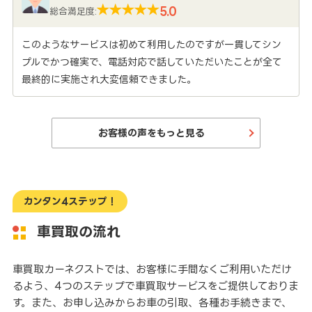
5.0
総合満足度:
このようなサービスは初めて利用したのですが一貫してシン
プルでかつ確実で、電話対応で話していただいたことが全て
最終的に実施され大変信頼できました。
お客様の声をもっと見る
カンタン4ステップ！
車買取の流れ
車買取カーネクストでは、お客様に手間なくご利用いただけ
るよう、4つのステップで車買取サービスをご提供しておりま
す。また、お申し込みからお車の引取、各種お手続きまで、