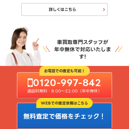
詳しくはこちら
車買取専門スタッフが
年中無休で対応いたしま
す!
お電話での査定も可能！
0120-997-842
通話料無料・8:00〜22:00（年中無休）
WEBでの査定依頼はこちら
無料査定で価格をチェック！