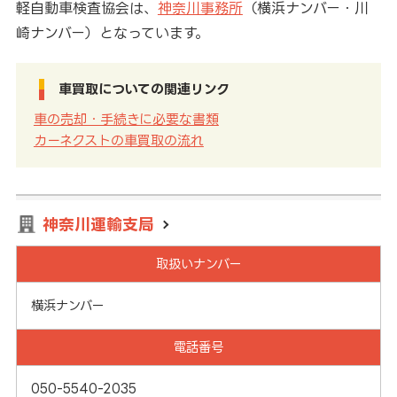
軽自動車検査協会は、
神奈川事務所
（横浜ナンバー・川
崎ナンバー）となっています。
車買取についての関連リンク
車の売却・手続きに必要な書類
カーネクストの車買取の流れ
神奈川運輸支局
取扱いナンバー
横浜ナンバー
電話番号
050-5540-2035