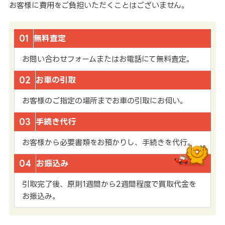
お客様に費用をご負担いただくことはございません。
01
無料査定
お問い合わせフォームまたはお電話にて無料査定。
02
お車の引取
お客様のご指定の場所までお車の引取にお伺い。
03
手続き代行
お客様から必要書類をお預かりし、手続きを代行。
04
お振込み
引取完了後、原則1週間から2週間程度で買取代金を
お振込み。