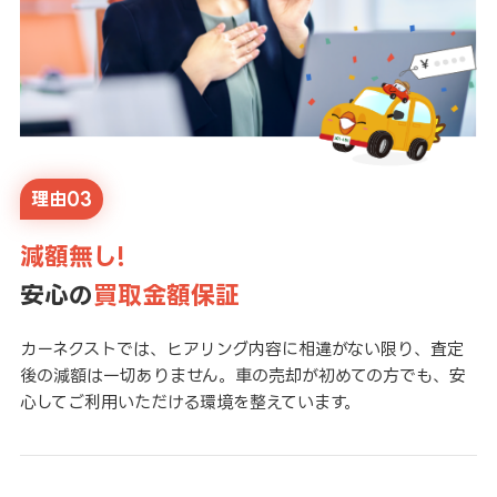
理由03
減額無し!
安心の
買取金額保証
カーネクストでは、ヒアリング内容に相違がない限り、査定
後の減額は一切ありません。車の売却が初めての方でも、安
心してご利用いただける環境を整えています。