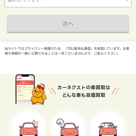
次へ
当サイトではプライバシー保護のため、「SSL暗号化通信」を実現しています。お客
様の情報が一般に公開されることは一切ございませんので、ご安心ください。
カーネクストの車買取は
どんな車も高価買取