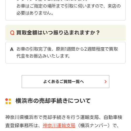
お車はご指定の場所まで引取に伺いますので、来店の
必要はありません。
買取金額はいつ振り込まれますか？
お車の引取完了後、原則1週間から2週間程度で買取
代金をお振込みいたします。
よくあるご質問一覧へ
横浜市の売却手続きについて
神奈川県横浜市で売却手続きを行う運輸支局、自動車検
査登録事務所は、
神奈川運輸支局
（横浜ナンバー）で、