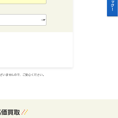
ございませんので、ご安心ください。
高価買取