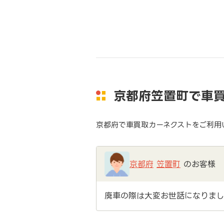
京都府笠置町で車
京都府で車買取カーネクストをご利用
京都府
笠置町
のお客様
廃車の際は大変お世話になりまし