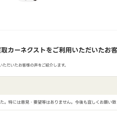
買取カーネクストをご利用いただいたお
いただいたお客様の声をご紹介します。
た。特には意見・要望等はありません。今後も宜しくお願い致