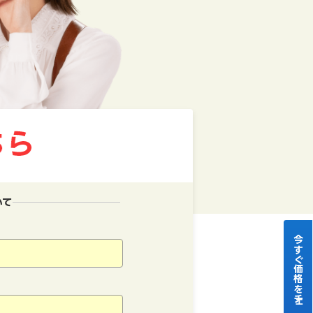
いて
今すぐ価格をチェック！