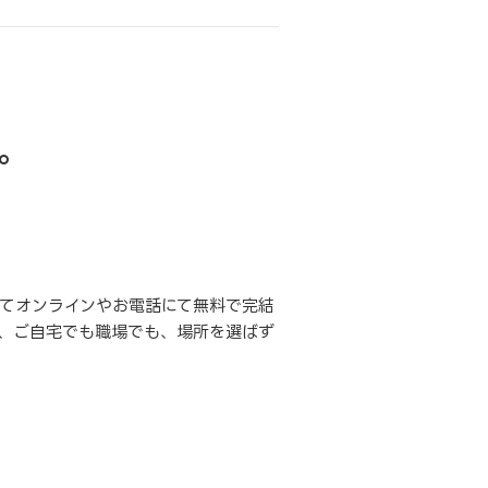
。
てオンラインやお電話にて無料で完結
、ご自宅でも職場でも、場所を選ばず