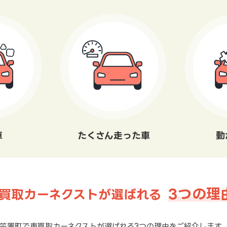
車
たくさん走った車
動
3つの理
買取カーネクストが選ばれる
笠置町で車買取カーネクストが選ばれる3つの理由をご紹介します