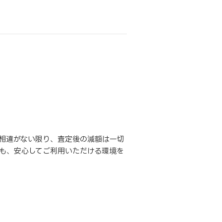
相違がない限り、査定後の減額は一切
も、安心してご利用いただける環境を