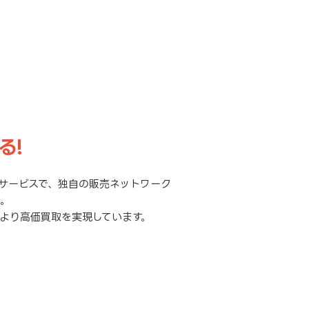
る!
サービスで、独自の販売ネットワーク
元。
より高価買取を実現しています。