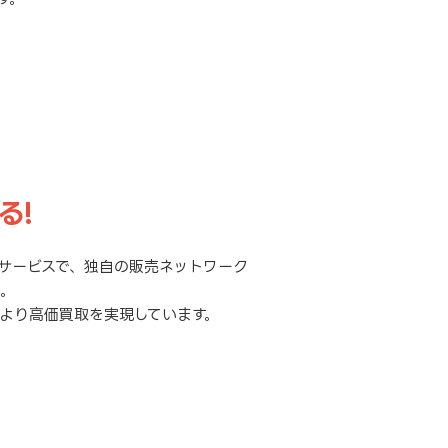
る!
サービスで、独自の販売ネットワーク
元。
より高価買取を実現しています。