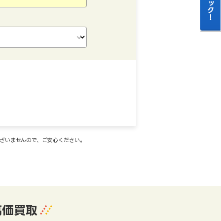
ございませんので、ご安心ください。
高価買取