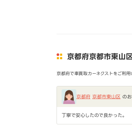
京都府京都市東山
京都府で車買取カーネクストをご利用
京都府
京都市東山区
のお
丁寧で安心したので良かった。