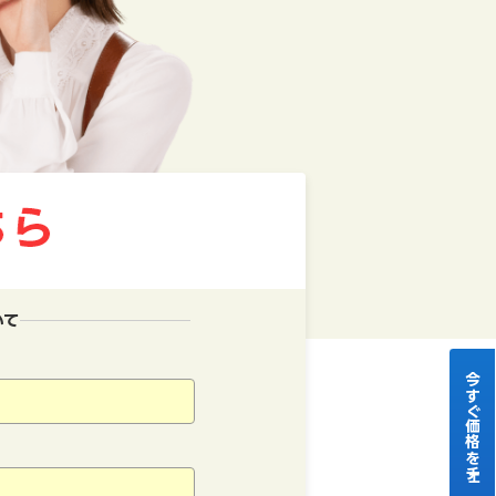
いて
今すぐ価格をチェック！