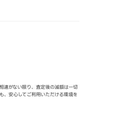
相違がない限り、査定後の減額は一切
も、安心してご利用いただける環境を