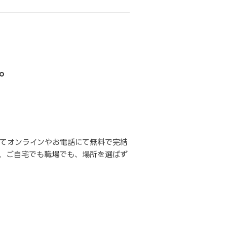
。
てオンラインやお電話にて無料で完結
、ご自宅でも職場でも、場所を選ばず