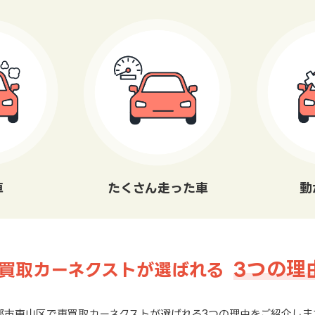
車
たくさん走った車
動
3つの理
買取カーネクストが選ばれる
都市東山区で車買取カーネクストが選ばれる3つの理由をご紹介しま