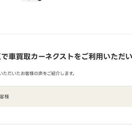
区で車買取カーネクストをご利用いただ
いただいたお客様の声をご紹介します。
客様