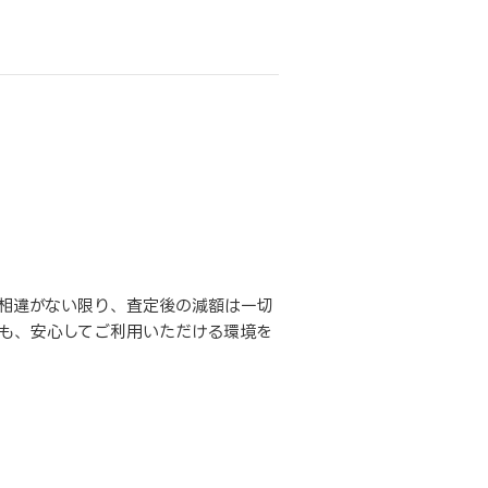
相違がない限り、査定後の減額は一切
も、安心してご利用いただける環境を