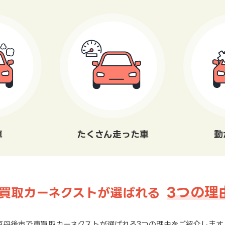
車
たくさん走った車
動
3つの理
買取カーネクストが選ばれる
京丹後市で車買取カーネクストが選ばれる3つの理由をご紹介します