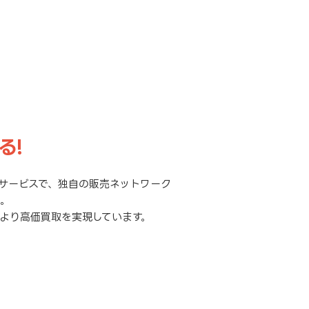
る!
サービスで、独自の販売ネットワーク
元。
より高価買取を実現しています。