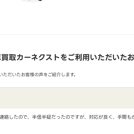
車買取カーネクストをご利用いただいた
いただいたお客様の声をご紹介します。
連絡したので、半信半疑だったのですが、対応が良く、手間も