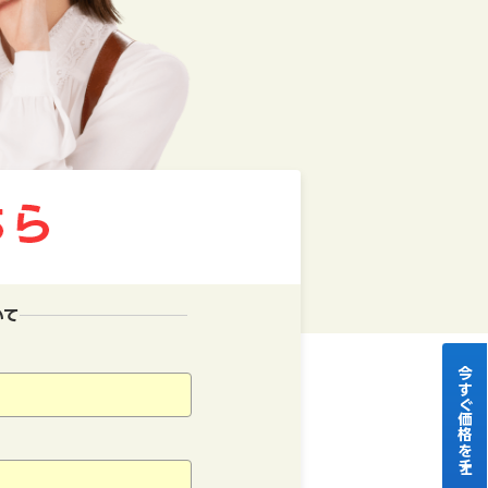
いて
今すぐ価格をチェック！