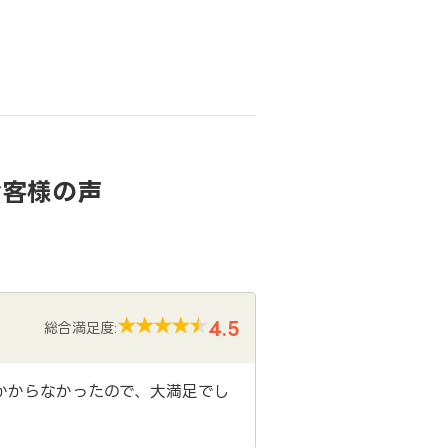
お客様の声
4.5
総合満足度:
かからなかったので、大満足でし