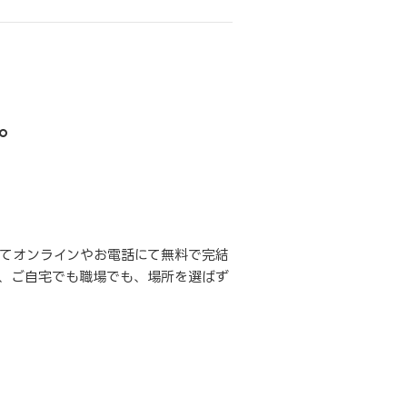
。
てオンラインやお電話にて無料で完結
、ご自宅でも職場でも、場所を選ばず