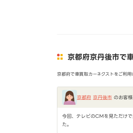
京都府京丹後市で
京都府で車買取カーネクストをご利用
京都府
京丹後市
のお客様
今回、テレビのCMを見ただけで
た。