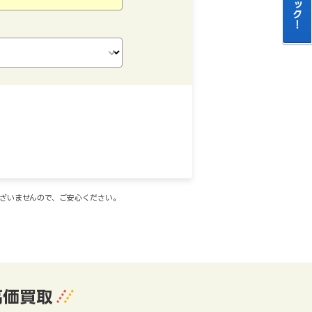
ございませんので、ご安心ください。
高価買取