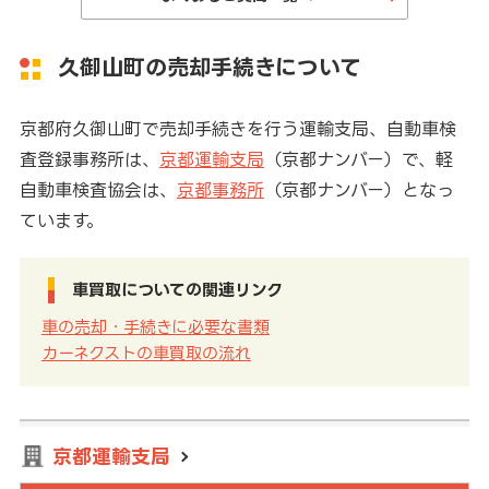
久御山町の売却手続きについて
京都府久御山町で売却手続きを行う運輸支局、自動車検
査登録事務所は、
京都運輸支局
（京都ナンバー）で、軽
自動車検査協会は、
京都事務所
（京都ナンバー）となっ
ています。
車買取についての関連リンク
車の売却・手続きに必要な書類
カーネクストの車買取の流れ
京都運輸支局