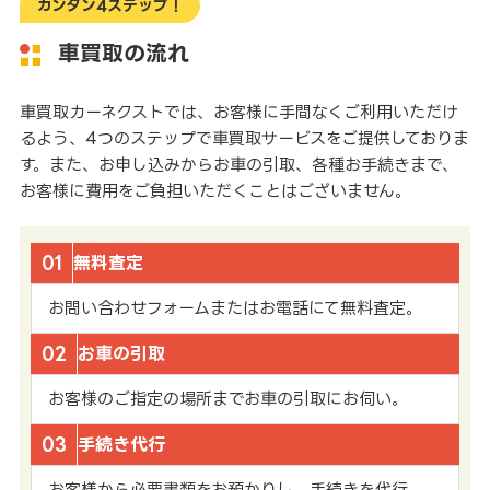
カンタン4ステップ！
車買取の流れ
車買取カーネクストでは、お客様に手間なくご利用いただけ
るよう、4つのステップで車買取サービスをご提供しておりま
す。また、お申し込みからお車の引取、各種お手続きまで、
お客様に費用をご負担いただくことはございません。
01
無料査定
お問い合わせフォームまたはお電話にて無料査定。
02
お車の引取
お客様のご指定の場所までお車の引取にお伺い。
03
手続き代行
お客様から必要書類をお預かりし、手続きを代行。