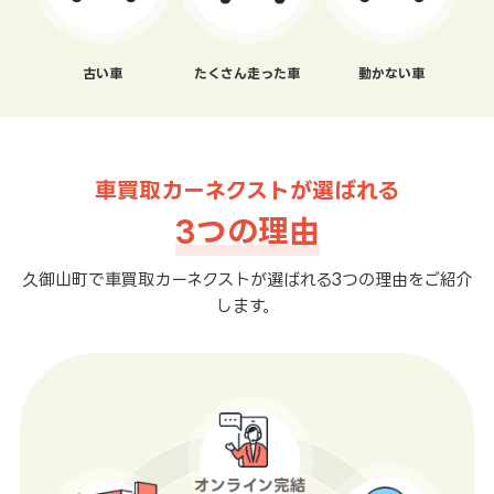
古い車
たくさん走った車
動かない車
車買取カーネクストが選ばれる
3つの理由
久御山町で車買取カーネクストが選ばれる3つの理由をご紹介
します。