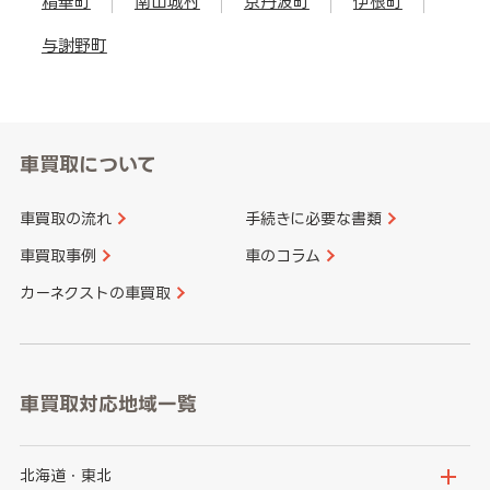
精華町
南山城村
京丹波町
伊根町
与謝野町
車買取について
車買取の流れ
手続きに必要な書類
車買取事例
車のコラム
カーネクストの車買取
車買取対応地域一覧
北海道・東北