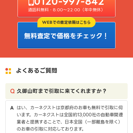
0120-997-842
通話料無料・8:00〜22:00（年中無休）
WEBでの査定依頼はこちら
無料査定で価格をチェック！
よくあるご質問
久御山町まで引取に来てくれますか？
はい、カーネクストは京都府のお車も無料で引取に伺
います。カーネクストは全国約13,000社の自動車関連
業者と提携することで、日本全国（一部離島を除く）
のお車の引取に対応しております。