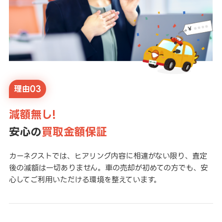
理由03
減額無し!
安心の
買取金額保証
カーネクストでは、ヒアリング内容に相違がない限り、査定
後の減額は一切ありません。車の売却が初めての方でも、安
心してご利用いただける環境を整えています。