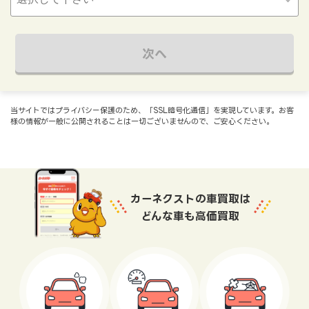
次へ
当サイトではプライバシー保護のため、「SSL暗号化通信」を実現しています。お客
様の情報が一般に公開されることは一切ございませんので、ご安心ください。
カーネクストの車買取は
どんな車も高価買取