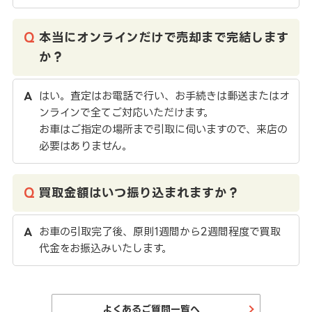
本当にオンラインだけで売却まで完結します
か？
はい。査定はお電話で行い、お手続きは郵送またはオ
ンラインで全てご対応いただけます。
お車はご指定の場所まで引取に伺いますので、来店の
必要はありません。
買取金額はいつ振り込まれますか？
お車の引取完了後、原則1週間から2週間程度で買取
代金をお振込みいたします。
よくあるご質問一覧へ