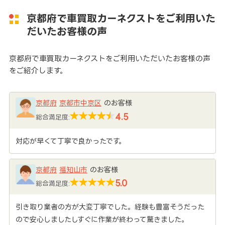
京都府で車買取カーネクストをご利用いた
だいたお客様の声
京都府で車買取カーネクストをご利用いただいたお客様の声
をご紹介します。
京都府
京都市中京区
のお客様
4.5
総合満足度:
対応が早くて丁寧で良かったです。
京都府
福知山市
のお客様
5.0
総合満足度:
引き取り業者の方が大変丁寧でした。経験も豊富そうだった
ので安心しましたしすぐに作業が終わって驚きました。