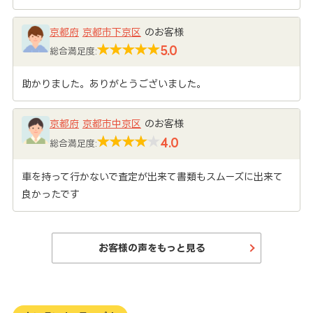
京都府
京都市下京区
のお客様
5.0
総合満足度:
助かりました。ありがとうございました。
京都府
京都市中京区
のお客様
4.0
総合満足度:
車を持って行かないで査定が出来て書類もスムーズに出来て
良かったです
お客様の声をもっと見る