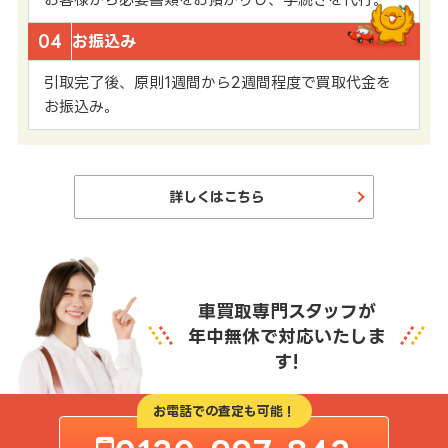
04
お振込み
引取完了後、原則1週間から2週間程度で買取代金を
お振込み。
詳しくはこちら
車買取専門スタッフが
年中無休で対応いたしま
す!
お電話での査定も可能！