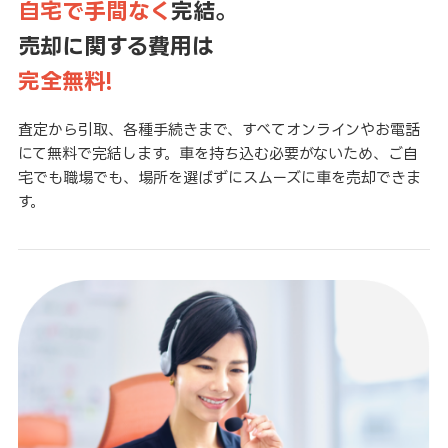
自宅で手間なく
完結。
売却に関する費用は
完全無料!
査定から引取、各種手続きまで、すべてオンラインやお電話
にて無料で完結します。車を持ち込む必要がないため、ご自
宅でも職場でも、場所を選ばずにスムーズに車を売却できま
す。