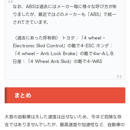
なお、ABSは過去にはメーカー毎に様々な呼び方があ
りましたが、最近ではどのメーカーも「ABS」で統一
されてきています。
（過去にあった呼称例） トヨタ：「4 wheel –
Electronic Skid Control」の略で4-ESC ホンダ：
「4 wheel – Anti Lock Brake」の略で4w-A.L.B.
日産：「4 Wheel Anti Skid」の略で4-WAS
まとめ
大昔の自動車は大した速度は出せないため、今ほど危険な存
在ではありませんでしたが、最高速度や加速性など、自動車の