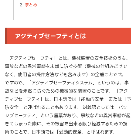
まとめ
アクティブセーフティとは
「アクティブセーフティ」とは、機械装置の安全技術のうち、
事故などの異常事態を未然に防ぐ技術（機械の仕組みだけで
なく、使用者の操作方法なども含みます）の全般ことです。
ですので、「アクティブセーフティシステム」というのは、事
故などを未然に防ぐための機械的な装置のことです。 「アク
ティブセーフティ」は、日本語では「能動的安全」または「予
防安全」と呼ばれることもあります。 対義語としては「パッ
シブセーフティ」という言葉があり、事故などの異常事態が起
きてしまった際に、その被害を出来る限り軽減するための技
術のことで、日本語では「受動的安全」と呼ばれます。