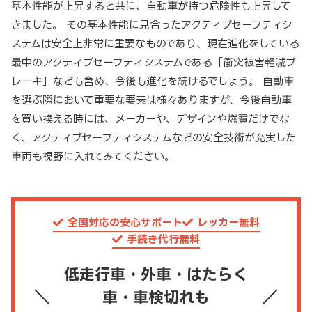
基本性能が上昇すると共に、自動車が持つ危険性も上昇して
きました。 その基本性能に見合ったアクティブセーフティシ
ステムは安全上非常に重要なものであり、現在進化をしている
最中のアクティブセーフティシステムである「衝突被害軽減ブ
レーキ」なども含め、今後も進化を続けるでしょう。 自動車
を選ぶ際において重要な要素は様々ありますが、今後自動車
を買い換える時には、メーカーや、デザインや燃費だけでな
く、アクティブセーフティシステムなどの安全技術が充実した
車両も視野に入れてみてください。
全国対応の安心サポート
レッカー無料
手続き代行無料
低走行車・外車・はたらく
車・車検切れも