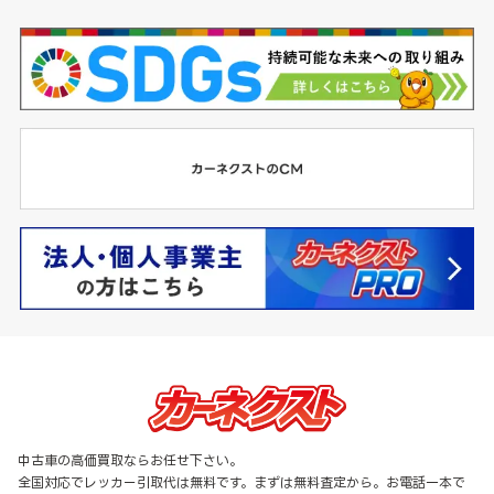
中古車の高価買取ならお任せ下さい。
全国対応でレッカー引取代は無料です。まずは無料査定から。お電話一本で