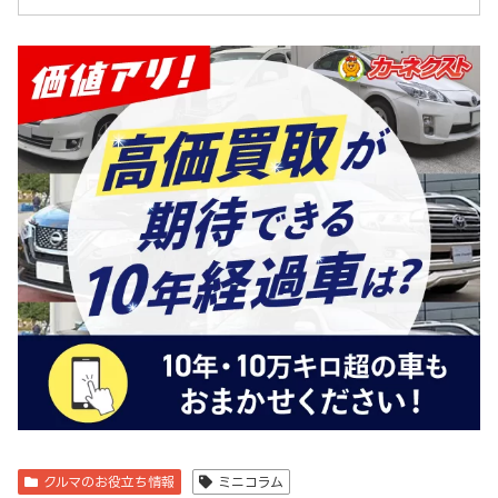
クルマのお役立ち情報
ミニコラム