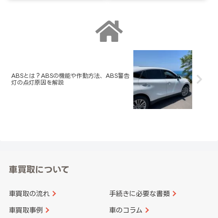
ABSとは？ABSの機能や作動方法、ABS警告
灯の点灯原因を解説
車買取について
車買取の流れ
手続きに必要な書類
車買取事例
車のコラム