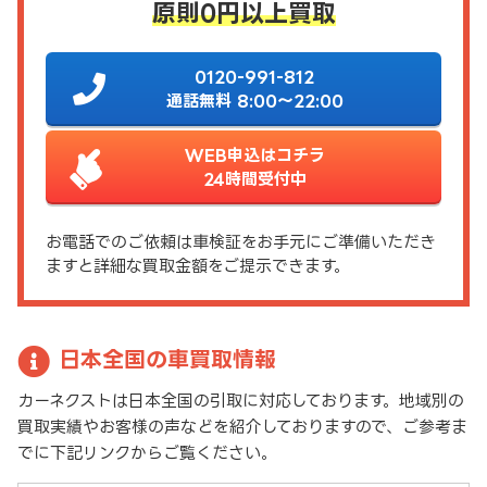
原則0円以上買取
0120-991-812
通話無料 8:00～22:00
WEB申込はコチラ
24時間受付中
お電話でのご依頼は車検証をお手元にご準備いただき
ますと詳細な買取金額をご提示できます。
日本全国の車買取情報
カーネクストは日本全国の引取に対応しております。地域別の
買取実績やお客様の声などを紹介しておりますので、ご参考ま
でに下記リンクからご覧ください。