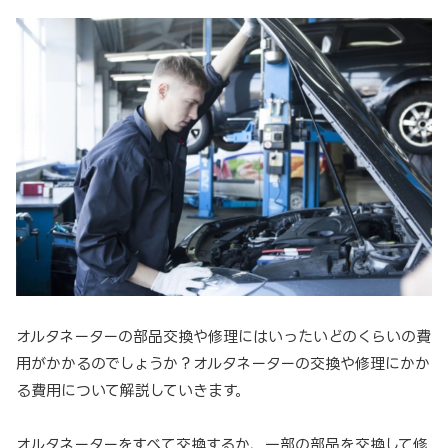
オルタネーターの部品交換や修理にはいったいどのくらいの費
用がかかるのでしょうか？オルタネーターの交換や修理にかか
る費用について解説していきます。
オルタネーターをすべて交換するか、一部の部品を交換して修