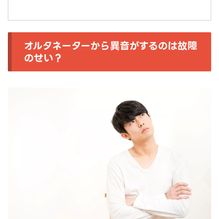
オルタネーターから異音がするのは故障
のせい？