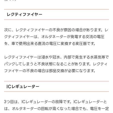
レクティファイヤー
次に、レクティファイヤーの不良が原因の場合があります。レ
クティファイヤーは、オルタネーターが発電する交流の電圧
を、車で使用出来る直流の電圧に変換する変圧器です。
レクティファイヤーは浸水や冠水、内部で発生する水蒸気等で
パンクしてしまうと不良状態になることがあります。レクティ
ファイヤーの不良の場合は部品交換が必要になります。
ICレギュレーター
3つ目は、ICレギュレーターの故障です。ICレギュレーターと
は、オルタネーターの回転が高くなった場合でも、電圧を一定