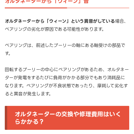
オルタネーターから「ウィーン」音
オルタネーターから「ウィーン」という異音がしている
場合、
ベアリングの劣化が原因である可能性があります。
ベアリングは、前述したプーリーの軸にある軸受けの部品で
す。
回転するプーリーの中心にベアリングがあるため、オルタネー
ターが発電をするたびに負荷がかかる部分でもあり消耗品に
なります。ベアリングが不良状態であったり、摩耗して劣化す
ると異音が発生します。
オルタネーターの交換や修理費用はいく
らかかる？