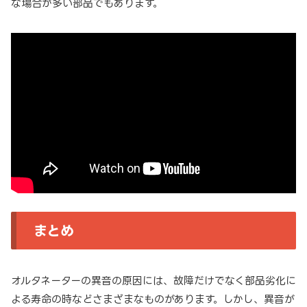
な場合が多い部品でもあります。
まとめ
オルタネーターの異音の原因には、故障だけでなく部品劣化に
よる寿命の時などさまざまなものがあります。しかし、異音が