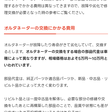
理するかでかかる費用は異なってきますので、故障や劣化で修
理交換が必要となった時の参考にご覧ください。
オルタネーターの交換にかかる費用
オルタネーターが故障したり寿命がきて劣化していて、交換す
るとします。
オルタネーターの交換をする場合の部品代金は車
種によって異なりますが、相場価格はおよそ5万円～10万円と
いわれています
。
部品代金は、純正パーツか適合品パーツか、新品・中古品・リ
ビルト品かによって大きく変わります。
リビルト品とは一度中古品を解体し、必要な部分の修繕や交
換をしたあとに再構築した部品のことで、品質や状態にも差が