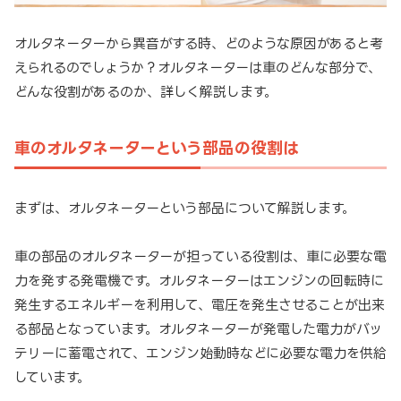
オルタネーターから異音がする時、どのような原因があると考
えられるのでしょうか？オルタネーターは車のどんな部分で、
どんな役割があるのか、詳しく解説します。
車のオルタネーターという部品の役割は
まずは、オルタネーターという部品について解説します。
車の部品のオルタネーターが担っている役割は、車に必要な電
力を発する発電機です。オルタネーターはエンジンの回転時に
発生するエネルギーを利用して、電圧を発生させることが出来
る部品となっています。オルタネーターが発電した電力がバッ
テリーに蓄電されて、エンジン始動時などに必要な電力を供給
しています。