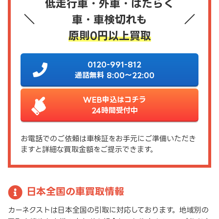
低走行車・外車・はたらく
車・車検切れも
原則0円以上買取
0120-991-812
通話無料 8:00～22:00
WEB申込はコチラ
24時間受付中
お電話でのご依頼は車検証をお手元にご準備いただき
ますと詳細な買取金額をご提示できます。
日本全国の車買取情報
カーネクストは日本全国の引取に対応しております。地域別の