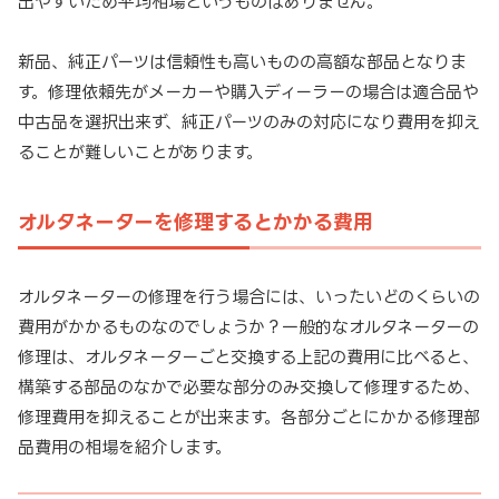
出やすいため平均相場というものはありません。
新品、純正パーツは信頼性も高いものの高額な部品となりま
す。修理依頼先がメーカーや購入ディーラーの場合は適合品や
中古品を選択出来ず、純正パーツのみの対応になり費用を抑え
ることが難しいことがあります。
オルタネーターを修理するとかかる費用
オルタネーターの修理を行う場合には、いったいどのくらいの
費用がかかるものなのでしょうか？一般的なオルタネーターの
修理は、オルタネーターごと交換する上記の費用に比べると、
構築する部品のなかで必要な部分のみ交換して修理するため、
修理費用を抑えることが出来ます。各部分ごとにかかる修理部
品費用の相場を紹介します。