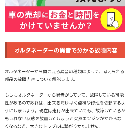
オルタネーターの異音で分かる故障内容
オルタネーターから聞こえる異音の種類によって、考えられる
部品の故障内容について解説します。
もしもオルタネーターから異音がしていて、故障している可能
性があるのであれば、出来るだけ早く点検や修理を依頼するよ
うにしましょう。現在は走行が出来ていても、故障しているか
もしれない状態を放置してしまうと突然エンジンがかからな
くなるなど、大きなトラブルに繋がりかねません。