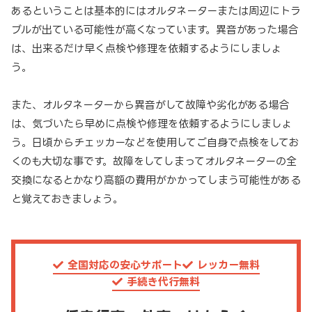
あるということは基本的にはオルタネーターまたは周辺にトラ
ブルが出ている可能性が高くなっています。異音があった場合
は、出来るだけ早く点検や修理を依頼するようにしましょ
う。
また、オルタネーターから異音がして故障や劣化がある場合
は、気づいたら早めに点検や修理を依頼するようにしましょ
う。日頃からチェッカーなどを使用してご自身で点検をしてお
くのも大切な事です。故障をしてしまってオルタネーターの全
交換になるとかなり高額の費用がかかってしまう可能性がある
と覚えておきましょう。
全国対応の安心サポート
レッカー無料
手続き代行無料