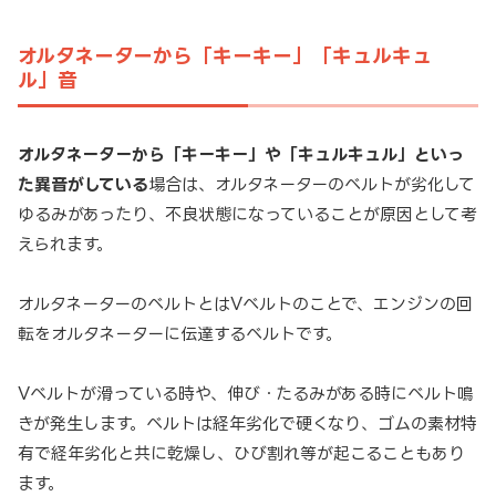
オルタネーターから「キーキー」「キュルキュ
ル」音
オルタネーターから「キーキー」や「キュルキュル」といっ
た異音がしている
場合は、オルタネーターのベルトが劣化して
ゆるみがあったり、不良状態になっていることが原因として考
えられます。
オルタネーターのベルトとはVベルトのことで、エンジンの回
転をオルタネーターに伝達するベルトです。
Vベルトが滑っている時や、伸び・たるみがある時にベルト鳴
きが発生します。ベルトは経年劣化で硬くなり、ゴムの素材特
有で経年劣化と共に乾燥し、ひび割れ等が起こることもあり
ます。