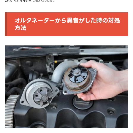
かかる可能性もあります。
オルタネーターから異音がした時の対処
方法