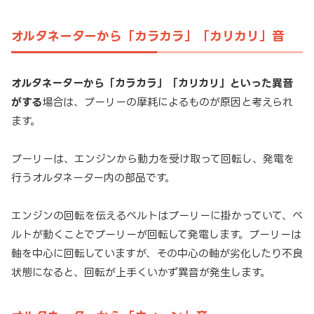
オルタネーターから「カラカラ」「カリカリ」音
オルタネーターから「カラカラ」「カリカリ」といった異音
がする
場合は、プーリーの摩耗によるものが原因と考えられ
ます。
プーリーは、エンジンから動力を受け取って回転し、発電を
行うオルタネーター内の部品です。
エンジンの回転を伝えるベルトはプーリーに掛かっていて、ベ
ルトが動くことでプーリーが回転して発電します。プーリーは
軸を中心に回転していますが、その中心の軸が劣化したり不良
状態になると、回転が上手くいかず異音が発生します。