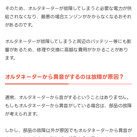
そのため、オルタネーターが故障してしまうと必要な電力が供
給されなくなり、最悪の場合エンジンがかからなくなるおそれ
があるのです。
オルタネーターが故障してしまうと周辺のバッテリー等にも影
響があるため、修理や交換に高額な費用がかかることがあり
ます。
オルタネーターから異音がするのは故障が原因？
通常、オルタネーターから音がするということはありません。
もしもオルタネーターから異音がしている場合は、部品の故障
が考えられます。
しかし、部品の故障以外が原因でもオルタネーターから異音が