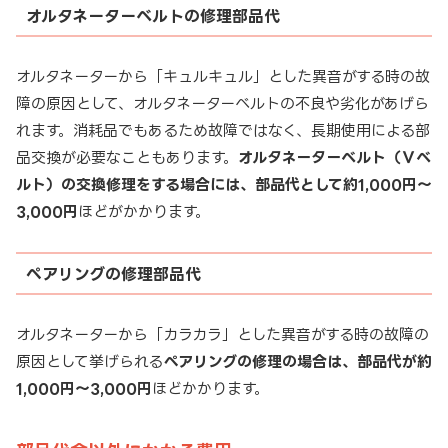
オルタネーターベルトの修理部品代
オルタネーターから「キュルキュル」とした異音がする時の故
障の原因として、オルタネーターベルトの不良や劣化があげら
れます。消耗品でもあるため故障ではなく、長期使用による部
品交換が必要なこともあります。
オルタネーターベルト（Ｖベ
ルト）の交換修理をする場合には、部品代として約1,000円～
3,000円
ほどがかかります。
ペアリングの修理部品代
オルタネーターから「カラカラ」とした異音がする時の故障の
原因として挙げられる
ペアリングの修理の場合は、部品代が約
1,000円～3,000円
ほどかかります。