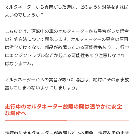
オルタネーターから異音がした時は、どのような対処をすれば
よいのでしょうか？
こちらでは、運転中の車のオルタネーターから異音がした場合
の対処方法について解説します。オルタネーターの異音の原因
は劣化だけでなく、部品が故障している可能性もあり、走行中
にエンジントラブルなどが起こる可能性もあり注意しなけれ
ばなりません。
オルタネーターからの異音があった場合は、絶対にそのまま放
置してしまわないようにしましょう。
走行中のオルタネーター故障の際は速やかに安全
な場所へ
走行中にオルタネーターが故障している場合、走行をそのまま