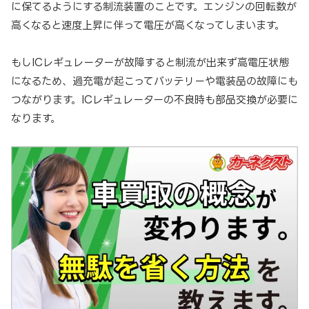
に保てるようにする制流装置のことです。エンジンの回転数が
高くなると速度上昇に伴って電圧が高くなってしまいます。
もしICレギュレーターが故障すると制流が出来ず高電圧状態
になるため、過充電が起こってバッテリーや電装品の故障にも
つながります。ICレギュレーターの不良時も部品交換が必要に
なります。