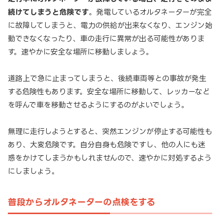
続けてしまうと危険です
。発電しているオルタネーターが完全
に故障してしまうと、電力の供給が出来なくなり、エンジン始
動できなくなったり、車の走行に異常が出る可能性がありま
す。速やかに安全な場所に移動しましょう。
道路上で急に止まってしまうと、後続車両等との事故が発生
する危険性もあります。安全な場所に移動して、レッカーなど
を呼んで車を移動させるようにするのがよいでしょう。
無理に走行しようとすると、突然エンジンが停止する可能性も
あり、大変危険です。自分自身も危険ですし、他の人にも迷
惑をかけてしまうかもしれませんので、速やかに対処するよう
にしましょう。
普段からオルタネーターの点検をする