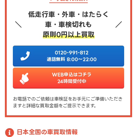
低走行車・外車・はたらく
車・車検切れも
原則0円以上買取
0120-991-812
通話無料 8:00～22:00
WEB申込はコチラ
24時間受付中
お電話でのご依頼は車検証をお手元にご準備いただき
ますと詳細な買取金額をご提示できます。
日本全国の車買取情報