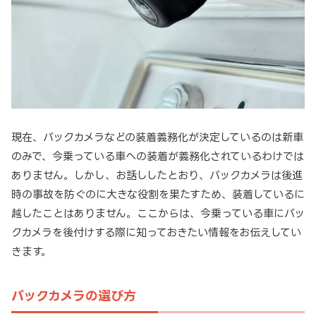
現在、バックカメラなどの装着義務化が決定しているのは新車
のみで、今乗っている車への装着が義務化されているわけでは
ありません。しかし、お話ししたとおり、バックカメラは後進
時の事故を防ぐのに大きな役割を果たすため、装着しているに
越したことはありません。ここからは、今乗っている車にバッ
クカメラを後付けする際に知っておきたい情報をお伝えしてい
きます。
バックカメラの選び方