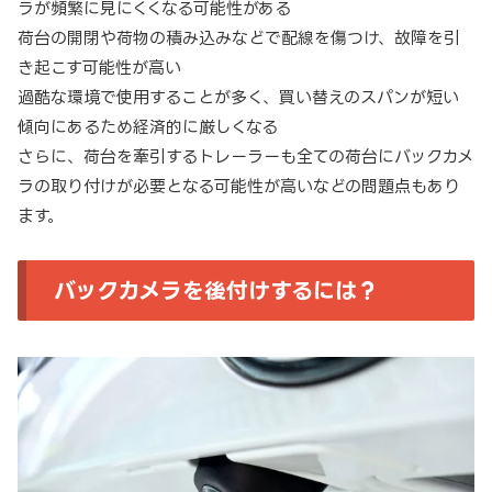
ラが頻繁に見にくくなる可能性がある
荷台の開閉や荷物の積み込みなどで配線を傷つけ、故障を引
き起こす可能性が高い
過酷な環境で使用することが多く、買い替えのスパンが短い
傾向にあるため経済的に厳しくなる
さらに、荷台を牽引するトレーラーも全ての荷台にバックカメ
ラの取り付けが必要となる可能性が高いなどの問題点もあり
ます。
バックカメラを後付けするには？