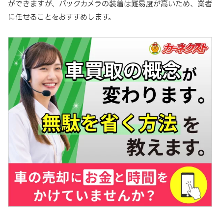
ができますが、バックカメラの装着は難易度が高いため、業者
に任せることをおすすめします。