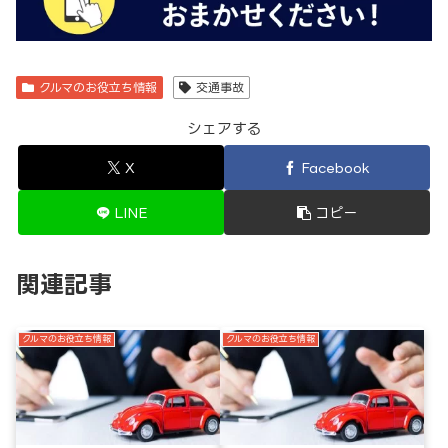
クルマのお役立ち情報
交通事故
シェアする
X
Facebook
LINE
コピー
関連記事
クルマのお役立ち情報
クルマのお役立ち情報