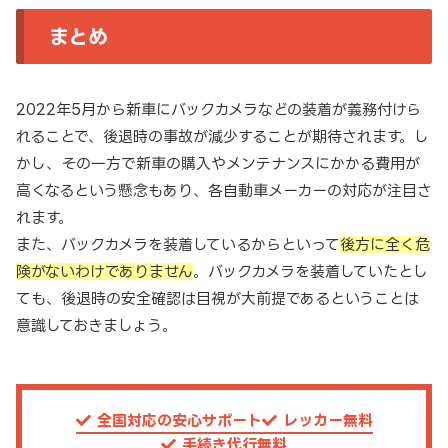
まとめ
2022年5月から新車にバックカメラなどの装着が義務付けら
れることで、後退時の事故が減少することが期待されます。し
かし、その一方で新車の購入やメンテナンスにかかる費用が
高くなるという懸念もあり、各自動車メーカーの対応が注目さ
れます。
また、バックカメラを装着しているからといって
後方に全く危
険がないわけでありません
。バックカメラを装着していたとし
ても、後退時の安全確認は目視が大前提であるということは
意識しておきましょう。
全国対応の安心サポート
レッカー無料
手続き代行無料