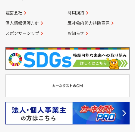
運営会社
利用規約
個人情報保護方針
反社会的勢力排除宣言
スポンサーシップ
お知らせ