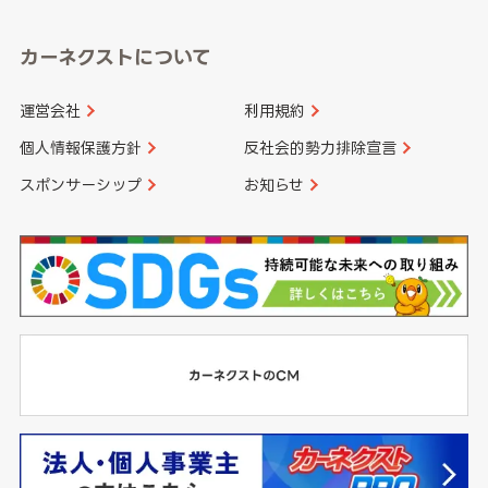
カーネクストについて
運営会社
利用規約
個人情報保護方針
反社会的勢力排除宣言
スポンサーシップ
お知らせ