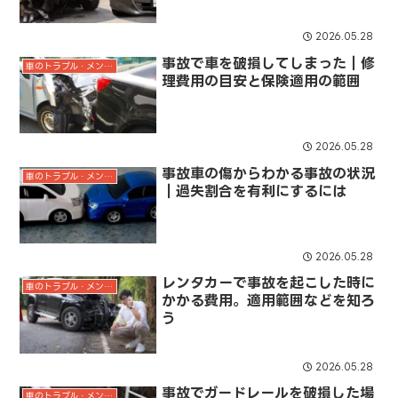
2026.05.28
事故で車を破損してしまった｜修
車のトラブル・メンテナンス
理費用の目安と保険適用の範囲
2026.05.28
事故車の傷からわかる事故の状況
車のトラブル・メンテナンス
｜過失割合を有利にするには
2026.05.28
レンタカーで事故を起こした時に
車のトラブル・メンテナンス
かかる費用。適用範囲などを知ろ
う
2026.05.28
事故でガードレールを破損した場
車のトラブル・メンテナンス