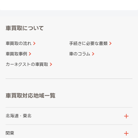
車買取について
車買取の流れ
手続きに必要な書類
車買取事例
車のコラム
カーネクストの車買取
車買取対応地域一覧
北海道・東北
北海道
青森県
関東