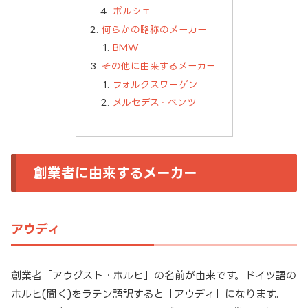
ポルシェ
何らかの略称のメーカー
BMW
その他に由来するメーカー
フォルクスワーゲン
メルセデス・ベンツ
創業者に由来するメーカー
アウディ
創業者「アウグスト・ホルヒ」の名前が由来です。ドイツ語の
ホルヒ(聞く)をラテン語訳すると「アウディ」になります。