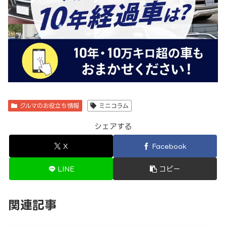
クルマのお役立ち情報
ミニコラム
シェアする
X
Facebook
LINE
コピー
関連記事