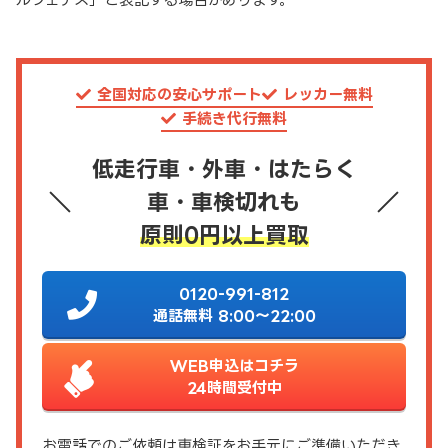
全国対応の安心サポート
レッカー無料
手続き代行無料
低走行車・外車・はたらく
車・車検切れも
原則0円以上買取
0120-991-812
通話無料 8:00～22:00
WEB申込はコチラ
24時間受付中
お電話でのご依頼は車検証をお手元にご準備いただき