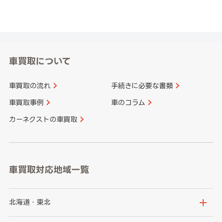
車買取について
車買取の流れ
手続きに必要な書類
車買取事例
車のコラム
カーネクストの車買取
車買取対応地域一覧
北海道・東北