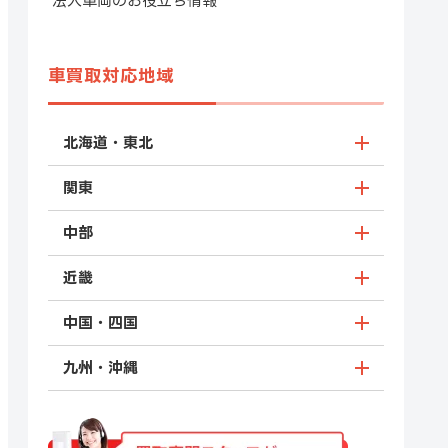
法人車両のお役立ち情報
車買取対応地域
北海道・東北
関東
中部
近畿
中国・四国
九州・沖縄