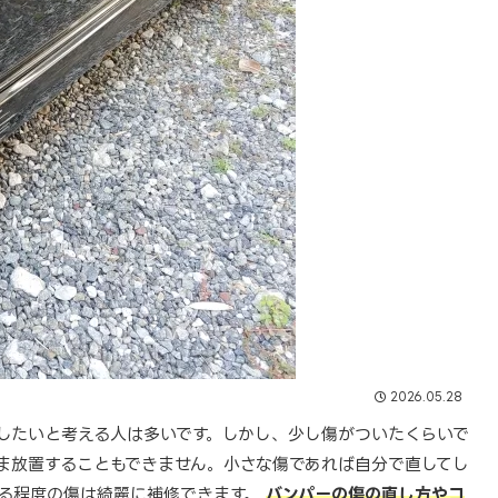
2026.05.28
したいと考える人は多いです。しかし、少し傷がついたくらいで
ま放置することもできません。小さな傷であれば自分で直してし
る程度の傷は綺麗に補修できます。
バンパーの傷の直し方やコ