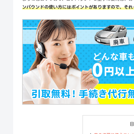
ンパウンドの使い方にはポイントがありますので、それ