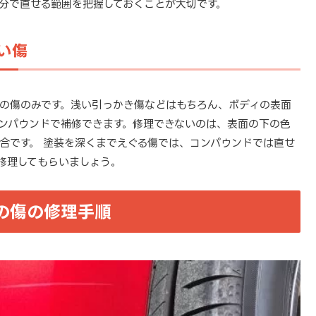
分で直せる範囲を把握しておくことが大切です。
い傷
の傷のみです。浅い引っかき傷などはもちろん、ボディの表面
ンパウンドで補修できます。修理できないのは、表面の下の色
合です。 塗装を深くまでえぐる傷では、コンパウンドでは直せ
修理してもらいましょう。
の傷の修理手順