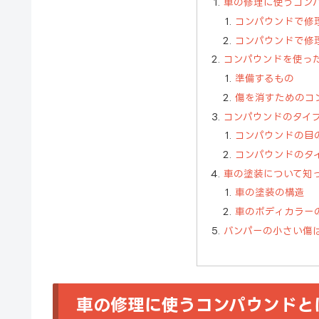
車の修理に使うコン
コンパウンドで修
コンパウンドで修
コンパウンドを使っ
準備するもの
傷を消すためのコ
コンパウンドのタイ
コンパウンドの目
コンパウンドのタ
車の塗装について知
車の塗装の構造
車のボディカラー
バンパーの小さい傷
車の修理に使うコンパウンドと