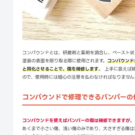
コンパウンドとは、研磨剤と薬剤を調合し、ペースト状
塗装の表面を削り取る際に使用されます。
コンパウンド
と同化させることで、傷を補修します
。 上手に扱えば
ので、使用時には細心の注意を払わなければなりません
コンパウンドで修理できるバンパーの
コンパウンドを使えばバンパーの傷は補修できますが、
あくまで小さい傷、浅い傷のみであり、大きすぎる傷は