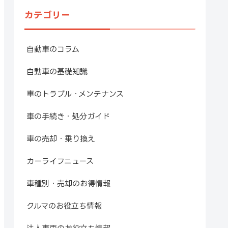
カテゴリー
自動車のコラム
自動車の基礎知識
車のトラブル・メンテナンス
車の手続き・処分ガイド
車の売却・乗り換え
カーライフニュース
車種別・売却のお得情報
クルマのお役立ち情報