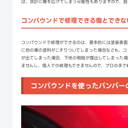
ば、余計に傷を広げてしまう可能性もありますので、自
コンパウンドで修理できる傷とできな
コンパウンドで修理ができるのは、基本的には塗装表面
に他の車の塗料がこすりついてしまった場合なども、コ
が出てしまった場合、下地の樹脂が露出してしまった場
ませんし、個人での修理もできませんので、プロの手で
コンパウンドを使ったバンパー