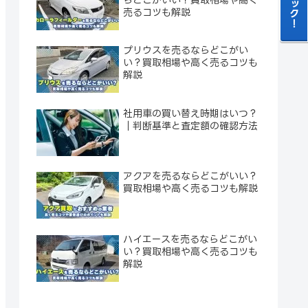
売るコツも解説
プリウスを売るならどこがい
い？買取相場や高く売るコツも
解説
社用車の買い替え時期はいつ？
｜判断基準と査定額の確認方法
アクアを売るならどこがいい？
買取相場や高く売るコツも解説
ハイエースを売るならどこがい
い？買取相場や高く売るコツも
解説