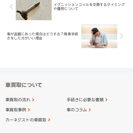
イグニッションコイルを交換するタイミング
や費用について
車が盗難にあった場合はどうする？廃車手続
きをした方がいい理由
車買取について
車買取の流れ
手続きに必要な書類
車買取事例
車のコラム
カーネクストの車買取