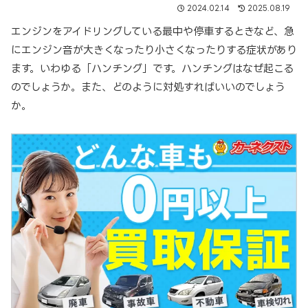
2024.02.14
2025.08.19
エンジンをアイドリングしている最中や停車するときなど、急
にエンジン音が大きくなったり小さくなったりする症状があり
ます。いわゆる「ハンチング」です。ハンチングはなぜ起こる
のでしょうか。また、どのように対処すればいいのでしょう
か。