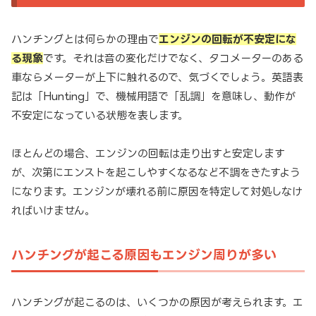
ハンチングとは何らかの理由で
エンジンの回転が不安定にな
る現象
です。それは音の変化だけでなく、タコメーターのある
車ならメーターが上下に触れるので、気づくでしょう。英語表
記は「Hunting」で、機械用語で「乱調」を意味し、動作が
不安定になっている状態を表します。
ほとんどの場合、エンジンの回転は走り出すと安定します
が、次第にエンストを起こしやすくなるなど不調をきたすよう
になります。エンジンが壊れる前に原因を特定して対処しなけ
ればいけません。
ハンチングが起こる原因もエンジン周りが多い
ハンチングが起こるのは、いくつかの原因が考えられます。エ