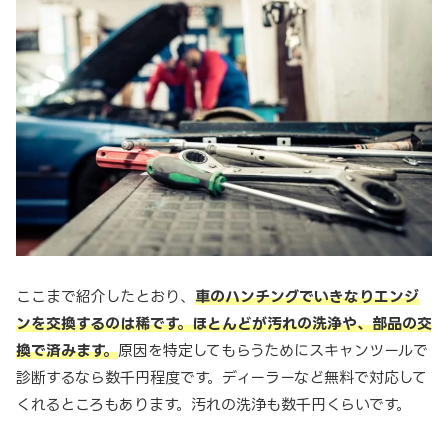
ここまで紹介したとおり、
車のハンチングでいきなりエンジ
ンを交換するのは稀です。ほとんどが汚れの洗浄や、部品の交
換で済みます。
原因を特定してもらうためにスキャンツールで
診断するなら数千円程度です。ディーラーなど無料で対応して
くれるところもあります。汚れの洗浄も数千円くらいです。