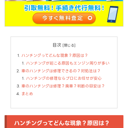
目次
ハンチングってどんな現象？原因は？
ハンチングが起こる原因もエンジン周りが多い
車のハンチングは修理できるの？対処法は？
ハンチングの修理ならプロにお任せが安心
車のハンチングは修理？廃車？判断の目安は？
まとめ
ハンチングってどんな現象？原因は？