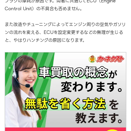
プラグの摩耗が原因です。両者に共通してECU（Engine
Control Unit）の不具合も否めません。
また改造やチューニングによってエンジン周りの空気やガソリ
ンの流れを変える、ECUを設定変更するなどの無理が生じる
と、やはりハンチングの原因になります。