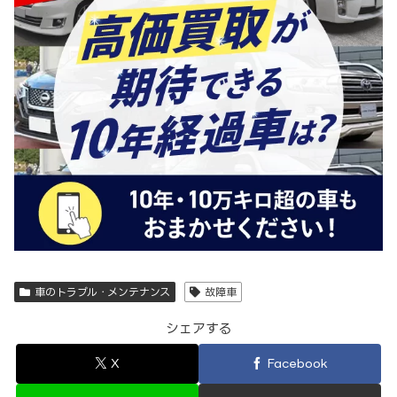
車のトラブル・メンテナンス
故障車
シェアする
X
Facebook