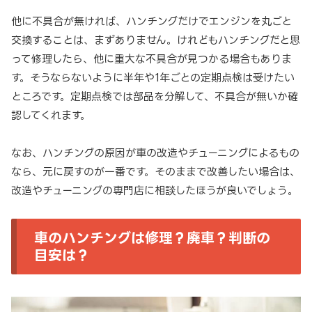
他に不具合が無ければ、ハンチングだけでエンジンを丸ごと
交換することは、まずありません。けれどもハンチングだと思
って修理したら、他に重大な不具合が見つかる場合もありま
す。そうならないように半年や1年ごとの定期点検は受けたい
ところです。定期点検では部品を分解して、不具合が無いか確
認してくれます。
なお、ハンチングの原因が車の改造やチューニングによるもの
なら、元に戻すのが一番です。そのままで改善したい場合は、
改造やチューニングの専門店に相談したほうが良いでしょう。
車のハンチングは修理？廃車？判断の
目安は？