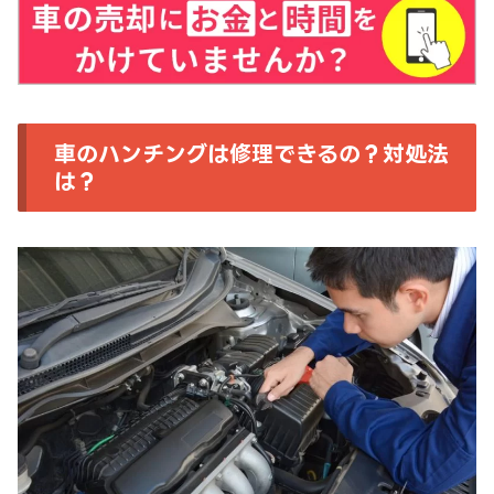
車のハンチングは修理できるの？対処法
は？