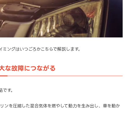
イミングはいつごろかこちらで解説します。
大な故障につながる
品です。
リンを圧縮した混合気体を燃やして動力を生み出し、車を動か