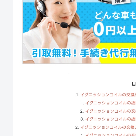
イグニッションコイルの交換
イグニッションコイルの故
イグニッションコイルの交
イグニッションコイルの故
イグニッションコイルの交換
イグニッションコイルの交