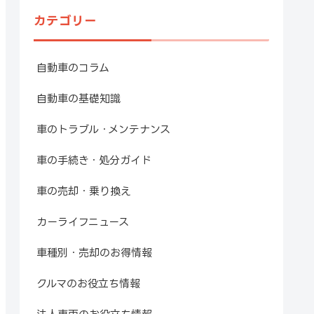
カテゴリー
自動車のコラム
自動車の基礎知識
車のトラブル・メンテナンス
車の手続き・処分ガイド
車の売却・乗り換え
カーライフニュース
車種別・売却のお得情報
クルマのお役立ち情報