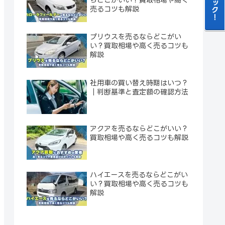
売るコツも解説
プリウスを売るならどこがい
い？買取相場や高く売るコツも
解説
社用車の買い替え時期はいつ？
｜判断基準と査定額の確認方法
アクアを売るならどこがいい？
買取相場や高く売るコツも解説
ハイエースを売るならどこがい
い？買取相場や高く売るコツも
解説