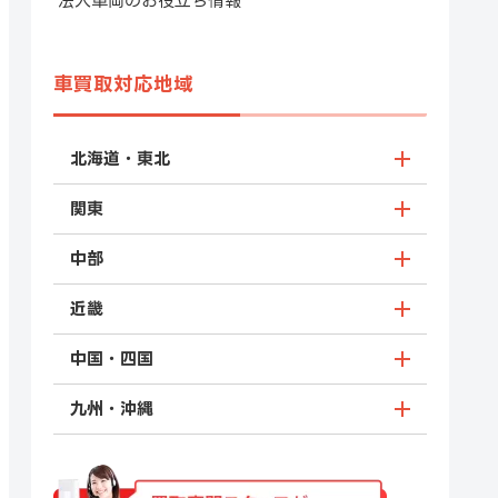
法人車両のお役立ち情報
車買取対応地域
北海道・東北
関東
中部
近畿
中国・四国
九州・沖縄