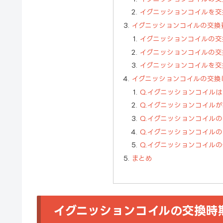
イグニッションコイルを交
イグニッションコイルの交換
イグニッションコイルの交
イグニッションコイルの交
イグニッションコイルを交
イグニッションコイルの交換
Q.イグニッションコイル
Q.イグニッションコイル
Q.イグニッションコイル
Q.イグニッションコイル
Q.イグニッションコイル
まとめ
イグニッションコイルの交換時