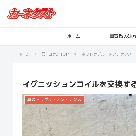
ホーム
車買取の流
ホーム
コラムTOP
車のトラブル・メンテナンス
イグニッションコイルを交換す
車のトラブル・メンテナンス