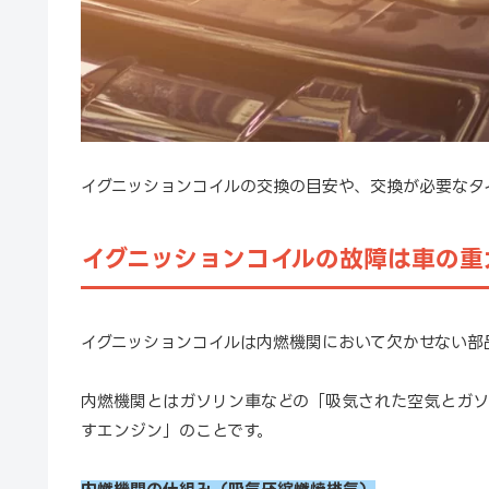
イグニッションコイルの交換の目安や、交換が必要なタ
イグニッションコイルの故障は車の重
イグニッションコイルは内燃機関において欠かせない部
内燃機関とはガソリン車などの「吸気された空気とガソ
すエンジン」のことです。