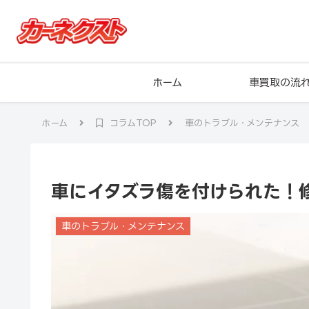
ホーム
車買取の流
ホーム
コラムTOP
車のトラブル・メンテナンス
車にイタズラ傷を付けられた！
車のトラブル・メンテナンス