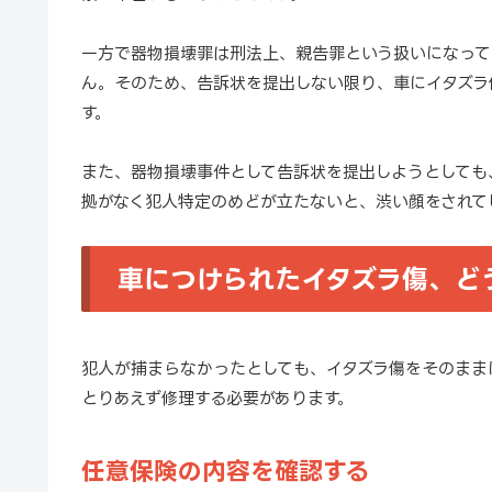
一方で器物損壊罪は刑法上、親告罪という扱いになって
ん。そのため、告訴状を提出しない限り、車にイタズラ
す。
また、器物損壊事件として告訴状を提出しようとしても
拠がなく犯人特定のめどが立たないと、渋い顔をされて
車につけられたイタズラ傷、ど
犯人が捕まらなかったとしても、イタズラ傷をそのまま
とりあえず修理する必要があります。
任意保険の内容を確認する