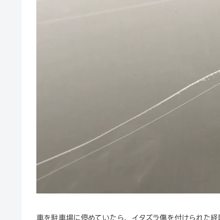
車を駐車場に停めていたら、イタズラ傷を付けられた経