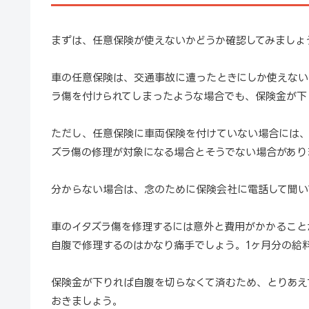
まずは、任意保険が使えないかどうか確認してみましょ
車の任意保険は、交通事故に遭ったときにしか使えない
ラ傷を付けられてしまったような場合でも、保険金が下
ただし、任意保険に車両保険を付けていない場合には
ズラ傷の修理が対象になる場合とそうでない場合があり
分からない場合は、念のために保険会社に電話して聞い
車のイタズラ傷を修理するには意外と費用がかかること
自腹で修理するのはかなり痛手でしょう。1ヶ月分の給
保険金が下りれば自腹を切らなくて済むため、とりあえ
おきましょう。