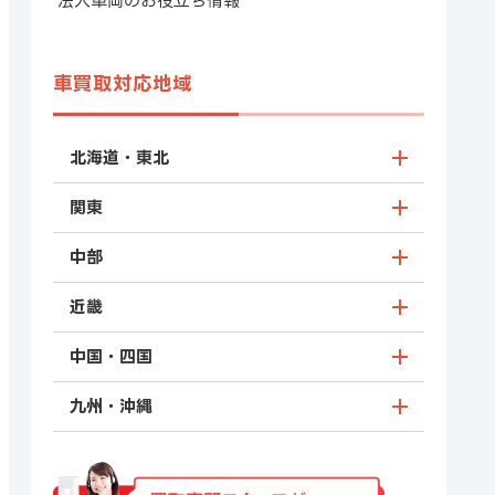
法人車両のお役立ち情報
車買取対応地域
北海道・東北
関東
中部
近畿
中国・四国
九州・沖縄