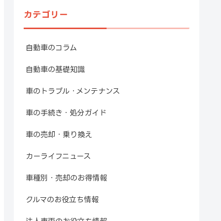
カテゴリー
自動車のコラム
自動車の基礎知識
車のトラブル・メンテナンス
車の手続き・処分ガイド
車の売却・乗り換え
カーライフニュース
車種別・売却のお得情報
クルマのお役立ち情報