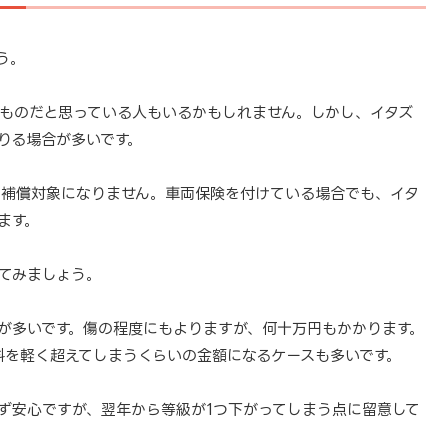
う。
ものだと思っている人もいるかもしれません。しかし、イタズ
りる場合が多いです。
、補償対象になりません。車両保険を付けている場合でも、イタ
ます。
てみましょう。
が多いです。傷の程度にもよりますが、何十万円もかかります。
料を軽く超えてしまうくらいの金額になるケースも多いです。
ず安心ですが、翌年から等級が1つ下がってしまう点に留意して