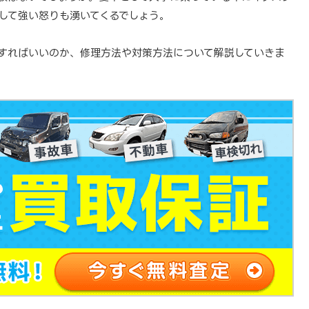
して強い怒りも湧いてくるでしょう。
すればいいのか、修理方法や対策方法について解説していきま