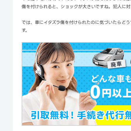
傷を付けられると、ショックが大きいですね。犯人に対
では、車にイタズラ傷を付けられたのに気づいたらどう
す。