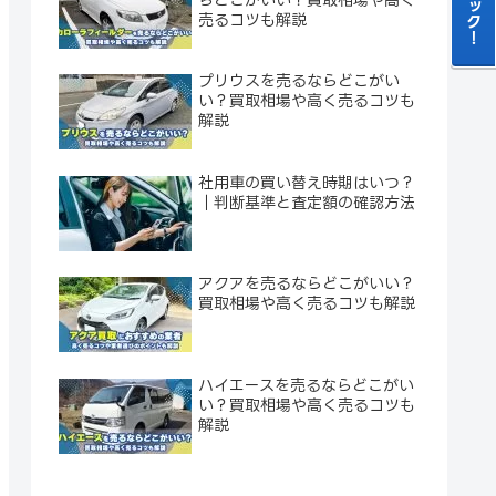
売るコツも解説
プリウスを売るならどこがい
い？買取相場や高く売るコツも
解説
社用車の買い替え時期はいつ？
｜判断基準と査定額の確認方法
アクアを売るならどこがいい？
買取相場や高く売るコツも解説
ハイエースを売るならどこがい
い？買取相場や高く売るコツも
解説