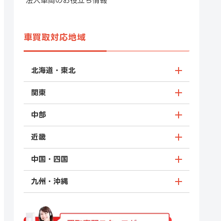
法人車両のお役立ち情報
車買取対応地域
北海道・東北
関東
中部
近畿
中国・四国
九州・沖縄