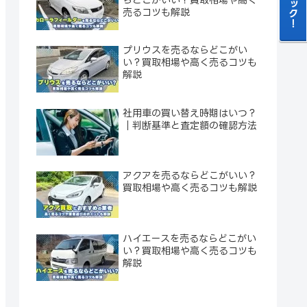
売るコツも解説
プリウスを売るならどこがい
い？買取相場や高く売るコツも
解説
社用車の買い替え時期はいつ？
｜判断基準と査定額の確認方法
アクアを売るならどこがいい？
買取相場や高く売るコツも解説
ハイエースを売るならどこがい
い？買取相場や高く売るコツも
解説