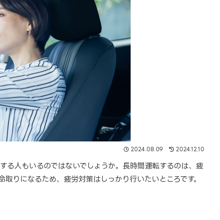
2024.08.09
2024.12.10
する人もいるのではないでしょうか。長時間運転するのは、疲
命取りになるため、疲労対策はしっかり行いたいところです。