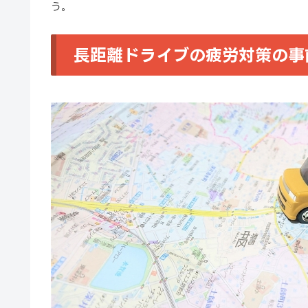
う。
長距離ドライブの疲労対策の事