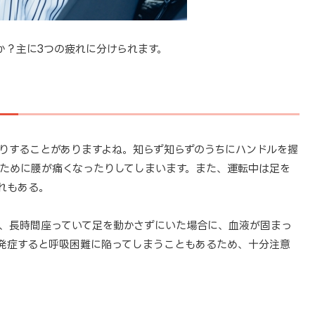
か？主に3つの疲れに分けられます。
りすることがありますよね。知らず知らずのうちにハンドルを握
ために腰が痛くなったりしてしまいます。また、運転中は足を
れもある。
、長時間座っていて足を動かさずにいた場合に、血液が固まっ
発症すると呼吸困難に陥ってしまうこともあるため、十分注意