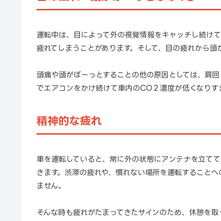
運転中は、目によって外の視覚情報をキャッチし続けて
疲れてしまうことがあります。そして、目の疲れから頭
頭痛や頭がぼーっとすることの他の原因としては、肩回
でエアコンをかけ続けて車内のCO２濃度が低くなりす
精神的な疲れ
車を運転していると、常に外の状態にアンテナを立てて
きます。渋滞の疲れや、慣れない場所を運転することへ
ません。
そんな時も疲れがたまってきたサインのため、休憩を取