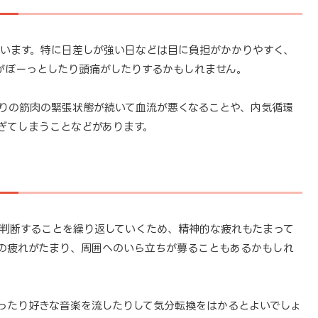
います。特に日差しが強い日などは目に負担がかかりやすく、
がぼーっとしたり頭痛がしたりするかもしれません。
りの筋肉の緊張状態が続いて血流が悪くなることや、内気循環
ぎてしまうことなどがあります。
判断することを繰り返していくため、精神的な疲れもたまって
の疲れがたまり、周囲へのいら立ちが募ることもあるかもしれ
ったり好きな音楽を流したりして気分転換をはかるとよいでしょ