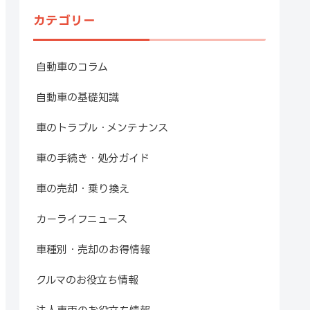
カテゴリー
自動車のコラム
自動車の基礎知識
車のトラブル・メンテナンス
車の手続き・処分ガイド
車の売却・乗り換え
カーライフニュース
車種別・売却のお得情報
クルマのお役立ち情報