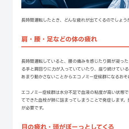
長時間運転したとき、どんな疲れが出てくるのでしょう
肩・腰・足などの体の疲れ
長時間運転していると、腰の痛みを感じたり肩が凝った
る手と肩回りに力が入っていていたり、座り続けている
あまり動かさないことからエコノミー症候群になるおそ
エコノミー症候群は水分不足で血液の粘度が高い状態で
てできた血栓が肺に詰まってしまうことで発症します。
が必要です。
目の疲れ・頭がぼーっとしてくる