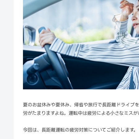
夏のお盆休みや夏休み、帰省や旅行で長距離ドライブを
労がたまりますよね。運転中は疲労による小さなミスが
今回は、長距離運転の疲労対策についてご紹介します。