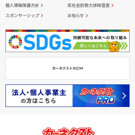
個人情報保護方針
反社会的勢力排除宣言
スポンサーシップ
お知らせ