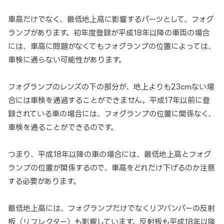
車高だけでなく、最低地上高に影響するパーツとして、フォグ
ランプがあります。初年度登録が平成18年以降の車両の場合
には、車高に問題がなくてもフォグランプの位置によっては、
車検に通らない可能性があります。
フォグランプのレンズの下の部分が、地上よりも23cmない場
合には車検を通過することができません。平成17年以前に登
録されている車の場合には、フォグランプの位置に関係なく、
車検を通ることができるのです。
つまり、平成18年以降の車の場合には、最低地上高とフォグ
ランプの位置が関係するので、車高をどれだけ下げるのか注意
する必要があります。
最低地上高には、フォグランプだけでなくリアバンパーの反射
板（リフレクター）も影響しています。反射板も平成18年以降