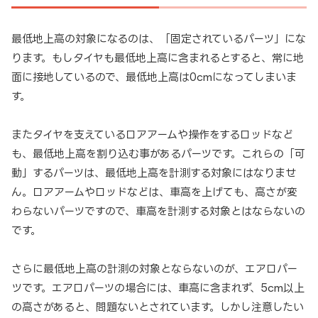
最低地上高の対象になるのは、「固定されているパーツ」にな
ります。もしタイヤも最低地上高に含まれるとすると、常に地
面に接地しているので、最低地上高は0cmになってしまいま
す。
またタイヤを支えているロアアームや操作をするロッドなど
も、最低地上高を割り込む事があるパーツです。これらの「可
動」するパーツは、最低地上高を計測する対象にはなりませ
ん。ロアアームやロッドなどは、車高を上げても、高さが変
わらないパーツですので、車高を計測する対象とはならないの
です。
さらに最低地上高の計測の対象とならないのが、エアロパー
ツです。エアロパーツの場合には、車高に含まれず、5cm以上
の高さがあると、問題ないとされています。しかし注意したい