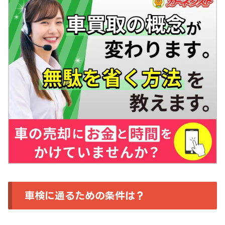
車検に通るための条件は？