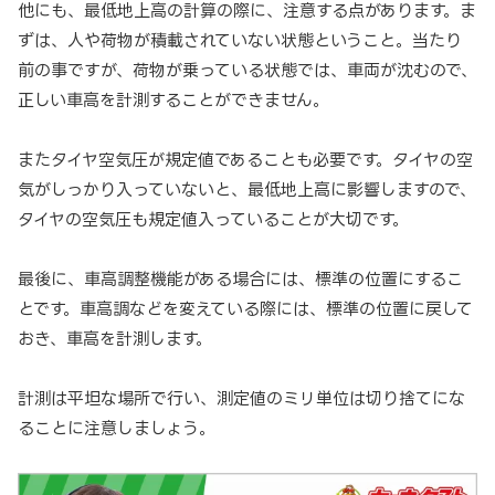
他にも、最低地上高の計算の際に、注意する点があります。ま
ずは、人や荷物が積載されていない状態ということ。当たり
前の事ですが、荷物が乗っている状態では、車両が沈むので、
正しい車高を計測することができません。
またタイヤ空気圧が規定値であることも必要です。タイヤの空
気がしっかり入っていないと、最低地上高に影響しますので、
タイヤの空気圧も規定値入っていることが大切です。
最後に、車高調整機能がある場合には、標準の位置にするこ
とです。車高調などを変えている際には、標準の位置に戻して
おき、車高を計測します。
計測は平坦な場所で行い、測定値のミリ単位は切り捨てにな
ることに注意しましょう。