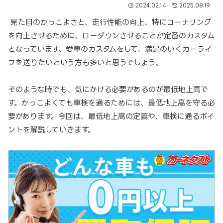
2024.02.14
2025.08.19
見た目のかっこよさと、走行性能の向上、特にコーナリング
を向上させるために、ローダウンさせることが定番のカスタム
となっています。愛車のカスタムをして、満足のいくカーライ
フを送りたいという方も多いと思うでしょう。
そのような時でも、気にかける必要があるのが最低地上高で
す。かっこよくても車検を通るためには、最低地上高を守る必
要があります。今回は、最低地上高の定義や、車検に通るポイ
ントを解説していきます。