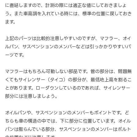
に直結しますので、計測の際には適正な値にしておきましょ
う。また車高調を入れている時には、標準の位置に戻しておき
ます。
上記のパーツは比較的注意しやすいのですが、マフラー、オイ
ルパン、サスペンションのメンバーなどは引っかかりやすいパ
ーツです。
マフラーはもちろん可動しない部品です。管の部分は、問題無
くてもサイレンサー（タイコ）の部分が、最低地上高を割るこ
とがあります。ローダウンしているのであれば、サイレンサー
部分には注意しましょう。
オイルパンや、サスペンションのメンバーもポイントです。ど
ちらも車の構造の中では、下に部分に位置しています。オイル
パンは膨らんでいる部分、サスペンションのメンバーはボルト