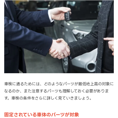
車検に通るためには、どのようなパーツが最低地上高の対象に
なるのか、また注意するパーツも理解しておく必要がありま
す。車検の条件をさらに詳しく見ていきましょう。
固定されている車体のパーツが対象