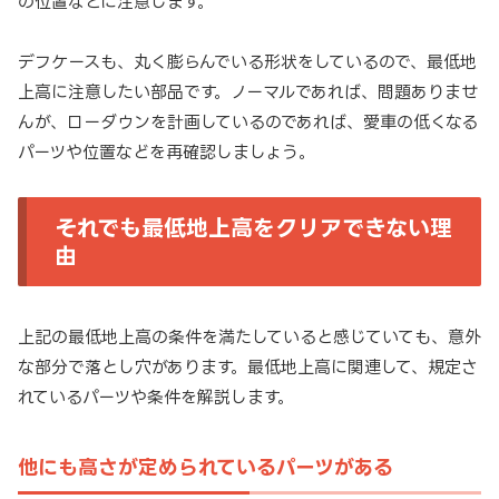
の位置などに注意します。
デフケースも、丸く膨らんでいる形状をしているので、最低地
上高に注意したい部品です。ノーマルであれば、問題ありませ
んが、ローダウンを計画しているのであれば、愛車の低くなる
パーツや位置などを再確認しましょう。
それでも最低地上高をクリアできない理
由
上記の最低地上高の条件を満たしていると感じていても、意外
な部分で落とし穴があります。最低地上高に関連して、規定さ
れているパーツや条件を解説します。
他にも高さが定められているパーツがある