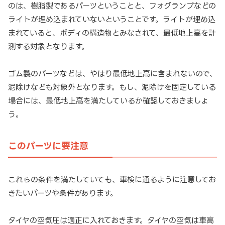
のは、樹脂製であるパーツということと、フォグランプなどの
ライトが埋め込まれていないということです。ライトが埋め込
まれていると、ボディの構造物とみなされて、最低地上高を計
測する対象となります。
ゴム製のパーツなどは、やはり最低地上高に含まれないので、
泥除けなども対象外となります。もし、泥除けを固定している
場合には、最低地上高を満たしているか確認しておきましょ
う。
このパーツに要注意
これらの条件を満たしていても、車検に通るように注意してお
きたいパーツや条件があります。
タイヤの空気圧は適正に入れておきます。タイヤの空気は車高