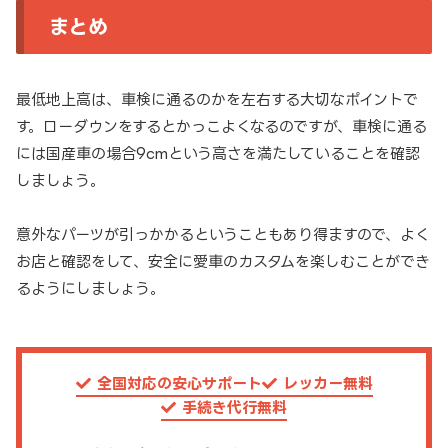
まとめ
最低地上高は、車検に通るのかを左右する大切なポイントで
す。ローダウンをするとかっこよくなるのですが、車検に通る
には国産車の場合9cmという高さを満たしていることを確認
しましょう。
意外なパーツが引っかかるということもあり得ますので、よく
お店と確認をして、安全に愛車のカスタムを楽しむことができ
るようにしましょう。
全国対応の安心サポート
レッカー無料
手続き代行無料