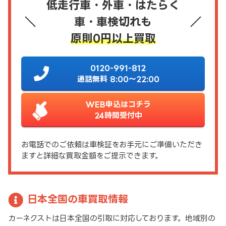
低走行車・外車・はたらく
車・車検切れも
原則0円以上買取
0120-991-812
通話無料 8:00～22:00
WEB申込はコチラ
24時間受付中
お電話でのご依頼は車検証をお手元にご準備いただき
ますと詳細な買取金額をご提示できます。
日本全国の車買取情報
カーネクストは日本全国の引取に対応しております。地域別の