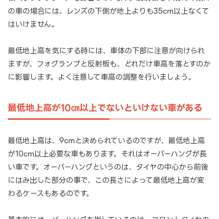
の車の場合には、レンズの下側が地上よりも35cm以上なくて
はいけません。
最低地上高を気にする時には、車体の下部に注意が向けられ
ますが、フォグランプと反射板も、どれだけ車高を落とすのか
に影響します。よく注意して車高の調整を行いましょう。
最低地上高が10㎝以上でないといけない車がある
最低地上高は、9cmと決められているのですが、最低地上高
が10cm以上必要な車もあります。それはオーバーハングが長
い車です。オーバーハングというのは、タイヤの中心から前後
にはみ出した部分の事で、この長さによって最低地上高が変
わるケースもあるのです。