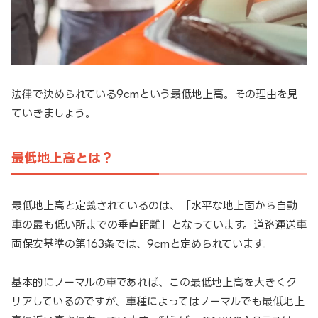
法律で決められている9cmという最低地上高。その理由を見
ていきましょう。
最低地上高とは？
最低地上高と定義されているのは、「水平な地上面から自動
車の最も低い所までの垂直距離」となっています。道路運送車
両保安基準の第163条では、9cmと定められています。
基本的にノーマルの車であれば、この最低地上高を大きくク
リアしているのですが、車種によってはノーマルでも最低地上