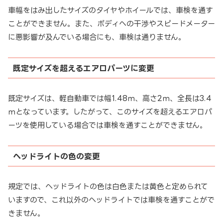
車幅をはみ出したサイズのタイヤやホイールでは、車検を通す
ことができません。また、ボディへの干渉やスピードメーター
に悪影響が及んでいる場合にも、車検は通りません。
既定サイズを超えるエアロパーツに変更
既定サイズは、軽自動車では幅1.48ｍ、高さ2ｍ、全長は3.4
ｍとなっています。したがって、このサイズを超えるエアロパ
ーツを使用している場合では車検を通すことができません。
ヘッドライトの色の変更
規定では、ヘッドライトの色は白色または黄色と定められて
いますので、これ以外のヘッドライトでは車検を通すことがで
きません。