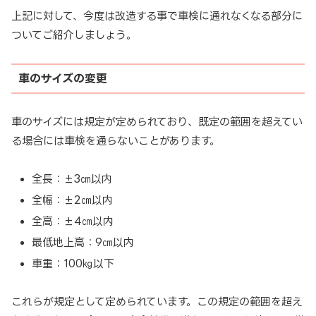
上記に対して、今度は改造する事で車検に通れなくなる部分に
ついてご紹介しましょう。
車のサイズの変更
車のサイズには規定が定められており、既定の範囲を超えてい
る場合には車検を通らないことがあります。
全長：±3㎝以内
全幅：±2㎝以内
全高：±4㎝以内
最低地上高：9㎝以内
車重：100㎏以下
これらが規定として定められています。この規定の範囲を超え