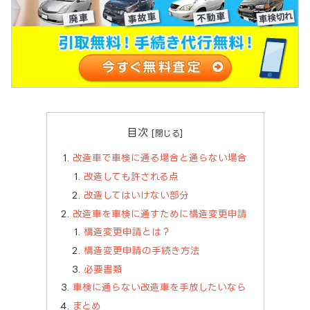
目次
改造車で車検に通る場合と通らない場合
改造しても許される点
改造してはいけない部分
改造車を車検に通すために構造変更申請
構造変更申請とは？
構造変更申請の手続き方法
必要書類
車検に通らない改造車を手放したいなら
まとめ