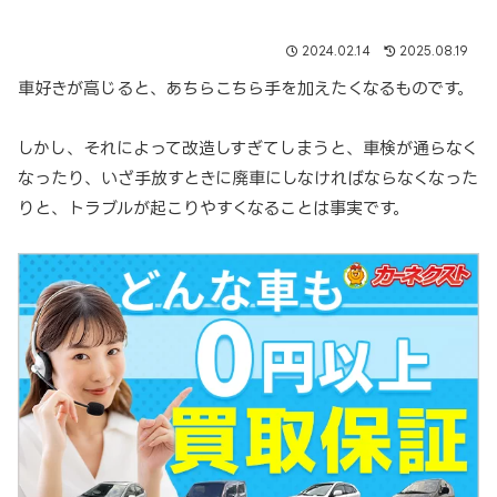
2024.02.14
2025.08.19
車好きが高じると、あちらこちら手を加えたくなるものです。
しかし、それによって改造しすぎてしまうと、車検が通らなく
なったり、いざ手放すときに廃車にしなければならなくなった
りと、トラブルが起こりやすくなることは事実です。