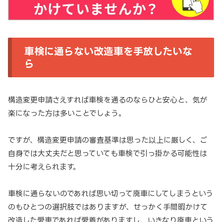
車検に通らない改造車を手放したいな
ら
構造変更申請さえすれば車検を通るのならひと安心と、気が
楽になった方は多いことでしょう。
ですが、構造変更申請の審査基準は思った以上に厳しく、ご
自身では大丈夫だと思っていても車検で引っ掛かる可能性は
十分に考えられます。
車検に通らないのであれば思い切って廃車にしてしまうという
のもひとつの選択肢ではありますが、せっかく手間暇かけて
改造した愛車であれば愛着がありますし、いきなり廃車という