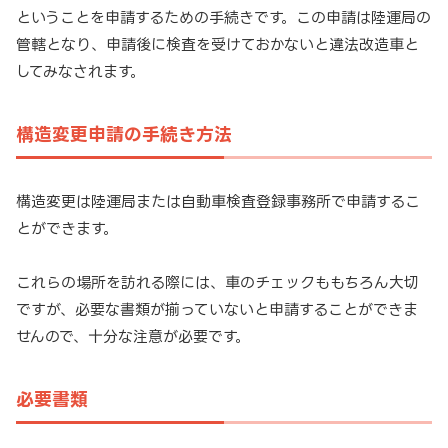
ということを申請するための手続きです。この申請は陸運局の
管轄となり、申請後に検査を受けておかないと違法改造車と
してみなされます。
構造変更申請の手続き方法
構造変更は陸運局または自動車検査登録事務所で申請するこ
とができます。
これらの場所を訪れる際には、車のチェックももちろん大切
ですが、必要な書類が揃っていないと申請することができま
せんので、十分な注意が必要です。
必要書類