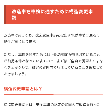
改造車を車検に通すために構造変更申
請
改造車であっても、改造変更申請を提出すれば車検に通る可
能性が高くなります。
ただし、車検を通すためには上記の規定が守られていること
が前提条件となっていますので、まずはご自身で愛車をくまな
くチェックして、既定の範囲内で収まっていることを確認して
おきましょう。
構造変更申請とは？
構造変更申請とは、安全基準の規定の範囲内で改造を行った