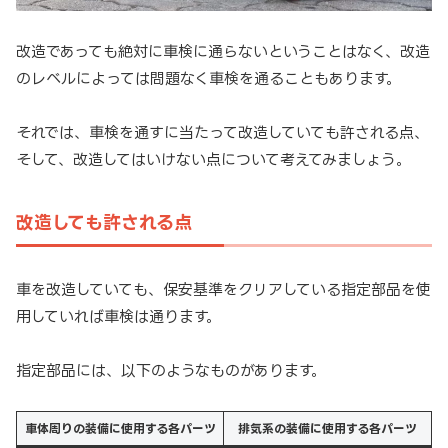
改造であっても絶対に車検に通らないということはなく、改造
のレベルによっては問題なく車検を通ることもあります。
それでは、車検を通すに当たって改造していても許される点、
そして、改造してはいけない点について考えてみましょう。
改造しても許される点
車を改造していても、保安基準をクリアしている指定部品を使
用していれば車検は通ります。
指定部品には、以下のようなものがあります。
車体周りの装備に使用する各パーツ
排気系の装備に使用する各パーツ