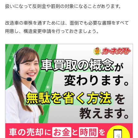
扱いになって反則金や罰則の対象になることがあります。
改造車の車検を通すためには、面倒でも必要な書類をすべて
用意し、構造変更申請を行っておきましょう。