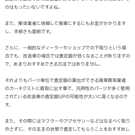
のはもったいないですよね。
また、解体業者に依頼して廃車にするにもお金がかかります
し、手続きも面倒です。
さらに、一般的なディーラーやショップでの下取りという場
合でも、改造車の場合では査定額が低くなることがありますの
で、あまりおすすめできる方法ではありません。
それよりもパーツ単位で査定額の算出ができる廃車買取業者
のカーネクストに買取に出す事で、汎用性のパーツが多く使用
されている改造車の査定額UPの可能性が大いに高くなるので
す。
また、その際にはマフラーやアクセサリーなどはなるべく取り
外さずに、そのままの状態で査定してもらうことをおすすめし