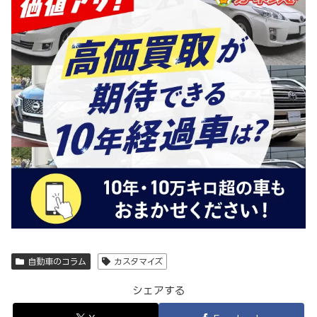
自動車のコラム
カスタマイズ
シェアする