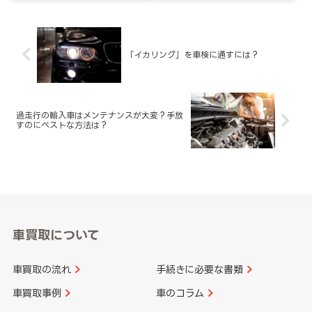
「イカリング」を車検に通すには？
過走行の輸入車はメンテナンスが大変？手放
すのにベストな方法は？
車買取について
車買取の流れ
手続きに必要な書類
車買取事例
車のコラム