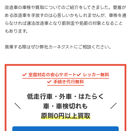
改造車の車検や買取についてのご紹介をしてきました。愛着が
ある改造車を手放すのは心苦しいかもしれませんが、車検を通
らなければ違法改造車となり罰則金や処罰の対象となること
もあります。
廃車する際はぜひ弊社カーネクストにご相談ください。
全国対応の安心サポート
レッカー無料
手続き代行無料
低走行車・外車・はたらく
車・車検切れも
原則0円以上買取