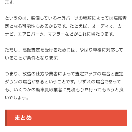
ます。
というのは、装備している社外パーツの種類によっては高額査
定となる可能性もあるからです。たとえば、オーディオ、カー
ナビ、エアロパーツ、マフラーなどがこれに当たります。
ただし、高額査定を受けるためには、やはり車検に対応して
いることが条件となります。
つまり、改造の仕方や業者によって査定アップの場合と査定
ダウンの場合があるということです。いずれの場合であって
も、いくつかの廃車買取業者に見積もりを行ってもらうと良
いでしょう。
まとめ