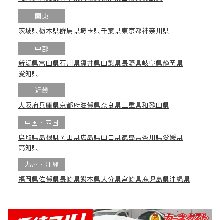
関東
茨城県
栃木県
群馬県
埼玉県
千葉県
東京都
神奈川県
中部
新潟県
富山県
石川県
福井県
山梨県
長野県
岐阜県
静岡県
愛知県
近畿
大阪府
兵庫県
京都府
滋賀県
奈良県
三重県
和歌山県
中国・四国
鳥取県
島根県
岡山県
広島県
山口県
徳島県
香川県
愛媛県
高知県
九州・沖縄
福岡県
佐賀県
長崎県
熊本県
大分県
宮崎県
鹿児島県
沖縄県