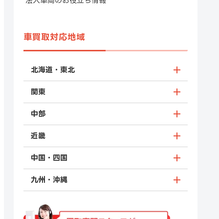
法人車両のお役立ち情報
車買取対応地域
北海道・東北
関東
中部
近畿
中国・四国
九州・沖縄