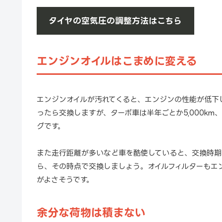
タイヤの空気圧の調整方法はこちら
エンジンオイルはこまめに変える
エンジンオイルが汚れてくると、エンジンの性能が低下して
ったら交換しますが、ターボ車は半年ごとか5,000km、
グです。
また走行距離が多いなど車を酷使していると、交換時期
ら、その時点で交換しましょう。オイルフィルターもエ
がよさそうです。
余分な荷物は積まない