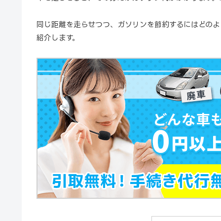
同じ距離を走らせつつ、ガソリンを節約するにはどのよ
紹介します。