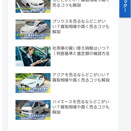
売るコツも解説
プリウスを売るならどこがい
い？買取相場や高く売るコツも
解説
社用車の買い替え時期はいつ？
｜判断基準と査定額の確認方法
アクアを売るならどこがいい？
買取相場や高く売るコツも解説
ハイエースを売るならどこがい
い？買取相場や高く売るコツも
解説