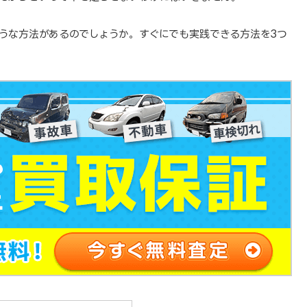
うな方法があるのでしょうか。すぐにでも実践できる方法を3つ