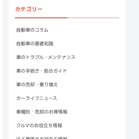
カテゴリー
自動車のコラム
自動車の基礎知識
車のトラブル・メンテナンス
車の手続き・処分ガイド
車の売却・乗り換え
カーライフニュース
車種別・売却のお得情報
クルマのお役立ち情報