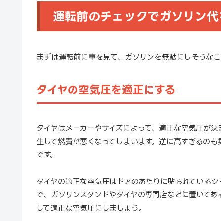
運転前のチェックでガソリン代
まずは運転前に車を見て、ガソリンを無駄にしそうなこ
タイヤの空気圧を適正にする
タイヤはメーカーやサイズによって、適正な空気圧が決
生して燃費が悪くなってしまいます。逆に高すぎるのも
です。
タイヤの適正な空気圧はドアのあたりに貼られているシ
で、ガソリンスタンドやタイヤの専門店などに置いてあ
して適正な空気圧にしましょう。