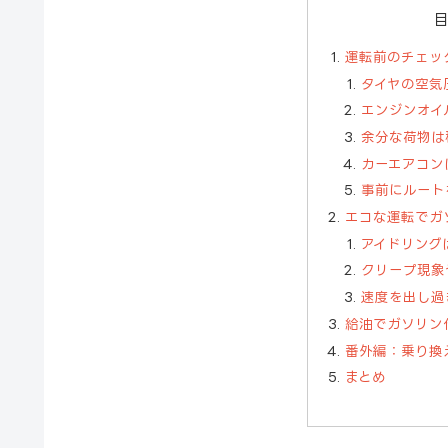
運転前のチェッ
タイヤの空気
エンジンオイ
余分な荷物は
カーエアコン
事前にルート
エコな運転でガ
アイドリング
クリープ現象
速度を出し過
給油でガソリン
番外編：乗り換
まとめ