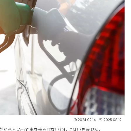
2024.02.14
2025.08.19
だからといって車を走らせないわけにはいきません。