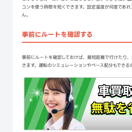
コンを使う時間を短くできます。設定温度が何度であれ
ん。
事前にルートを確認する
事前にルートを確認しておけば、最短距離で行けたり、
きます。運転のシミュレーションやペース配分もできる