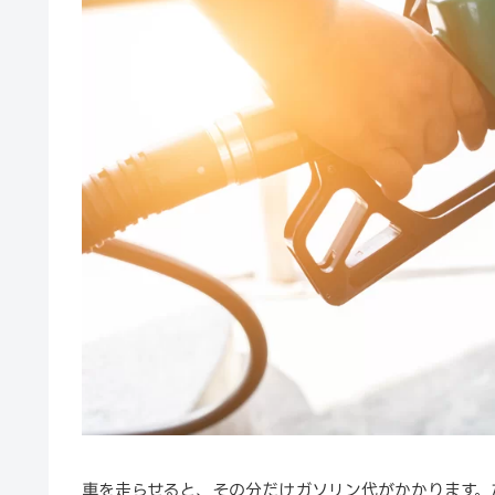
車を走らせると、その分だけガソリン代がかかります。