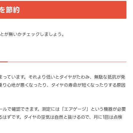
を節約
とが無いかチェックしましょう。
まっています。それより低いとタイヤがたわみ、無駄な抵抗が発
乗り心地が悪くなったり、タイヤの寿命が短くなったりする原因
ールで確認できます。測定には「エアゲージ」という機器が必要
るはずです。タイヤの空気は自然と抜けるので、月に1回は点検