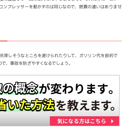
コンプレッサーを動かすのは同じなので、燃費の違いはありませ
渋滞しそうなところを避けられたりして、ガソリン代を節約で
ので、事故を防ぎやすくなるでしょう。