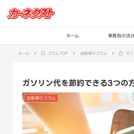
ホーム
車買取の流
ホーム
コラムTOP
自動車のコラム
ガソ
ガソリン代を節約できる3つの
自動車のコラム