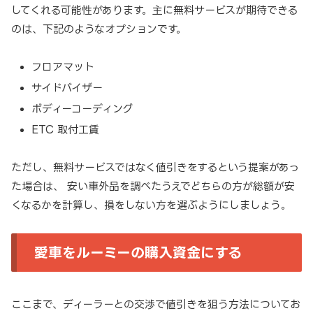
してくれる可能性があります。主に無料サービスが期待できる
のは、下記のようなオプションです。
フロアマット
サイドバイザー
ボディーコーディング
ETC 取付工賃
ただし、無料サービスではなく値引きをするという提案があっ
た場合は、 安い車外品を調べたうえでどちらの方が総額が安
くなるかを計算し、損をしない方を選ぶようにしましょう。
愛車をルーミーの購入資金にする
ここまで、ディーラーとの交渉で値引きを狙う方法についてお