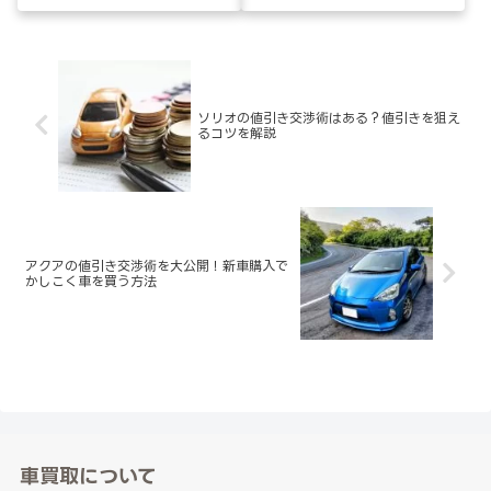
ソリオの値引き交渉術はある？値引きを狙え
るコツを解説
アクアの値引き交渉術を大公開！新車購入で
かしこく車を買う方法
車買取について