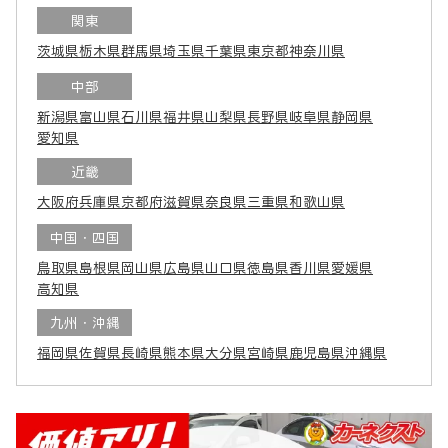
関東
茨城県
栃木県
群馬県
埼玉県
千葉県
東京都
神奈川県
中部
新潟県
富山県
石川県
福井県
山梨県
長野県
岐阜県
静岡県
愛知県
近畿
大阪府
兵庫県
京都府
滋賀県
奈良県
三重県
和歌山県
中国・四国
鳥取県
島根県
岡山県
広島県
山口県
徳島県
香川県
愛媛県
高知県
九州・沖縄
福岡県
佐賀県
長崎県
熊本県
大分県
宮崎県
鹿児島県
沖縄県