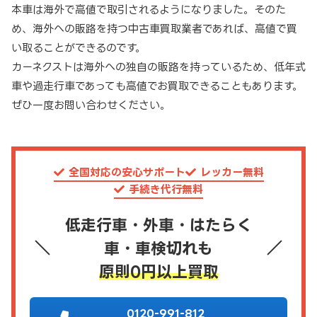
本車は海外で高値で取引されるようになりました。そのた
め、海外への販路を持つ中古車買取業者であれば、高値で買
い取ることができるのです。
カーネクストは海外への独自の販路を持っているため、低年式
車や過走行車であっても高値でお買取できることもあります。
ぜひ一度お問い合わせください。
全国対応の安心サポート
レッカー無料
手続き代行無料
低走行車・外車・はたらく
車・車検切れも
原則0円以上買取
0120-991-812