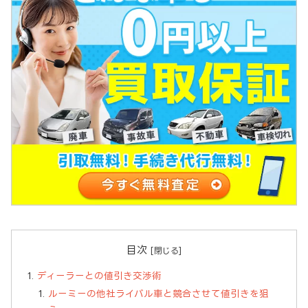
目次
ディーラーとの値引き交渉術
ルーミーの他社ライバル車と競合させて値引きを狙