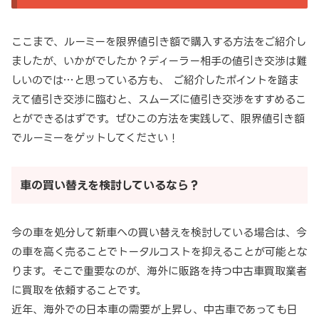
ここまで、ルーミーを限界値引き額で購入する方法をご紹介し
ましたが、いかがでしたか？ディーラー相手の値引き交渉は難
しいのでは…と思っている方も、 ご紹介したポイントを踏ま
えて値引き交渉に臨むと、スムーズに値引き交渉をすすめるこ
とができるはずです。ぜひこの方法を実践して、限界値引き額
でルーミーをゲットしてください！
車の買い替えを検討しているなら？
今の車を処分して新車への買い替えを検討している場合は、今
の車を高く売ることでトータルコストを抑えることが可能とな
ります。そこで重要なのが、海外に販路を持つ中古車買取業者
に買取を依頼することです。
近年、海外での日本車の需要が上昇し、中古車であっても日