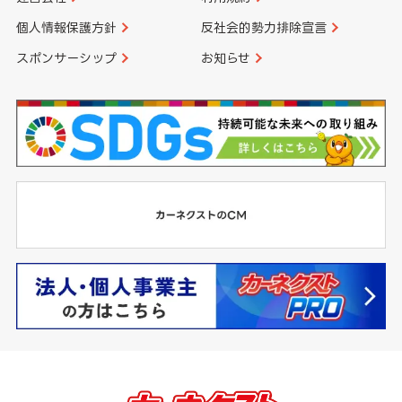
個人情報保護方針
反社会的勢力排除宣言
スポンサーシップ
お知らせ