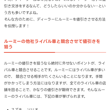
引き交渉をするなんて、どうしたらいいのか分からない…とい
う方も多いですよね。
そんな方のために、ディーラーにルーミーを値引きさせる方法
を伝授します！
ルーミーの他社ライバル車と競合させて値引きを
狙う
ルーミーの値引きを狙うなら絶対に外せないポイントが、ライ
バル車と競合させることです。ルーミーにはライバル車が多い
ので、 競合させる相手がたくさんいることになります。手間
がかかってしまう方法にはなりますが、全てのライバル車の店
舗を回ることで、かなりの値引きが期待できます。そんなルー
ミーのライバル車には、下記の車が挙げられます。
スズキ ソリオ