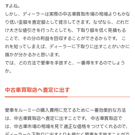
すよね。
しかし、ディーラーは実際の中古車買取市場の相場よりもかな
り低い金額を査定額として提示してきます。なぜなら、どれだ
け大きな値引きを行ったとしても、下取り額を低く見積もる
ことで、その分の利益を回収することができるからです。 こ
れを知ってしまえば、ディーラーに下取りに出すことがいかに
損かが分かるかと思います。
では、どの方法で愛車を手放すと、一番得をするのでしょう
か。
中古車買取店へ査定に出す
愛車をルーミーの購入費用に充てるために一番効果的な方法
は、中古車買取店へ査定に出すことです。 中古車買取店で
は、中古車市場の相場を見て適正な価格をつけてくれるので、
ディーラーへ下取りに出すよりも損なく愛車を手放すことがで